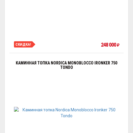
248 000
СКИДКА!
₽
КАМИННАЯ ТОПКА NORDICA MONOBLOCCO IRONKER 750
TONDO