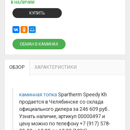
В НАЛИЧИИ
КУПИТЬ
ОБМАН В КАМИНАХ
ОБЗОР
ХАРАКТЕРИСТИКИ
каминная топка
Spartherm Speedy Kh
продается в Челябинске со склада
официального дилера за
246 609 руб.
.
Узнать наличие, артикул 00000497 и
цену можно по телефону +7 (917) 578-