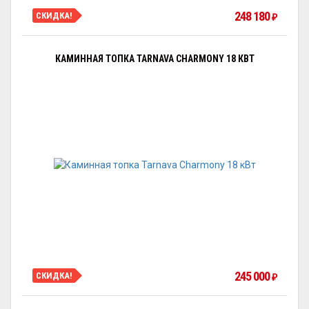
248 180
СКИДКА!
₽
КАМИННАЯ ТОПКА TARNAVA CHARMONY 18 КВТ
245 000
СКИДКА!
₽