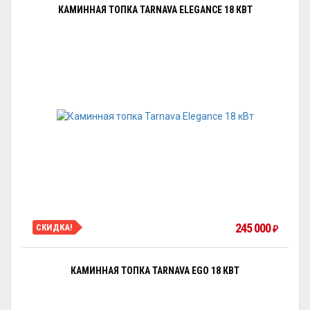
КАМИННАЯ ТОПКА TARNAVA ELEGANCE 18 КВТ
245 000
СКИДКА!
₽
КАМИННАЯ ТОПКА TARNAVA EGO 18 КВТ