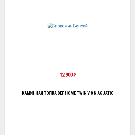
12 900
₽
КАМИННАЯ ТОПКА BEF HOME TWIN V 8 N AGUATIC