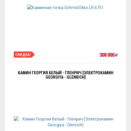
308 000
СКИДКА!
₽
КАМИН ГЕОРГИЯ БЕЛЫЙ - ГЛЕНРИЧ [ЭЛЕКТРОКАМИН
GEORGIYA - GLENRICH]