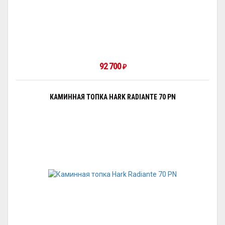
92 700
₽
КАМИННАЯ ТОПКА HARK RADIANTE 70 PN