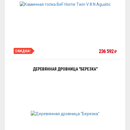
236 592
СКИДКА!
₽
ДЕРЕВЯННАЯ ДРОВНИЦА "БЕРЕЗКА"