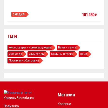
101 430
СКИДКА!
₽
ТЕГИ
Аксессуары и комплектующие
Баня и сауна
Для сада
Дымоходы
Камины и топки
Печи
Порталы и облицовка
Магазин
Камины Челябинск
Корзина
Политика