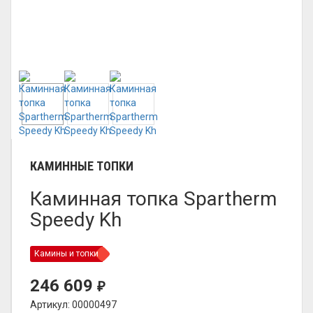
КАМИННЫЕ ТОПКИ
Каминная топка Spartherm
Speedy Kh
Камины и топки
246 609
₽
Артикул: 00000497