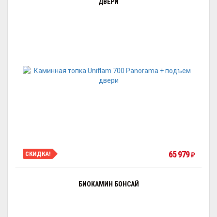
ДВЕРИ
65 979
СКИДКА!
₽
БИОКАМИН БОНСАЙ