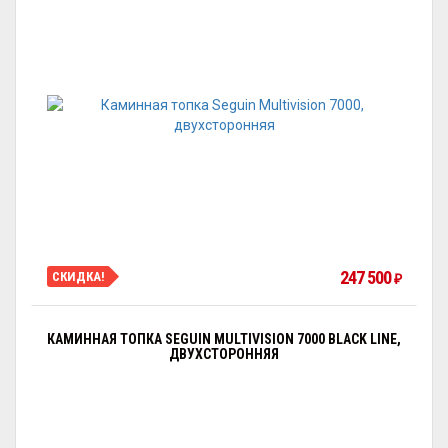
247 500
СКИДКА!
₽
КАМИННАЯ ТОПКА SEGUIN MULTIVISION 7000 BLACK LINE,
ДВУХСТОРОННЯЯ