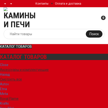
Контакты
Оплата и доставка
0
Поиск
КАТАЛОГ ТОВАРОВ
КАТАЛОГ ТОВАРОВ
Close
Аксессуары и комплектующие
Назад
Смотреть все
Astov
Etna
Meta
Royal Flame
Kratki