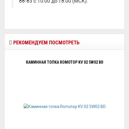
88-83 с 10:00 до 18:00 (МСК).
РЕКОМЕНДУЕМ ПОСМОТРЕТЬ
КАМИННАЯ ТОПКА ROMOTOP KV 02 5W02 BD