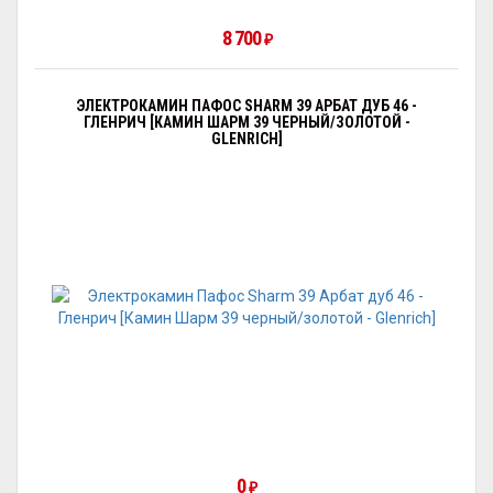
8 700
₽
ЭЛЕКТРОКАМИН ПАФОС SHARM 39 АРБАТ ДУБ 46 -
ГЛЕНРИЧ [КАМИН ШАРМ 39 ЧЕРНЫЙ/ЗОЛОТОЙ -
GLENRICH]
0
₽