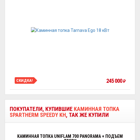
245 000
СКИДКА!
₽
ПОКУПАТЕЛИ, КУПИВШИЕ
КАМИННАЯ ТОПКА
SPARTHERM SPEEDY KH
, ТАК ЖЕ КУПИЛИ
КАМИННАЯ ТОПКА UNIFLAM 700 PANORAMA + ПОДЪЕМ