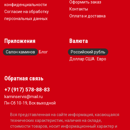
Оформить заказ
конфиденциальности
Контакты
Согласие на обработку
Оплата и доставка
персональных данных
Приложения
Валюта
Салон каминов
Блог
Российский рубль
Доллар США
Евро
Обратная связь
+7 (917) 578-88-83
kaminservis@mail.ru
Пн-Сб 10-19, Вск выходной
Вся представленная на сайте информация, касающаяся
технических характеристик, наличия на складе,
стоимости товаров, носит информационный характер и