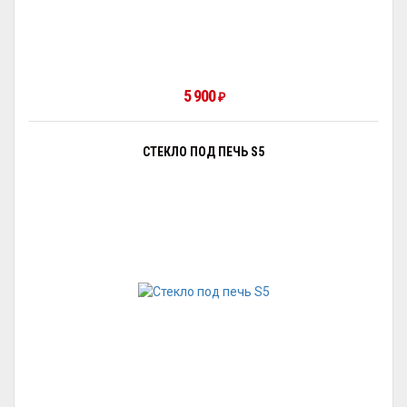
5 900
₽
СТЕКЛО ПОД ПЕЧЬ S5