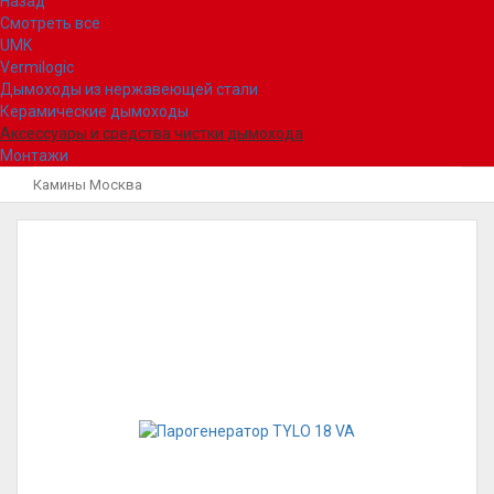
Назад
Смотреть все
UMK
Vermilogic
Дымоходы из нержавеющей стали
Керамические дымоходы
Аксессуары и средства чистки дымохода
Монтажи
Камины Москва