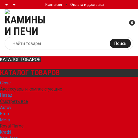
Контакты
Оплата и доставка
0
Поиск
КАТАЛОГ ТОВАРОВ
КАТАЛОГ ТОВАРОВ
Close
Аксессуары и комплектующие
Назад
Смотреть все
Astov
Etna
Meta
Royal Flame
Kratki