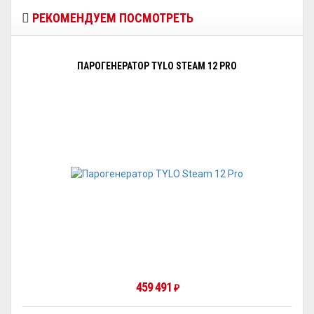
РЕКОМЕНДУЕМ ПОСМОТРЕТЬ
ПАРОГЕНЕРАТОР TYLO STEAM 12 PRO
459 491
₽