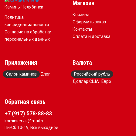
Магазин
Камины Челябинск
Корзина
Политика
Оформить заказ
конфиденциальности
Контакты
Согласие на обработку
Оплата и доставка
персональных данных
Приложения
Валюта
Салон каминов
Блог
Российский рубль
Доллар США
Евро
Обратная связь
+7 (917) 578-88-83
kaminservis@mail.ru
Пн-Сб 10-19, Вск выходной