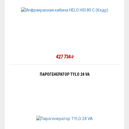
427 734
₽
ПАРОГЕНЕРАТОР TYLO 24 VA