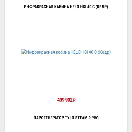
ИНФРАКРАСНАЯ КАБИНА HELO HSI 40 C (КЕДР)
439 902
₽
ПАРОГЕНЕРАТОР TYLO STEAM 9 PRO