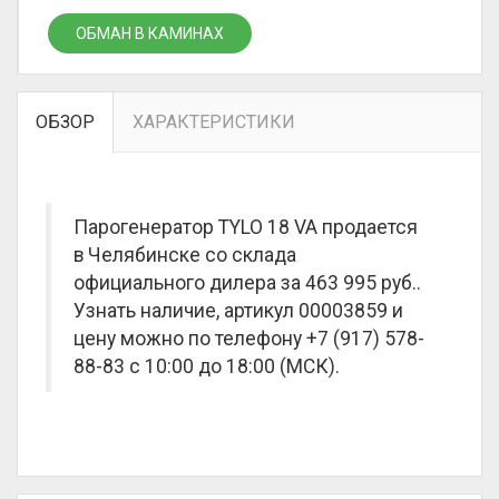
ОБМАН В КАМИНАХ
ОБЗОР
ХАРАКТЕРИСТИКИ
Парогенератор TYLO 18 VA продается
в Челябинске со склада
официального дилера за
463 995 руб.
.
Узнать наличие, артикул 00003859 и
цену можно по телефону +7 (917) 578-
88-83 с 10:00 до 18:00 (МСК).