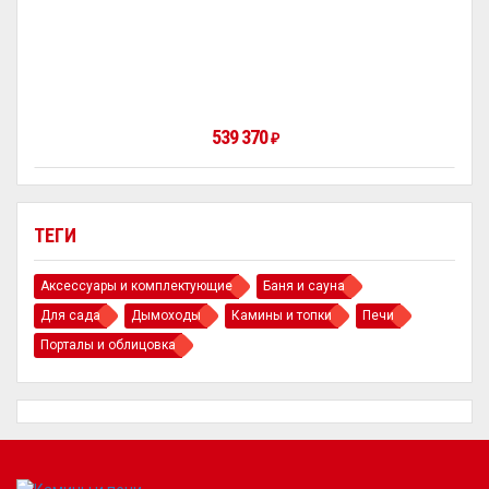
539 370
₽
ТЕГИ
Аксессуары и комплектующие
Баня и сауна
Для сада
Дымоходы
Камины и топки
Печи
Порталы и облицовка