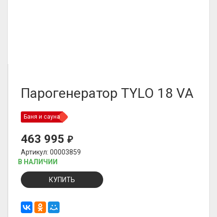
Парогенератор TYLO 18 VA
Баня и сауна
463 995
₽
Артикул: 00003859
В НАЛИЧИИ
КУПИТЬ