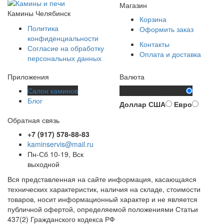
Магазин
Камины Челябинск
Корзина
Политика
Оформить заказ
конфиденциальности
Контакты
Согласие на обработку
Оплата и доставка
персональных данных
Приложения
Валюта
Салон каминов
Российский рубль
Блог
Доллар США
Евро
Обратная связь
+7 (917) 578-88-83
kaminservis@mail.ru
Пн-Сб 10-19, Вск
выходной
Вся представленная на сайте информация, касающаяся
технических характеристик, наличия на складе, стоимости
товаров, носит информационный характер и не является
публичной офертой, определяемой положениями Статьи
437(2) Гражданского кодекса РФ