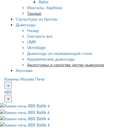
Astov
Мангалы, барбекю
Тандыр
Скульптуры из бронзы
Дымоходы
Назад
Смотреть все
UMK
Vermilogic
Дымоходы из нержавеющей стали
Керамические дымоходы
Аксессуары и средства чистки дымохода
Монтажи
Камины Москва
Печи
ABX