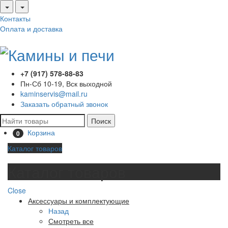
Контакты
Оплата и доставка
+7 (917) 578-88-83
Пн-Сб 10-19, Вск выходной
kaminservis@mail.ru
Заказать обратный звонок
Поиск
Корзина
0
Каталог товаров
Каталог товаров
Close
Аксессуары и комплектующие
Назад
Смотреть все