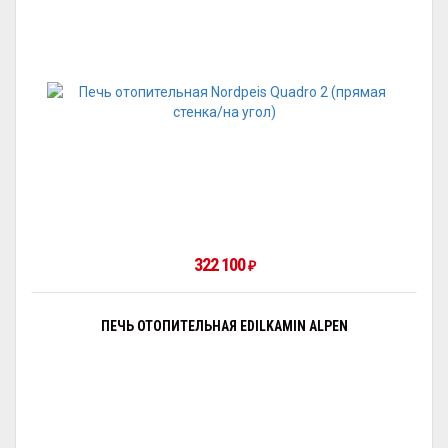
322 100
₽
ПЕЧЬ ОТОПИТЕЛЬНАЯ EDILKAMIN ALPEN