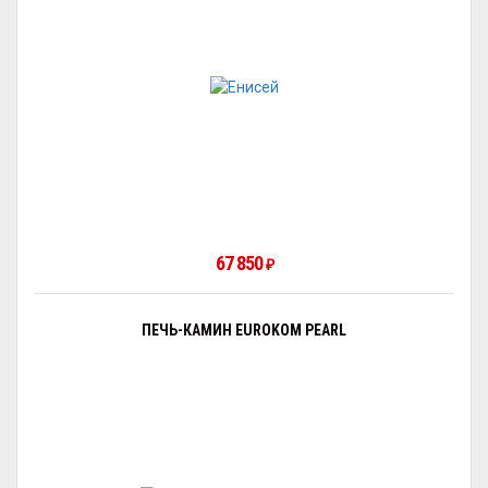
67 850
₽
ПЕЧЬ-КАМИН EUROKOM PEARL