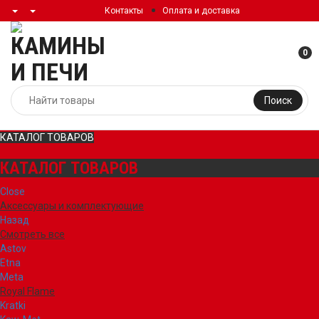
Контакты
Оплата и доставка
0
Поиск
КАТАЛОГ ТОВАРОВ
КАТАЛОГ ТОВАРОВ
Close
Аксессуары и комплектующие
Назад
Смотреть все
Astov
Etna
Meta
Royal Flame
Kratki