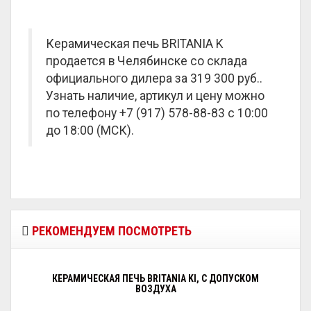
Керамическая печь BRITANIA K
продается в Челябинске со склада
официального дилера за
319 300 руб.
.
Узнать наличие, артикул и цену можно
по телефону +7 (917) 578-88-83 с 10:00
до 18:00 (МСК).
РЕКОМЕНДУЕМ ПОСМОТРЕТЬ
КЕРАМИЧЕСКАЯ ПЕЧЬ BRITANIA KI, С ДОПУСКОМ
ВОЗДУХА