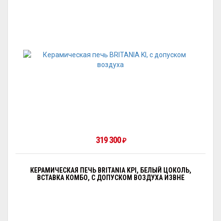
319 300
₽
КЕРАМИЧЕСКАЯ ПЕЧЬ BRITANIA KPI, БЕЛЫЙ ЦОКОЛЬ,
ВСТАВКА КОМБО, С ДОПУСКОМ ВОЗДУХА ИЗВНЕ