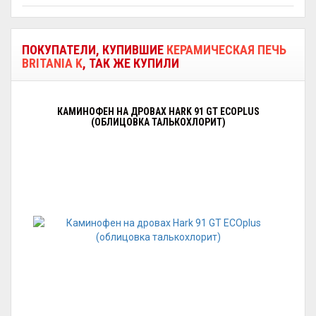
ПОКУПАТЕЛИ, КУПИВШИЕ
КЕРАМИЧЕСКАЯ ПЕЧЬ
BRITANIA K
, ТАК ЖЕ КУПИЛИ
КАМИНОФЕН НА ДРОВАХ HARK 91 GT ECOPLUS
(ОБЛИЦОВКА ТАЛЬКОХЛОРИТ)