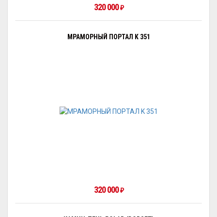
320 000
₽
МРАМОРНЫЙ ПОРТАЛ K 351
320 000
₽