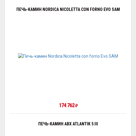
ПЕЧЬ-КАМИН NORDICA NICOLETTA CON FORNO EVO SAM
174 762
₽
ПЕЧЬ-КАМИН ABX ATLANTIK 5 III