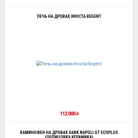
ПЕЧЬ НА ДРОВАХ INVICTA REGENT
112 000
₽
КАМИНОФЕН НА ДРОВАХ HARK NAPOLI GT ECOPLUS
(ОБЛИЦОВКА КЕРАМИКА)