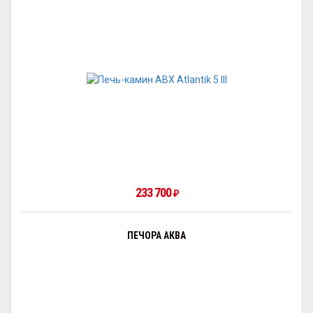
233 700
₽
ПЕЧОРА АКВА