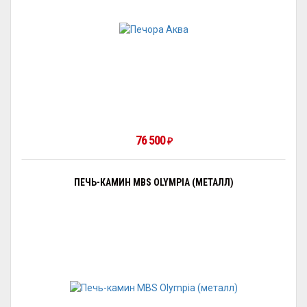
76 500
₽
ПЕЧЬ-КАМИН MBS OLYMPIA (МЕТАЛЛ)