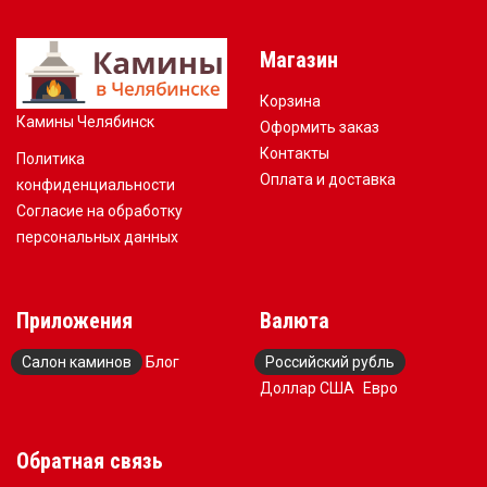
Магазин
Корзина
Камины Челябинск
Оформить заказ
Контакты
Политика
Оплата и доставка
конфиденциальности
Согласие на обработку
персональных данных
Приложения
Валюта
Салон каминов
Блог
Российский рубль
Доллар США
Евро
Обратная связь