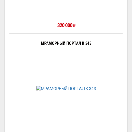
320 000
₽
МРАМОРНЫЙ ПОРТАЛ K 343