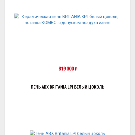
319 300
₽
ПЕЧЬ ABX BRITANIA LPI БЕЛЫЙ ЦОКОЛЬ