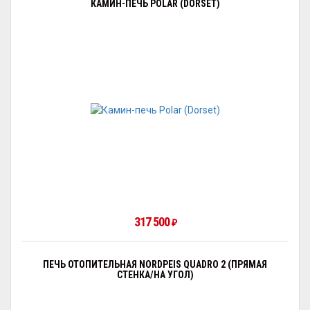
КАМИН-ПЕЧЬ POLAR (DORSET)
317 500
₽
ПЕЧЬ ОТОПИТЕЛЬНАЯ NORDPEIS QUADRO 2 (ПРЯМАЯ
СТЕНКА/НА УГОЛ)