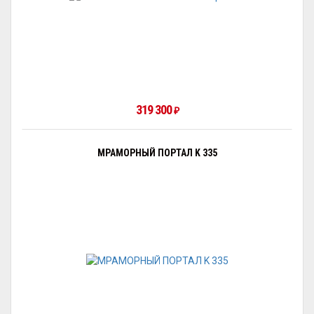
319 300
₽
МРАМОРНЫЙ ПОРТАЛ K 335