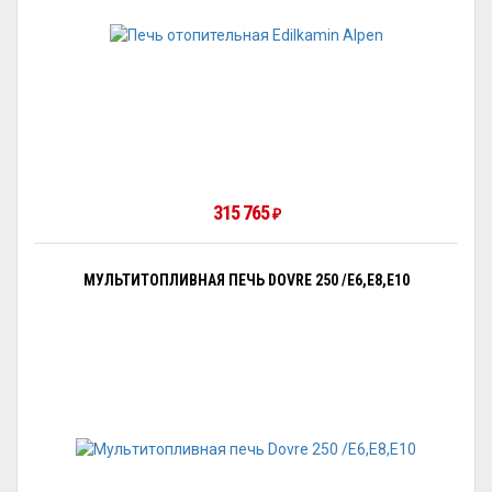
315 765
₽
МУЛЬТИТОПЛИВНАЯ ПЕЧЬ DOVRE 250 /E6,E8,E10