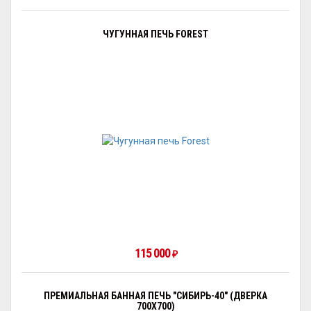
ЧУГУННАЯ ПЕЧЬ FOREST
115 000
₽
ПРЕМИАЛЬНАЯ БАННАЯ ПЕЧЬ "СИБИРЬ-40" (ДВЕРКА
700Х700)