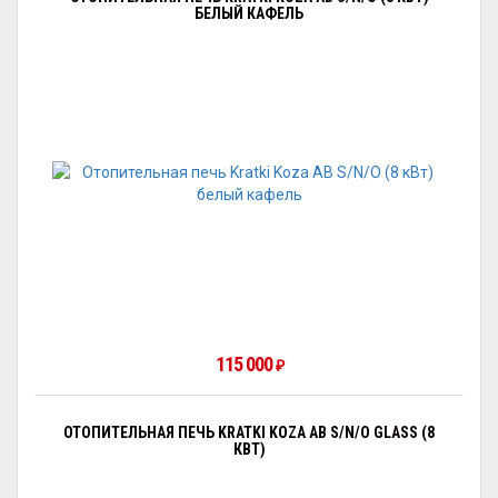
БЕЛЫЙ КАФЕЛЬ
115 000
₽
ОТОПИТЕЛЬНАЯ ПЕЧЬ KRATKI KOZA AB S/N/O GLASS (8
КВТ)