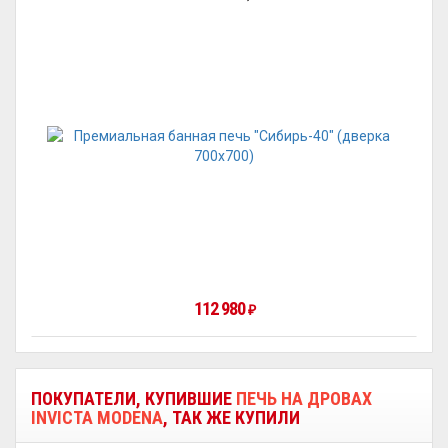
112 980
₽
ПОКУПАТЕЛИ, КУПИВШИЕ
ПЕЧЬ НА ДРОВАХ
INVICTA MODENA
, ТАК ЖЕ КУПИЛИ