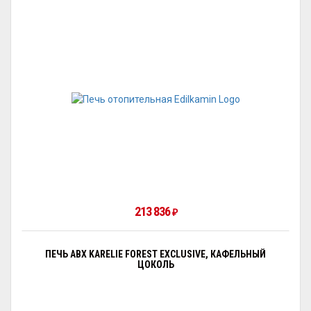
213 836
₽
ПЕЧЬ ABX KARELIE FOREST EXCLUSIVE, КАФЕЛЬНЫЙ
ЦОКОЛЬ