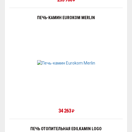
₽
ПЕЧЬ-КАМИН EUROKOM MERLIN
34 263
₽
ПЕЧЬ ОТОПИТЕЛЬНАЯ EDILKAMIN LOGO