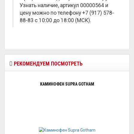
Узнать наличие, артикул 00000564 и
цену можно по телефону +7 (917) 578-
88-83 с 10:00 до 18:00 (МСК).
РЕКОМЕНДУЕМ ПОСМОТРЕТЬ
КАМИНОФЕН SUPRA GOTHAM