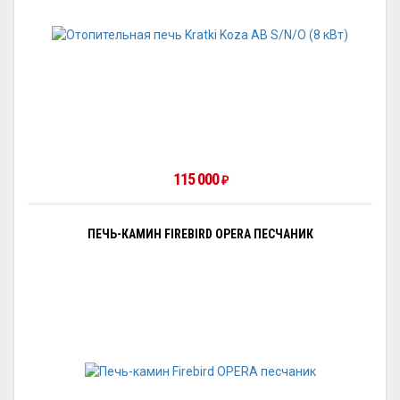
115 000
₽
ПЕЧЬ-КАМИН FIREBIRD OPERA ПЕСЧАНИК