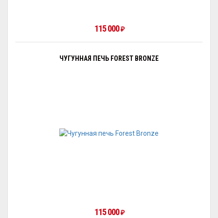
115 000
₽
ЧУГУННАЯ ПЕЧЬ FOREST BRONZE
115 000
₽