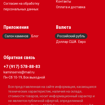
Контакты
Согласие на обработку
Оплата и доставка
персональных данных
Приложения
Валюта
Салон каминов
Блог
Российский рубль
Доллар США
Евро
Обратная связь
+7 (917) 578-88-83
kaminservis@mail.ru
Пн-Сб 10-19, Вск выходной
Вся представленная на сайте информация, касающаяся
технических характеристик, наличия на складе,
стоимости товаров, носит информационный характер и
не является публичной офертой, определяемой