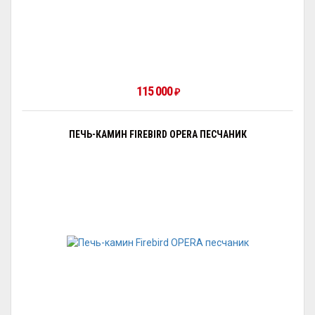
115 000
₽
ПЕЧЬ-КАМИН FIREBIRD OPERA ПЕСЧАНИК