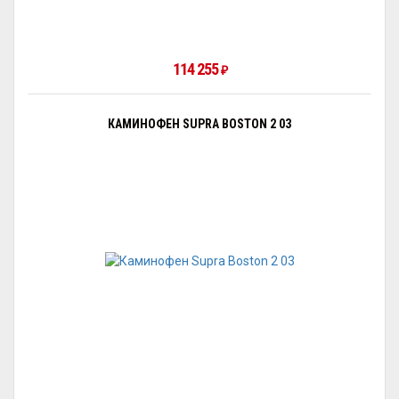
114 255
₽
КАМИНОФЕН SUPRA BOSTON 2 03