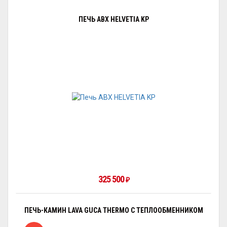
ПЕЧЬ ABX HELVETIA KP
325 500
₽
ПЕЧЬ-КАМИН LAVA GUCA THERMO С ТЕПЛООБМЕННИКОМ