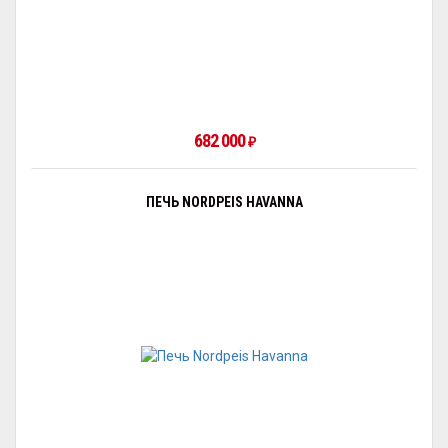
682 000
₽
ПЕЧЬ NORDPEIS HAVANNA