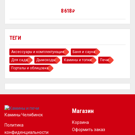
8 618
₽
ТЕГИ
Аксессуары и комплектующие
Баня и сауна
Для сада
Дымоходы
Камины и топки
Печи
Порталы и облицовка
Магазин
Камины Челябинск
Корзина
Политика
Оформить заказ
конфиденциальности