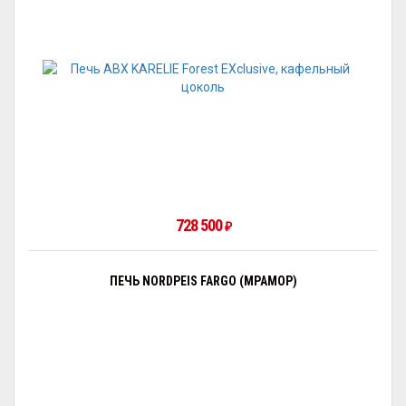
728 500
₽
ПЕЧЬ NORDPEIS FARGO (МРАМОР)