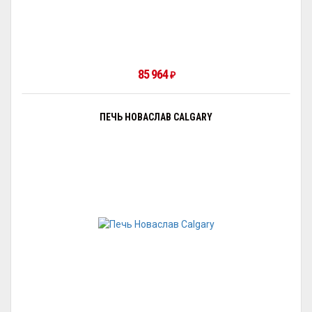
85 964
₽
ПЕЧЬ НОВАСЛАВ CALGARY