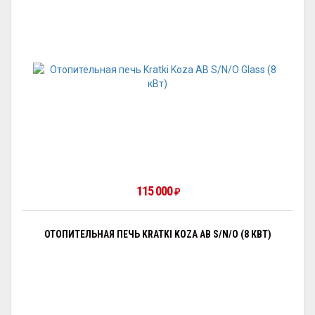
115 000
₽
ОТОПИТЕЛЬНАЯ ПЕЧЬ KRATKI KOZA AB S/N/O (8 КВТ)