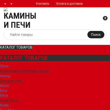
Контакты
Оплата и доставка
0
Поиск
КАТАЛОГ ТОВАРОВ
КАТАЛОГ ТОВАРОВ
Close
Аксессуары и комплектующие
Назад
Смотреть все
Astov
Etna
Meta
Royal Flame
Kratki