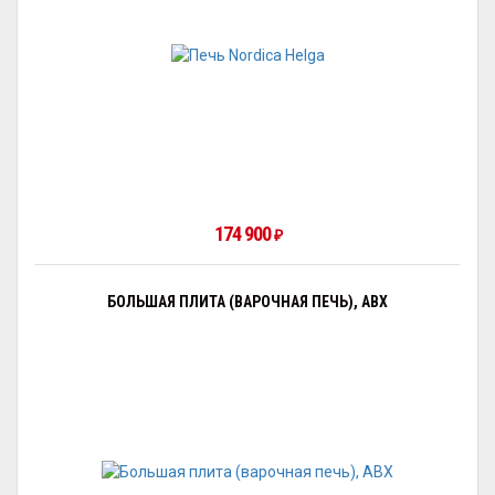
174 900
₽
БОЛЬШАЯ ПЛИТА (ВАРОЧНАЯ ПЕЧЬ), ABX