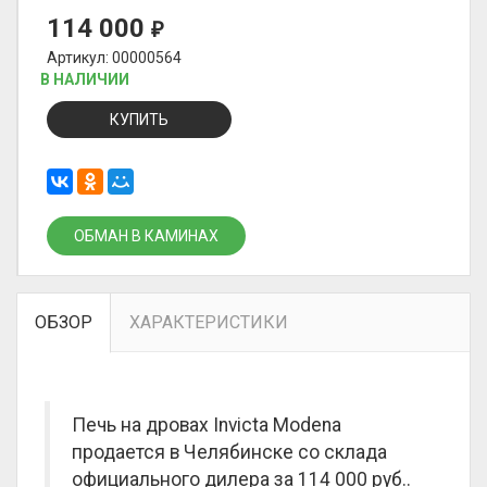
114 000
₽
Артикул: 00000564
В НАЛИЧИИ
КУПИТЬ
ОБМАН В КАМИНАХ
ОБЗОР
ХАРАКТЕРИСТИКИ
Печь на дровах Invicta Modena
продается в Челябинске со склада
официального дилера за
114 000 руб.
.