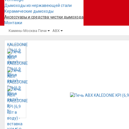
Дымоходы из нержавеющей стали
Керамические дымоходы
Аксессуары и средства чистки дымохода
Монтажи
Камины Москва
Печи
ABX