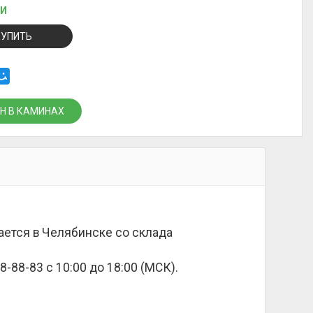
ИИ
КУПИТЬ
Н В КАМИНАХ
дается в Челябинске со склада
8-88-83 с 10:00 до 18:00 (МСК).