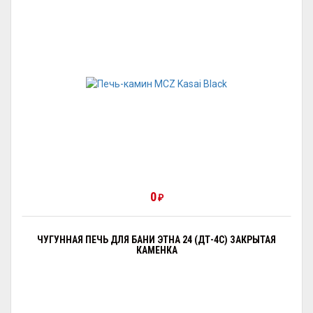
0
₽
ЧУГУННАЯ ПЕЧЬ ДЛЯ БАНИ ЭТНА 24 (ДТ-4С) ЗАКРЫТАЯ
КАМЕНКА