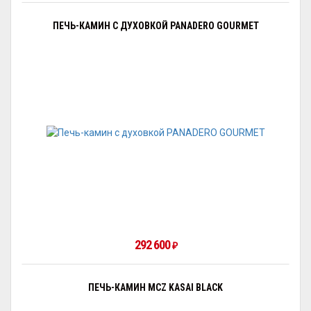
ПЕЧЬ-КАМИН С ДУХОВКОЙ PANADERO GOURMET
292 600
₽
ПЕЧЬ-КАМИН MCZ KASAI BLACK