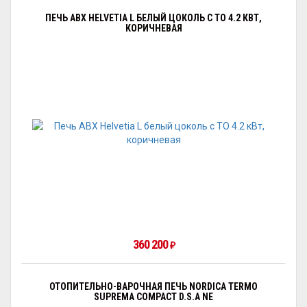
ПЕЧЬ ABX HELVETIA L БЕЛЫЙ ЦОКОЛЬ С ТО 4.2 КВТ,
КОРИЧНЕВАЯ
360 200
₽
ОТОПИТЕЛЬНО-ВАРОЧНАЯ ПЕЧЬ NORDICA TERMO
SUPREMA COMPACT D.S.A NE