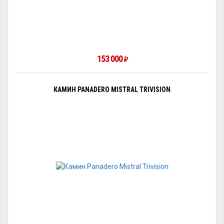
153 000
₽
КАМИН PANADERO MISTRAL TRIVISION