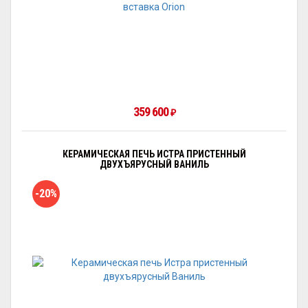
359 600
₽
КЕРАМИЧЕСКАЯ ПЕЧЬ ИСТРА ПРИСТЕННЫЙ
ДВУХЪЯРУСНЫЙ ВАНИЛЬ
-20%