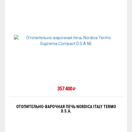
357 400
₽
ОТОПИТЕЛЬНО-ВАРОЧНАЯ ПЕЧЬ NORDICA ITALY TERMO
D.S.A.