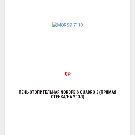
0
₽
ПЕЧЬ ОТОПИТЕЛЬНАЯ NORDPEIS QUADRO 3 (ПРЯМАЯ
СТЕНКА/НА УГОЛ)