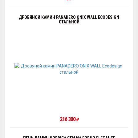
ДРОВЯНОЙ КАМИН PANADERO ONIX WALL ECODESIGN
СТАЛЬНОЙ
216 300
₽