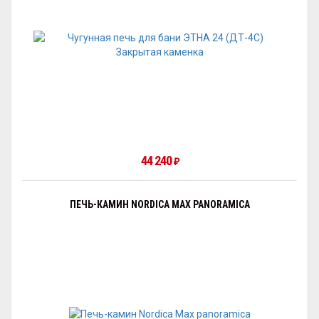
44 240
₽
ПЕЧЬ-КАМИН NORDICA MAX PANORAMICA