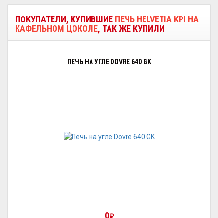
ПОКУПАТЕЛИ, КУПИВШИЕ
ПЕЧЬ HELVETIA KPI НА
КАФЕЛЬНОМ ЦОКОЛЕ
, ТАК ЖЕ КУПИЛИ
ПЕЧЬ НА УГЛЕ DOVRE 640 GK
0
₽