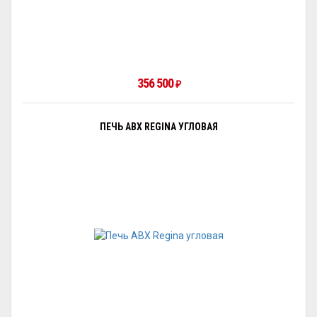
356 500
₽
ПЕЧЬ ABX REGINA УГЛОВАЯ