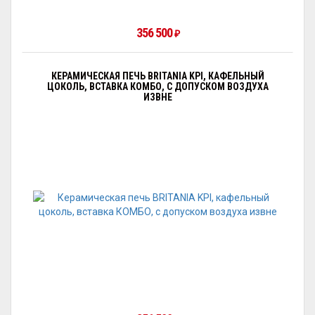
356 500
₽
КЕРАМИЧЕСКАЯ ПЕЧЬ BRITANIA KPI, КАФЕЛЬНЫЙ
ЦОКОЛЬ, ВСТАВКА КОМБО, С ДОПУСКОМ ВОЗДУХА
ИЗВНЕ