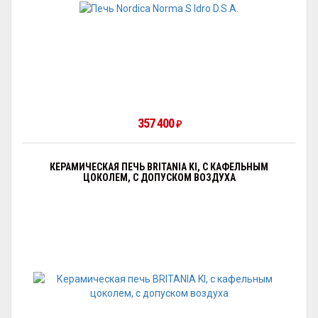
357 400
₽
КЕРАМИЧЕСКАЯ ПЕЧЬ BRITANIA KI, С КАФЕЛЬНЫМ
ЦОКОЛЕМ, С ДОПУСКОМ ВОЗДУХА