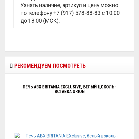
Узнать наличие, артикул и цену можно
по телефону +7 (917) 578-88-83 с 10:00
до 18:00 (МСК).
РЕКОМЕНДУЕМ ПОСМОТРЕТЬ
ПЕЧЬ ABX BRITANIA EXCLUSIVE, БЕЛЫЙ ЦОКОЛЬ -
ВСТАВКА ORION