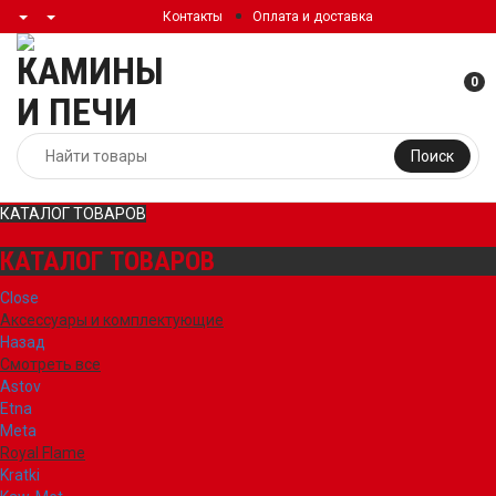
Контакты
Оплата и доставка
0
Поиск
КАТАЛОГ ТОВАРОВ
КАТАЛОГ ТОВАРОВ
Close
Аксессуары и комплектующие
Назад
Смотреть все
Astov
Etna
Meta
Royal Flame
Kratki