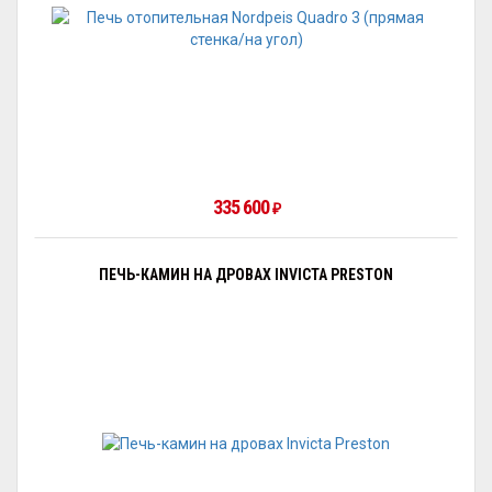
335 600
₽
ПЕЧЬ-КАМИН НА ДРОВАХ INVICTA PRESTON