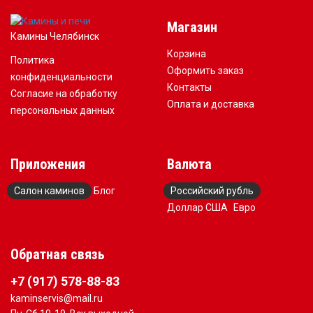
Магазин
Камины Челябинск
Корзина
Политика
Оформить заказ
конфиденциальности
Контакты
Согласие на обработку
Оплата и доставка
персональных данных
Приложения
Валюта
Салон каминов
Блог
Российский рубль
Доллар США
Евро
Обратная связь
+7 (917) 578-88-83
kaminservis@mail.ru