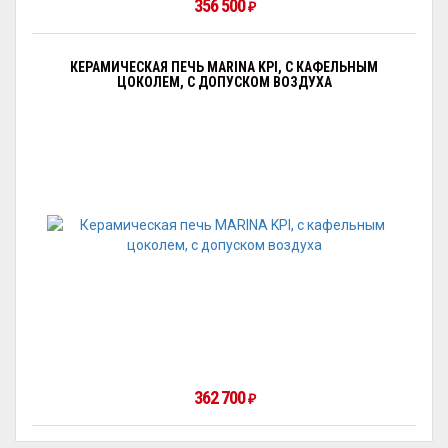
356 500
₽
КЕРАМИЧЕСКАЯ ПЕЧЬ MARINA KPI, С КАФЕЛЬНЫМ
ЦОКОЛЕМ, С ДОПУСКОМ ВОЗДУХА
362 700
₽