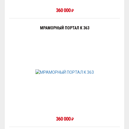
360 000
₽
МРАМОРНЫЙ ПОРТАЛ K 363
360 000
₽