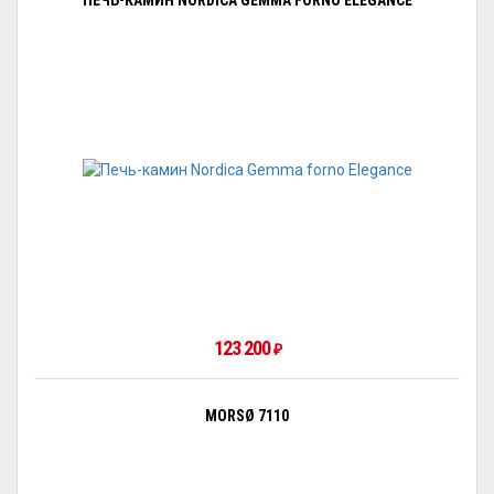
ПЕЧЬ-КАМИН NORDICA GEMMA FORNO ELEGANCE
123 200
₽
MORSØ 7110