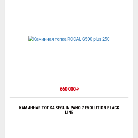
660 000
₽
КАМИННАЯ ТОПКА SEGUIN PANO 7 EVOLUTION BLACK
LINE