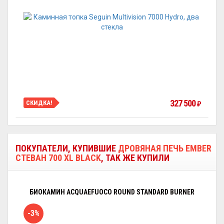
327 500
СКИДКА!
₽
ПОКУПАТЕЛИ, КУПИВШИЕ
ДРОВЯНАЯ ПЕЧЬ EMBER
СТЕВАН 700 XL BLACK
, ТАК ЖЕ КУПИЛИ
БИОКАМИН ACQUAEFUOCO ROUND STANDARD BURNER
-3%