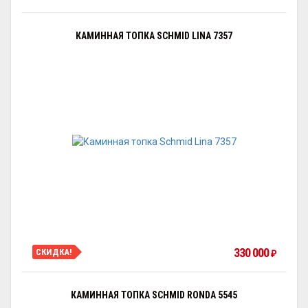
КАМИННАЯ ТОПКА SCHMID LINA 7357
330 000
СКИДКА!
₽
КАМИННАЯ ТОПКА SCHMID RONDA 5545