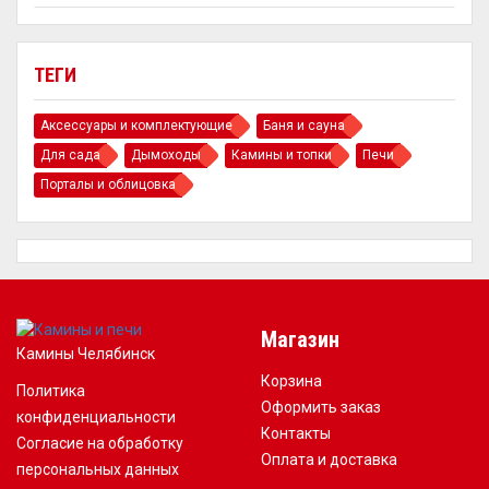
ТЕГИ
Аксессуары и комплектующие
Баня и сауна
Для сада
Дымоходы
Камины и топки
Печи
Порталы и облицовка
Магазин
Камины Челябинск
Корзина
Политика
Оформить заказ
конфиденциальности
Контакты
Согласие на обработку
Оплата и доставка
персональных данных