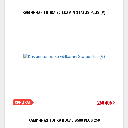
КАМИННАЯ ТОПКА EDILKAMIN STATUS PLUS (V)
260 406
СКИДКА!
₽
КАМИННАЯ ТОПКА ROCAL G500 PLUS 250