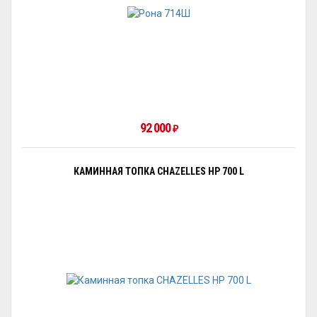
92 000
₽
КАМИННАЯ ТОПКА CHAZELLES HP 700 L