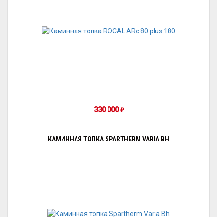
330 000
₽
КАМИННАЯ ТОПКА SPARTHERM VARIA BH