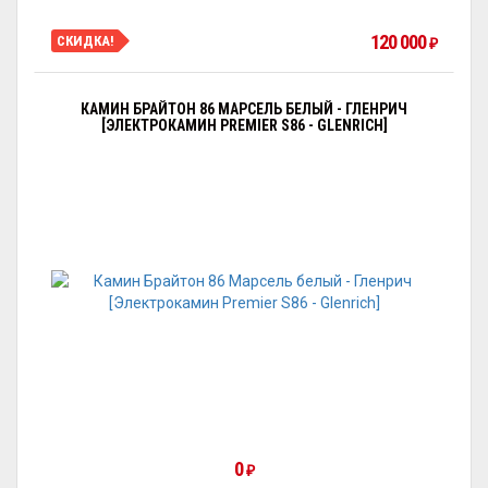
120 000
СКИДКА!
₽
КАМИН БРАЙТОН 86 МАРСЕЛЬ БЕЛЫЙ - ГЛЕНРИЧ
[ЭЛЕКТРОКАМИН PREMIER S86 - GLENRICH]
0
₽