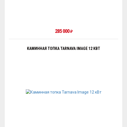
285 000
₽
КАМИННАЯ ТОПКА TARNAVA IMAGE 12 КВТ