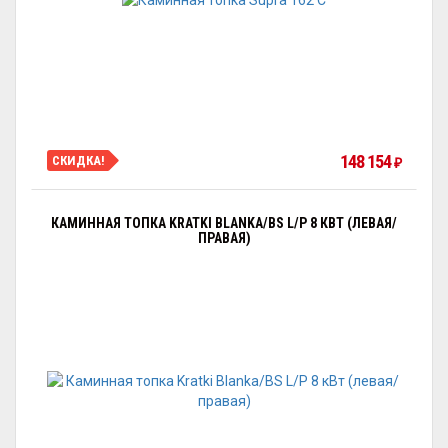
148 154
СКИДКА!
₽
КАМИННАЯ ТОПКА KRATKI BLANKA/BS L/P 8 КВТ (ЛЕВАЯ/
ПРАВАЯ)