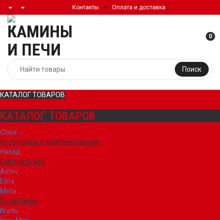
Контакты
Оплата и доставка
0
Поиск
КАТАЛОГ ТОВАРОВ
КАТАЛОГ ТОВАРОВ
Close
Аксессуары и комплектующие
Назад
Смотреть все
Astov
Etna
Meta
Royal Flame
Kratki