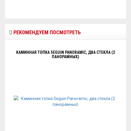
РЕКОМЕНДУЕМ ПОСМОТРЕТЬ
КАМИННАЯ ТОПКА SEGUIN PANORAMIC, ДВА СТЕКЛА (2
ПАНОРАМНЫХ)