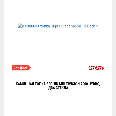
327 627
СКИДКА!
₽
КАМИННАЯ ТОПКА SEGUIN MULTIVISION 7000 HYDRO,
ДВА СТЕКЛА