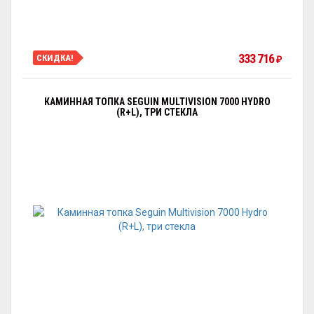
333 716
СКИДКА!
₽
КАМИННАЯ ТОПКА SEGUIN MULTIVISION 7000 HYDRO
(R+L), ТРИ СТЕКЛА