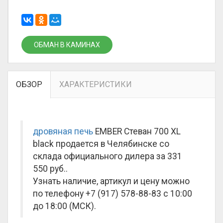
ОБМАН В КАМИНАХ
ОБЗОР
ХАРАКТЕРИСТИКИ
дровяная печь
EMBER Стеван 700 XL
black продается в Челябинске со
склада официального дилера за
331
550 руб.
.
Узнать наличие, артикул и цену можно
по телефону +7 (917) 578-88-83 с 10:00
до 18:00 (МСК).