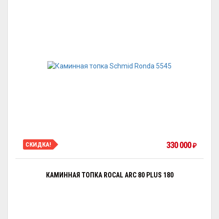
330 000
СКИДКА!
₽
КАМИННАЯ ТОПКА ROCAL ARC 80 PLUS 180