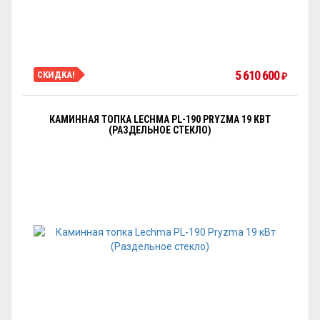
5 610 600
СКИДКА!
₽
КАМИННАЯ ТОПКА LECHMA PL-190 PRYZMA 19 КВТ
(РАЗДЕЛЬНОЕ СТЕКЛО)