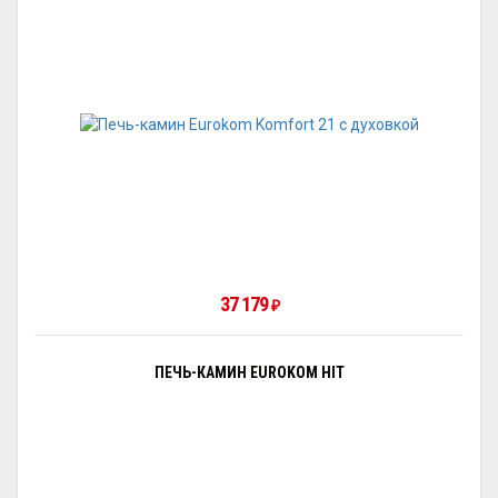
37 179
₽
ПЕЧЬ-КАМИН EUROKOM HIT