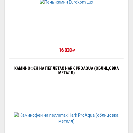
16 038
₽
КАМИНОФЕН НА ПЕЛЛЕТАХ HARK PROAQUA (ОБЛИЦОВКА
МЕТАЛЛ)