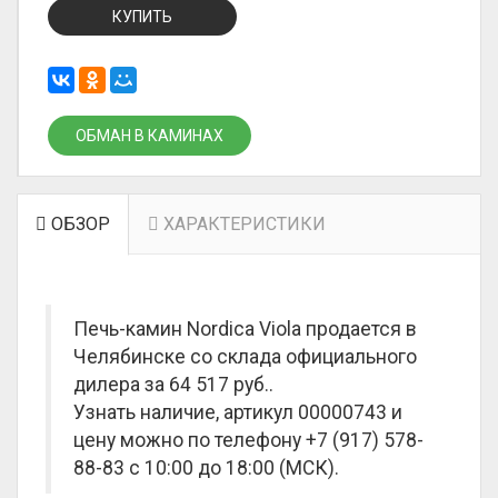
КУПИТЬ
ОБМАН В КАМИНАХ
ОБЗОР
ХАРАКТЕРИСТИКИ
Печь-камин Nordica Viola продается в
Челябинске со склада официального
дилера за
64 517 руб.
.
Узнать наличие, артикул 00000743 и
цену можно по телефону +7 (917) 578-
88-83 с 10:00 до 18:00 (МСК).