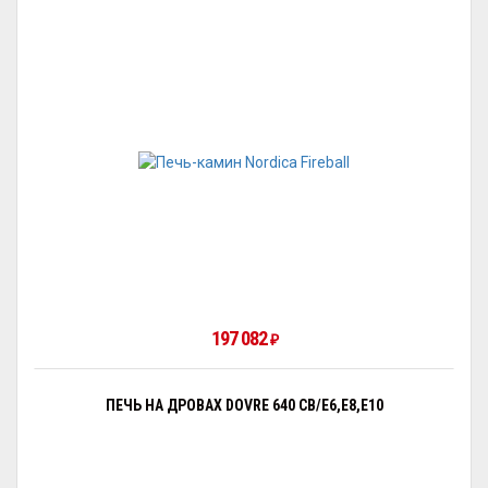
197 082
₽
ПЕЧЬ НА ДРОВАХ DOVRE 640 CB/E6,E8,E10