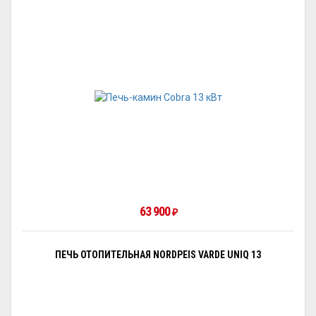
63 900
₽
ПЕЧЬ ОТОПИТЕЛЬНАЯ NORDPEIS VARDE UNIQ 13