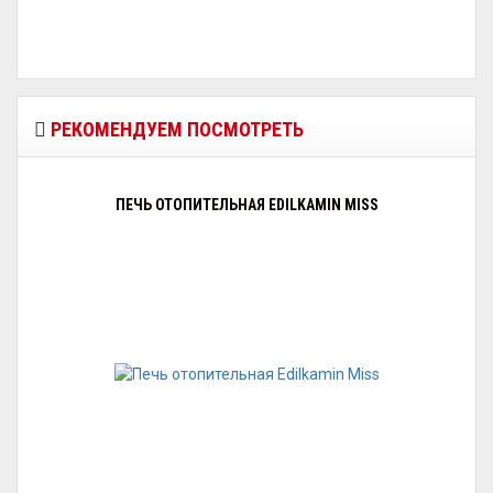
РЕКОМЕНДУЕМ ПОСМОТРЕТЬ
ПЕЧЬ ОТОПИТЕЛЬНАЯ EDILKAMIN MISS