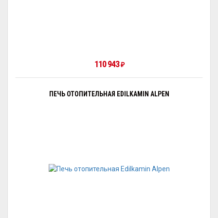
110 943
₽
ПЕЧЬ ОТОПИТЕЛЬНАЯ EDILKAMIN ALPEN