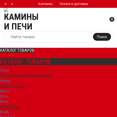
Контакты
Оплата и доставка
0
Поиск
КАТАЛОГ ТОВАРОВ
КАТАЛОГ ТОВАРОВ
Close
Аксессуары и комплектующие
Назад
Смотреть все
Astov
Etna
Meta
Royal Flame
Kratki