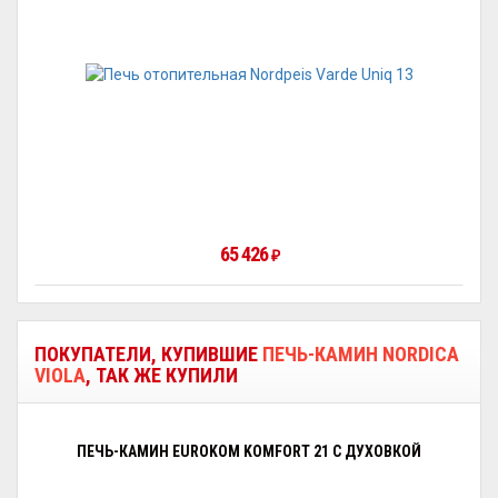
65 426
₽
ПОКУПАТЕЛИ, КУПИВШИЕ
ПЕЧЬ-КАМИН NORDICA
VIOLA
, ТАК ЖЕ КУПИЛИ
ПЕЧЬ-КАМИН EUROKOM KOMFORT 21 С ДУХОВКОЙ