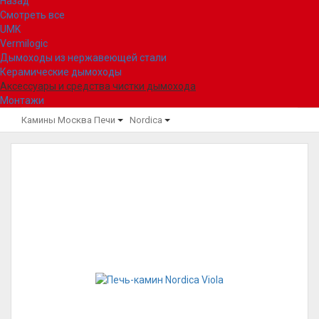
Назад
Смотреть все
UMK
Vermilogic
Дымоходы из нержавеющей стали
Керамические дымоходы
Аксессуары и средства чистки дымохода
Монтажи
Камины Москва
Печи
Nordica