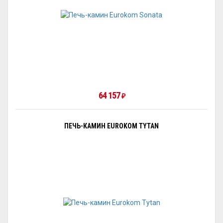
64 157
₽
ПЕЧЬ-КАМИН EUROKOM TYTAN