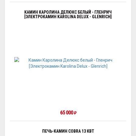
КАМИН КАРОЛИНА ДЕЛЮКС БЕЛЫЙ - ГЛЕНРИЧ
[ЭЛЕКТРОКАМИН KAROLINA DELUX - GLENRICH]
65 000
₽
ПЕЧЬ-КАМИН COBRA 13 КВТ