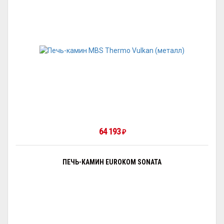
64 193
₽
ПЕЧЬ-КАМИН EUROKOM SONATA