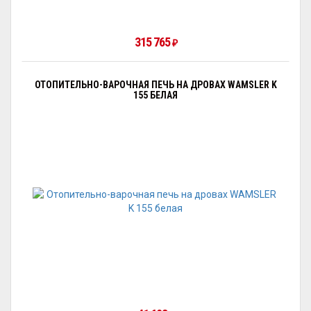
315 765
₽
ОТОПИТЕЛЬНО-ВАРОЧНАЯ ПЕЧЬ НА ДРОВАХ WAMSLER K
155 БЕЛАЯ