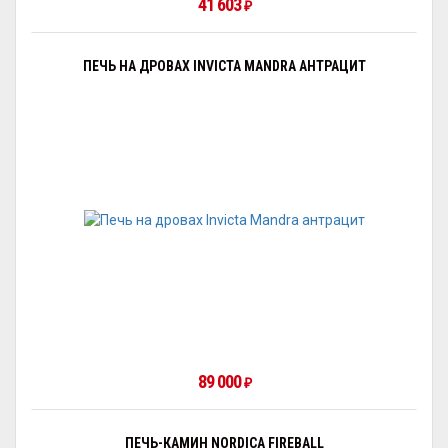
41 603
₽
ПЕЧЬ НА ДРОВАХ INVICTA MANDRA АНТРАЦИТ
89 000
₽
ПЕЧЬ-КАМИН NORDICA FIREBALL