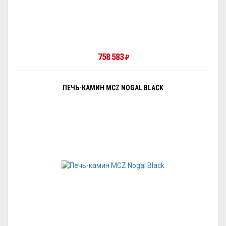
758 583
₽
ПЕЧЬ-КАМИН MCZ NOGAL BLACK