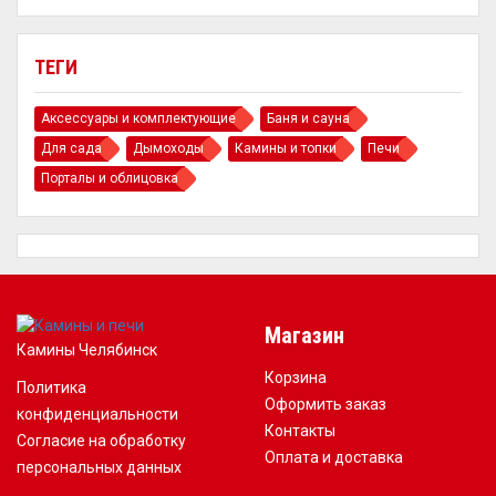
ТЕГИ
Аксессуары и комплектующие
Баня и сауна
Для сада
Дымоходы
Камины и топки
Печи
Порталы и облицовка
Магазин
Камины Челябинск
Корзина
Политика
Оформить заказ
конфиденциальности
Контакты
Согласие на обработку
Оплата и доставка
персональных данных