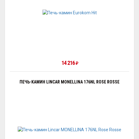
14 216
₽
ПЕЧЬ-КАМИН LINCAR MONELLINA 176NL ROSE ROSSE