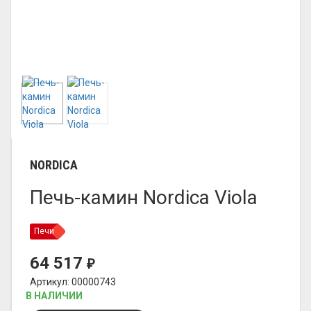
NORDICA
Печь-камин Nordica Viola
Печи
64 517
₽
Артикул: 00000743
В НАЛИЧИИ