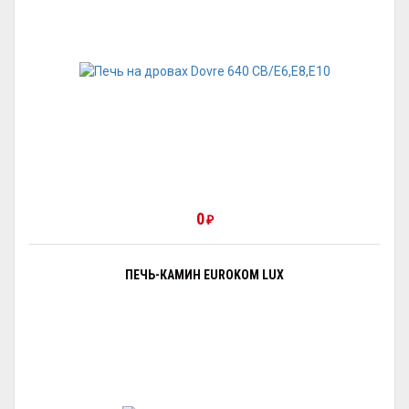
0
₽
ПЕЧЬ-КАМИН EUROKOM LUX