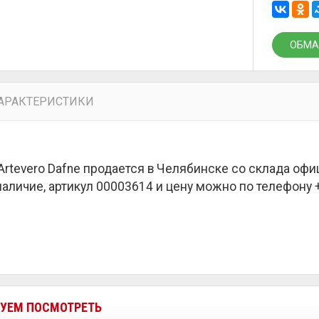
ОБМА
АРАКТЕРИСТИКИ
Artevero Dafne продается в Челябинске со склада оф
наличие, артикул 00003614 и цену можно по телефону +7
УЕМ ПОСМОТРЕТЬ