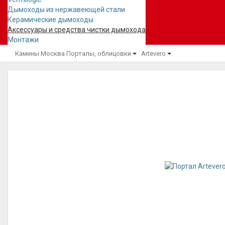
Дымоходы из нержавеющей стали
Керамические дымоходы
Аксессуары и средства чистки дымохода
Монтажи
Камины Москва
Порталы, облицовки
Artevero