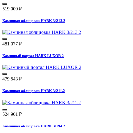
519 000
₽
Каминная облицовка HARK 3/213.2
481 077
₽
Каминный портал HARK LUXOR 2
479 543
₽
Каминная облицовка HARK 3/211.2
524 961
₽
Каминная облицовка HARK 3/194.2