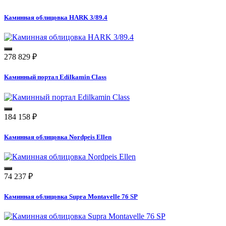
Каминная облицовка HARK 3/89.4
278 829
₽
Каминный портал Edilkamin Class
184 158
₽
Каминная облицовка Nordpeis Ellen
74 237
₽
Каминная облицовка Supra Montavelle 76 SP