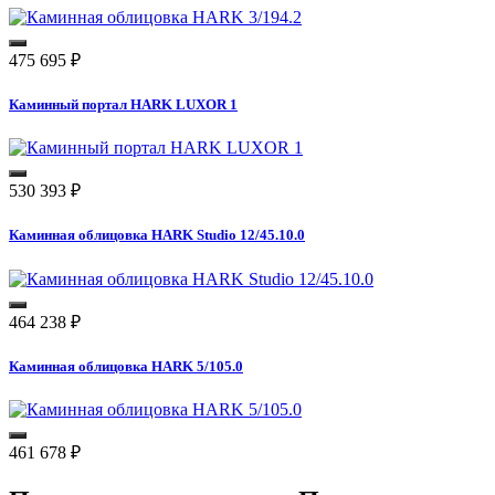
475 695
₽
Каминный портал HARK LUXOR 1
530 393
₽
Каминная облицовка HARK Studio 12/45.10.0
464 238
₽
Каминная облицовка HARK 5/105.0
461 678
₽