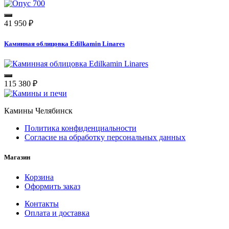
41 950
₽
Каминная облицовка Edilkamin Linares
115 380
₽
Камины Челябинск
Политика конфиденциальности
Согласие на обработку персональных данных
Магазин
Корзина
Оформить заказ
Контакты
Оплата и доставка