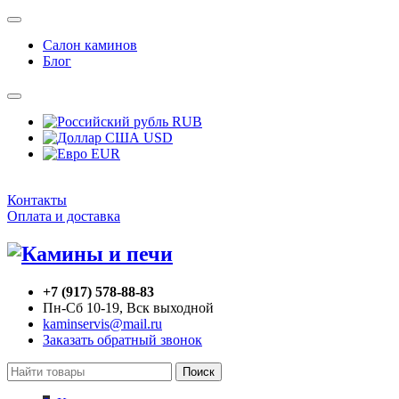
Салон каминов
Блог
RUB
USD
EUR
Контакты
Оплата и доставка
+7 (917) 578-88-83
Пн-Сб 10-19, Вск выходной
kaminservis@mail.ru
Заказать обратный звонок
Поиск