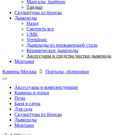
Мангалы, барбекю
Тандыр
Скульптуры из бронзы
Дымоходы
Назад
Смотреть все
UMK
Vermilogic
Дымоходы из нержавеющей стали
Керамические дымоходы
Аксессуары и средства чистки дымохода
Монтажи
Камины Москва
Порталы, облицовки
Аксессуары и комплектующие
Камины и топки
Печи
Баня и сауна
Для сада
Скульптуры из бронзы
Дымоходы
Монтажи