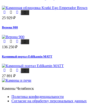
25 929
₽
Верона 900
136 250
₽
Каминный портал Edilkamin MATT
27 891
₽
Камины Челябинск
Политика конфиденциальности
Согласие на обработку персональных данных