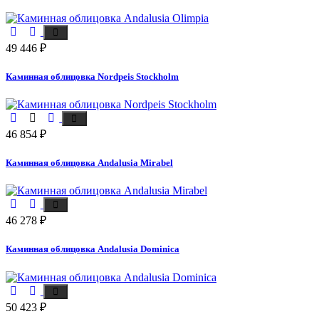
49 446
₽
Каминная облицовка Nordpeis Stockholm
46 854
₽
Каминная облицовка Andalusia Mirabel
46 278
₽
Каминная облицовка Andalusia Dominica
50 423
₽