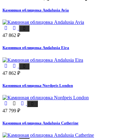
Каминная облицовка Andalusia Avia
47 862
₽
Каминная облицовка Andalusia Eira
47 862
₽
Каминная облицовка Nordpeis London
47 799
₽
Каминная облицовка Andalusia Catherine