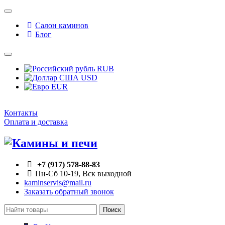
Салон каминов
Блог
RUB
USD
EUR
Контакты
Оплата и доставка
+7 (917) 578-88-83
Пн-Сб 10-19, Вск выходной
kaminservis@mail.ru
Заказать обратный звонок
Поиск