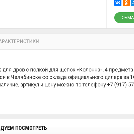
ОБМА
АРАКТЕРИСТИКИ
 для дров с полкой для щепок «Колонна», 4 предмета 
ся в Челябинске со склада официального дилера за
1
наличие, артикул и цену можно по телефону +7 (917) 57
ДУЕМ ПОСМОТРЕТЬ