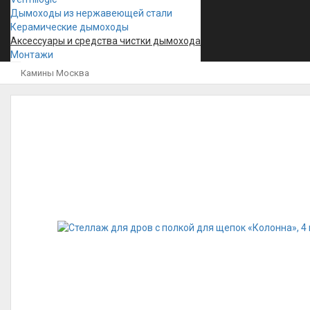
Дымоходы из нержавеющей стали
Керамические дымоходы
Аксессуары и средства чистки дымохода
Монтажи
Камины Москва