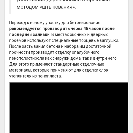
методом «штыкования».
Переход к новому участку для бетонирования
рекомендуется производить через 48 часов после
последней заливки
. В местах оконных и дверных
проемов используют специальные торцевые заглушки.
После застывания бетона и набора им достаточной
прочности производят отделку опалубочного
пенополистирола как снаружи дома, так и внутри него.
Для этого применяют стандартные отделочные
материалы, которые применяют для отделки слоя
утеплителя из пенопласта.