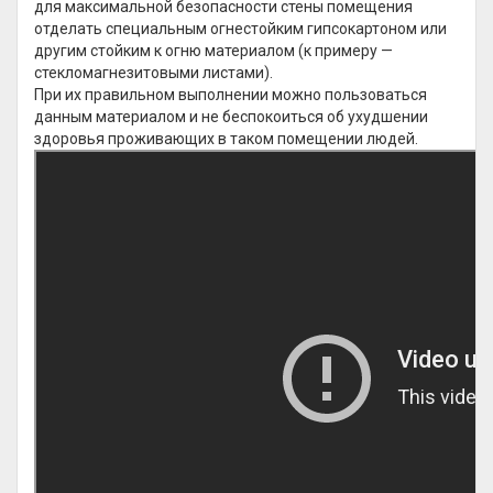
для максимальной безопасности стены помещения
отделать специальным огнестойким гипсокартоном или
другим стойким к огню материалом (к примеру —
стекломагнезитовыми листами).
При их правильном выполнении можно пользоваться
данным материалом и не беспокоиться об ухудшении
здоровья проживающих в таком помещении людей.