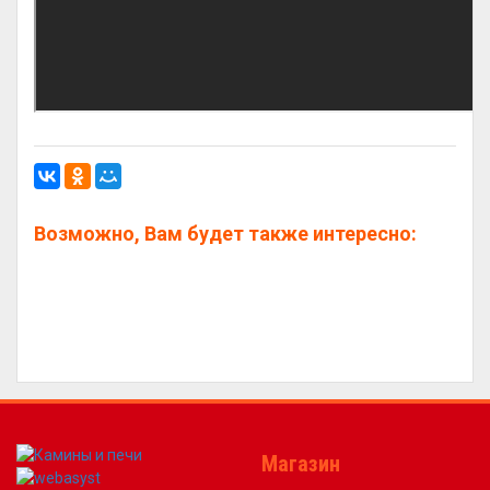
Возможно, Вам будет также интересно:
Магазин