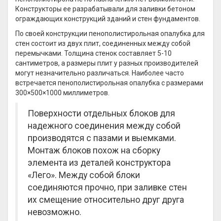
Конструкторы ее разрабатывали для заливки бетоном
ограждающих конструкций зданий и стен фундаментов.
По своей конструкции пенополистирольная опалубка для
стен состоит из двух плит, соединенных между собой
перемычками. Толщина стенок составляет 5-10
сантиметров, а размеры плит у разных производителей
могут незначительно различаться. Наиболее часто
встречается пенополистирольная опалубка с размерами
300×500×1000 миллиметров.
Поверхности отдельных блоков для
надежного соединения между собой
производятся с пазами и выемками.
Монтаж блоков похож на сборку
элемента из деталей конструктора
«Лего». Между собой блоки
соединяются прочно, при заливке стен
их смещение относительно друг друга
невозможно.