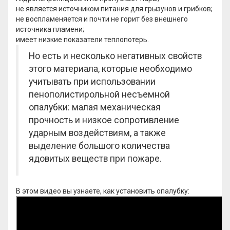
не является источником питания для грызунов и грибков;
не воспламеняется и почти не горит без внешнего
источника пламени;
имеет низкие показатели теплопотерь.
Но есть и несколько негативных свойств
этого материала, которые необходимо
учитывать при использовании
пенополистирольной несъемной
опалубки: малая механическая
прочность и низкое сопротивление
ударным воздействиям, а также
выделение большого количества
ядовитых веществ при пожаре.
В этом видео вы узнаете, как установить опалубку: