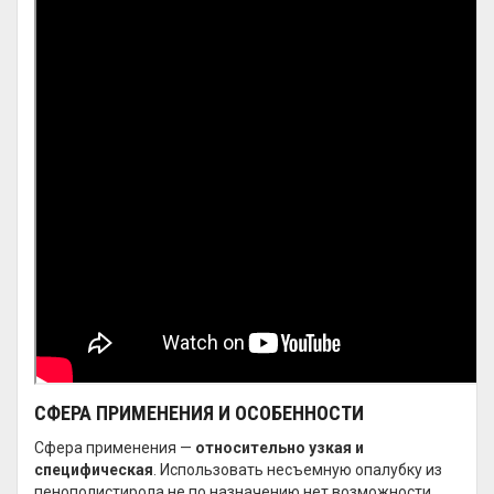
СФЕРА ПРИМЕНЕНИЯ И ОСОБЕННОСТИ
Сфера применения —
относительно узкая и
специфическая
. Использовать несъемную опалубку из
пенополистирола не по назначению нет возможности.