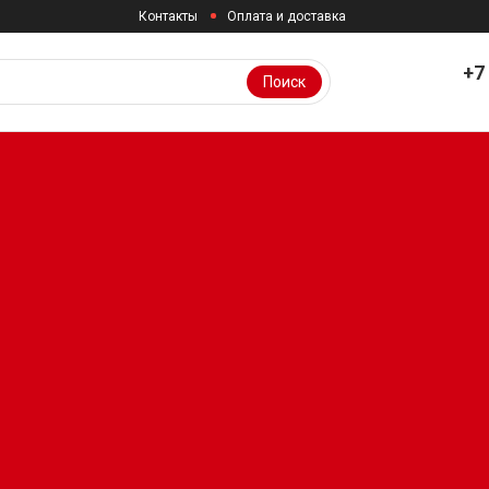
Контакты
Оплата и доставка
+7
Поиск