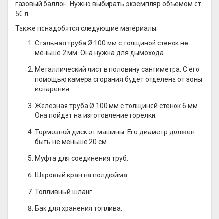
газовый баллон. Нужно выбирать экземпляр объемом от
50 л.
Также понадобятся следующие материалы:
Стальная труба Ø 100 мм с толщиной стенок не
меньше 2 мм. Она нужна для дымохода.
Металлический лист в половину сантиметра. С его
помощью камера сгорания будет отделена от зоны
испарения.
Железная труба Ø 100 мм с толщиной стенок 6 мм.
Она пойдет на изготовление горелки.
Тормозной диск от машины. Его диаметр должен
быть не меньше 20 см.
Муфта для соединения труб.
Шаровый кран на полдюйма
Топливный шланг.
Бак для хранения топлива.