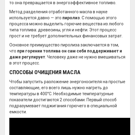
то она превращается в энергоэффективное топливо.
Метод разделения отработанного масла в науке
используется давно — это
пиролиз
. С помощью этого
процесса можно выделить горючие вещества из любого
типа топлива: древесины, угля и нефти. Этот процесс
прост и не требует дополнительных финансовых затрат.
Основное преимущество пиролиза заключается в том,
что
при горении топлива он сам себя поддерживает и
даже регулирует
. Человеку даже не нужно вмешиваться
в этот процесс.
СПОСОБЫ ОЧИЩЕНИЯ МАСЛА
Чтобы запустить разложение энергоносителя на простые
составляющие, его всего лишь нужно нагреть до
температуры в 400°C. Необходимые температурные
показатели достигаются 2 способами. Первый способ
подразумевает поджигания горючего в специальной
емкости.