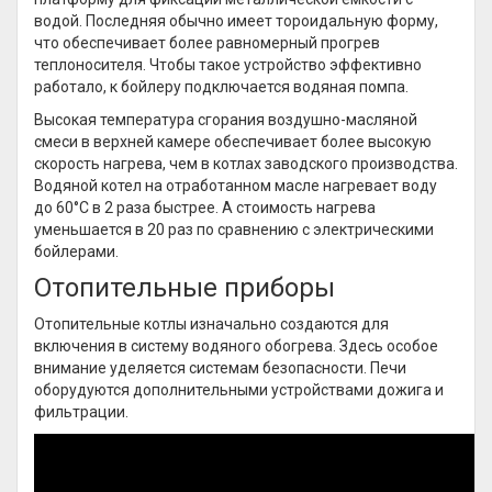
водой. Последняя обычно имеет тороидальную форму,
что обеспечивает более равномерный прогрев
теплоносителя. Чтобы такое устройство эффективно
работало, к бойлеру подключается водяная помпа.
Высокая температура сгорания воздушно-масляной
смеси в верхней камере обеспечивает более высокую
скорость нагрева, чем в котлах заводского производства.
Водяной котел на отработанном масле нагревает воду
до 60°C в 2 раза быстрее. А стоимость нагрева
уменьшается в 20 раз по сравнению с электрическими
бойлерами.
Отопительные приборы
Отопительные котлы изначально создаются для
включения в систему водяного обогрева. Здесь особое
внимание уделяется системам безопасности. Печи
оборудуются дополнительными устройствами дожига и
фильтрации.