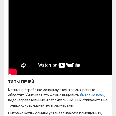
ТИПЫ ПЕЧЕЙ
Котлы на отработке используются в самых разных
областях. Учитывая это можно выделить
бытовые печи
,
водонагревательные и отопительные. Они отличаются не
только конструкцией, но и размерами.
Бытовые котлы обычно устанавливают в помещениях,