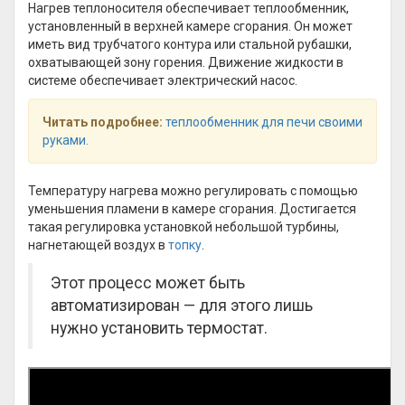
Нагрев теплоносителя обеспечивает теплообменник,
установленный в верхней камере сгорания. Он может
иметь вид трубчатого контура или стальной рубашки,
охватывающей зону горения. Движение жидкости в
системе обеспечивает электрический насос.
Читать подробнее:
теплообменник для печи своими
руками
.
Температуру нагрева можно регулировать с помощью
уменьшения пламени в камере сгорания. Достигается
такая регулировка установкой небольшой турбины,
нагнетающей воздух в
топку
.
Этот процесс может быть
автоматизирован — для этого лишь
нужно установить термостат.