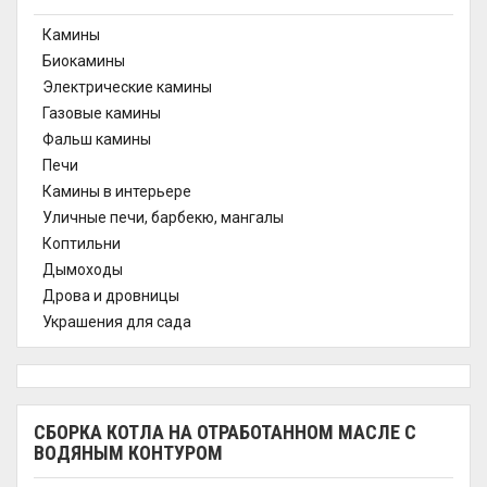
Камины
Биокамины
Электрические камины
Газовые камины
Фальш камины
Печи
Камины в интерьере
Уличные печи, барбекю, мангалы
Коптильни
Дымоходы
Дрова и дровницы
Украшения для сада
СБОРКА КОТЛА НА ОТРАБОТАННОМ МАСЛЕ С
ВОДЯНЫМ КОНТУРОМ