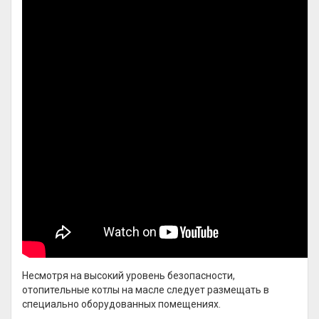
Несмотря на высокий уровень безопасности,
отопительные котлы на масле следует размещать в
специально оборудованных помещениях.