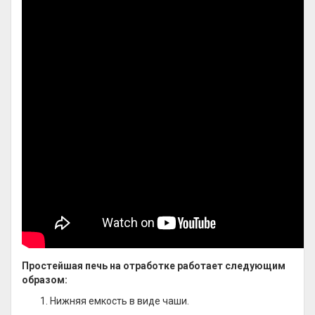
Простейшая печь на отработке работает следующим
образом:
Нижняя емкость в виде чаши.