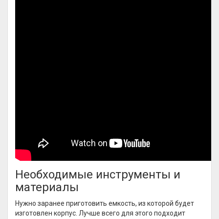
Необходимые инструменты и
материалы
Нужно заранее приготовить емкость, из которой будет
изготовлен корпус. Лучше всего для этого подходит