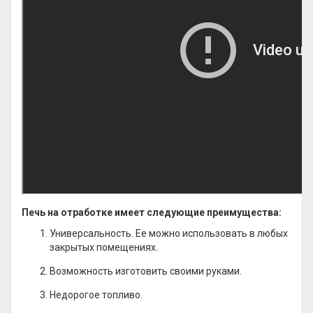
Печь на отработке имеет следующие преимущества:
Универсальность. Ее можно использовать в любых
закрытых помещениях.
Возможность изготовить своими руками.
Недорогое топливо.