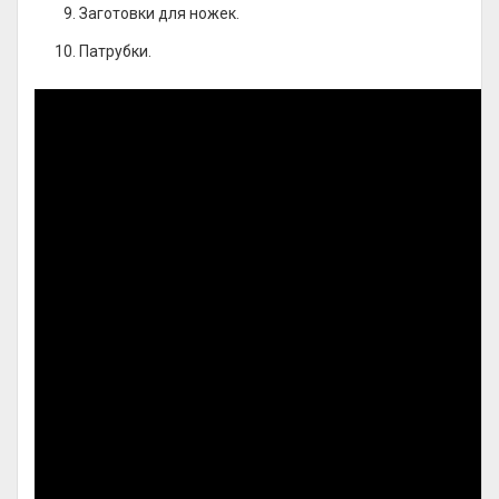
Заготовки для ножек.
Патрубки.