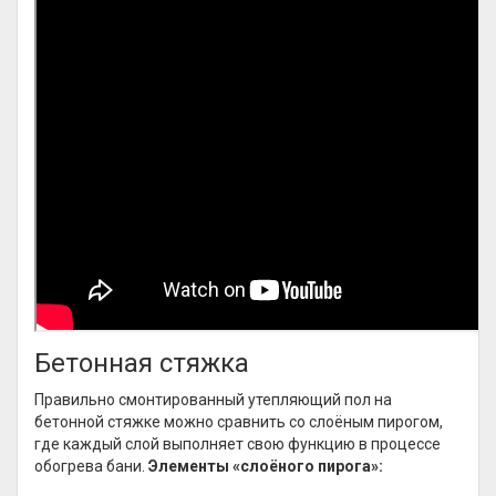
Бетонная стяжка
Правильно смонтированный утепляющий пол на
бетонной стяжке можно сравнить со слоёным пирогом,
где каждый слой выполняет свою функцию в процессе
обогрева бани.
Элементы «слоёного пирога»: