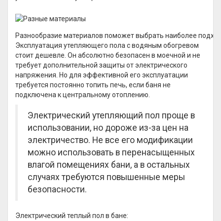
Разнообразие материалов поможет выбрать наиболее подход
Эксплуатация утепляющего пола с водяным обогревом
стоит дешевле. Он абсолютно безопасен в моечной и не
требует дополнительной защиты от электрического
напряжения. Но для эффективной его эксплуатации
требуется постоянно топить печь, если баня не
подключена к центральному отоплению.
Электрический утепляющий пол проще в
использовании, но дороже из-за цен на
электричество. Не все его модификации
можно использовать в перенасыщенных
влагой помещениях бани, а в остальных
случаях требуются повышенные меры
безопасности.
Электрический теплый пол в бане: