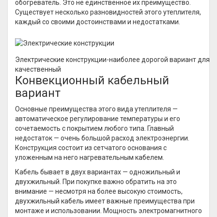
обогреватель. Это не единственное их преимущество.
Существует несколько разновидностей этого утеплителя,
каждый со своими достоинствами и недостатками.
Электрические конструкции-наиболее дорогой вариант для об
качественный
Конвекционный кабельный
вариант
Основные преимущества этого вида утеплителя —
автоматическое регулирование температуры и его
сочетаемость с покрытием любого типа. Главный
недостаток — очень большой расход электроэнергии.
Конструкция состоит из сетчатого основания с
уложенным на него нагревательным кабелем.
Кабель бывает в двух вариантах — одножильный и
двухжильный. При покупке важно обратить на это
внимание — несмотря на более высокую стоимость,
двухжильный кабель имеет важные преимущества при
монтаже и использовании. Мощность электромагнитного