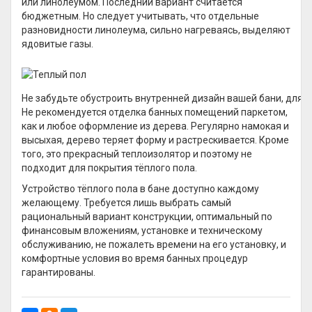
или линолеумом. Последний вариант считается
бюджетным. Но следует учитывать, что отдельные
разновидности линолеума, сильно нагреваясь, выделяют
ядовитые газы.
Не забудьте обустроить внутренней дизайн вашей бани, для 
Не рекомендуется отделка банных помещений паркетом,
как и любое оформление из дерева. Регулярно намокая и
высыхая, дерево теряет форму и растрескивается. Кроме
того, это прекрасный теплоизолятор и поэтому не
подходит для покрытия тёплого пола.
Устройство тёплого пола в бане доступно каждому
желающему. Требуется лишь выбрать самый
рациональный вариант конструкции, оптимальный по
финансовым вложениям, установке и техническому
обслуживанию, не пожалеть времени на его установку, и
комфортные условия во время банных процедур
гарантированы.