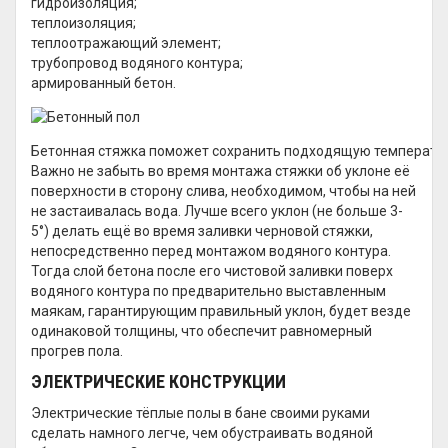
гидроизоляция;
теплоизоляция;
теплоотражающий элемент;
трубопровод водяного контура;
армированный бетон.
Бетонная стяжка поможет сохранить подходящую температур
Важно не забыть во время монтажа стяжки об уклоне её
поверхности в сторону слива, необходимом, чтобы на ней
не застаивалась вода. Лучше всего уклон (не больше 3-
5°) делать ещё во время заливки черновой стяжки,
непосредственно перед монтажом водяного контура.
Тогда слой бетона после его чистовой заливки поверх
водяного контура по предварительно выставленным
маякам, гарантирующим правильный уклон, будет везде
одинаковой толщины, что обеспечит равномерный
прогрев пола.
ЭЛЕКТРИЧЕСКИЕ КОНСТРУКЦИИ
Электрические тёплые полы в бане своими руками
сделать намного легче, чем обустраивать водяной