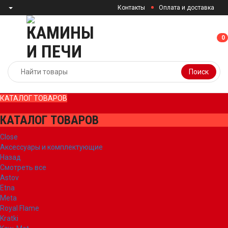
Контакты
Оплата и доставка
0
0
Поиск
КАТАЛОГ ТОВАРОВ
КАТАЛОГ ТОВАРОВ
Close
Аксессуары и комплектующие
Назад
Смотреть все
Astov
Etna
Meta
Royal Flame
Kratki