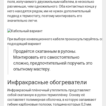
поля, излучаемого двухжильным кабелем, в несколько
раз меньше, чем одножильного. Оба контактных конца у
него находятся рядом, им не нужен дополнительный
подвод к термостату, поэтому монтировать его
значительно легче.
При выборе конвекционного кабеля проконсультируйтесь со 
подходящий вариант
Продаётся скатанным в рулоны.
Монтировать его самостоятельно
сложно, предпочтительней поручить это
опытному мастеру.
Инфракрасные обогреватели
Инфракрасный плёночный утеплитель представляет
собой скатанную в рулон термоплёнку. Основу её
составляет полимерная оболочка, в которую запаивают
гибкие карбоновые полоски, толщина которых 0,3 мм.