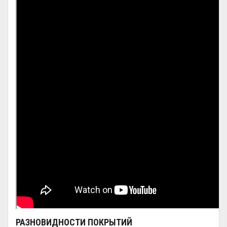
РАЗНОВИДНОСТИ ПОКРЫТИЙ