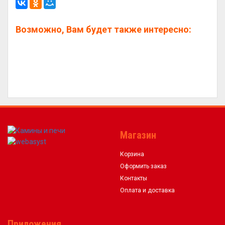
Возможно, Вам будет также интересно:
Магазин
Корзина
Оформить заказ
Контакты
Оплата и доставка
Приложения