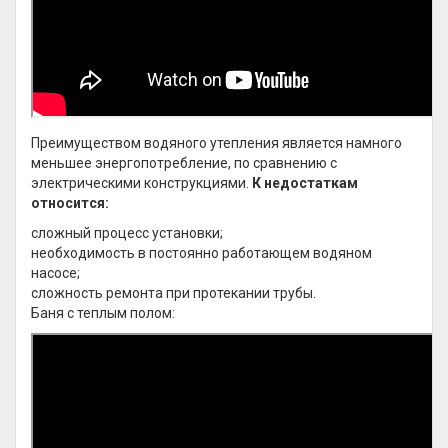
Преимуществом водяного утепления является намного
меньшее энергопотребление, по сравнению с
электрическими конструкциями.
К недостаткам
относится:
сложный процесс установки;
необходимость в постоянно работающем водяном
насосе;
сложность ремонта при протекании трубы.
Баня с теплым полом: