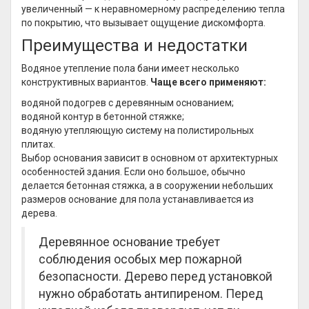
увеличенный — к неравномерному распределению тепла
по покрытию, что вызывает ощущение дискомфорта.
Преимущества и недостатки
Водяное утепление пола бани имеет несколько
конструктивных вариантов.
Чаще всего применяют:
водяной подогрев с деревянным основанием;
водяной контур в бетонной стяжке;
водяную утепляющую систему на полистирольных
плитах.
Выбор основания зависит в основном от архитектурных
особенностей здания. Если оно большое, обычно
делается бетонная стяжка, а в сооружении небольших
размеров основание для пола устанавливается из
дерева.
Деревянное основание требует
соблюдения особых мер пожарной
безопасности. Дерево перед установкой
нужно обработать антипиреном. Перед