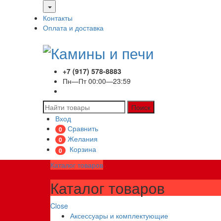
Контакты
Оплата и доставка
+7 (917) 578-8883
Пн—Пт 00:00—23:59
Поиск
Вход
Сравнить
0
Желания
0
Корзина
0
Каталог товаров
Каталог товаров
Close
Аксессуары и комплектующие