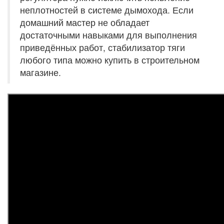
неплотностей в системе дымохода. Если
домашний мастер не обладает
достаточными навыками для выполнения
приведённых работ, стабилизатор тяги
любого типа можно купить в строительном
магазине.