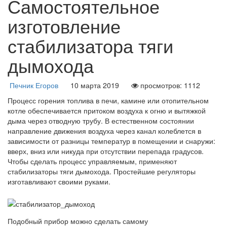
Самостоятельное
изготовление
стабилизатора тяги
дымохода
Печник Егоров
10 марта 2019
просмотров: 1112
Процесс горения топлива в печи, камине или отопительном
котле обеспечивается притоком воздуха к огню и вытяжкой
дыма через отводную трубу. В естественном состоянии
направление движения воздуха через канал колеблется в
зависимости от разницы температур в помещении и снаружи:
вверх, вниз или никуда при отсутствии перепада градусов.
Чтобы сделать процесс управляемым, применяют
стабилизаторы тяги дымохода. Простейшие регуляторы
изготавливают своими руками.
Подобный прибор можно сделать самому