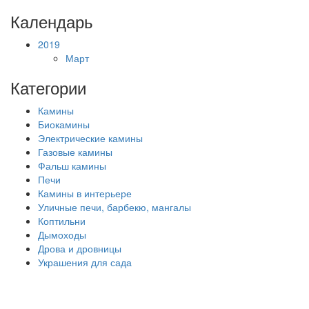
Календарь
2019
Март
Категории
Камины
Биокамины
Электрические камины
Газовые камины
Фальш камины
Печи
Камины в интерьере
Уличные печи, барбекю, мангалы
Коптильни
Дымоходы
Дрова и дровницы
Украшения для сада