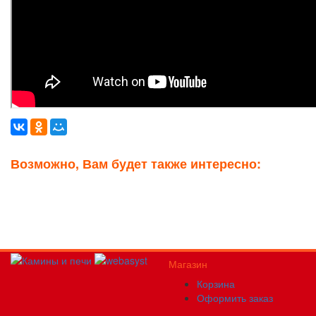
Возможно, Вам будет также интересно:
Магазин
Корзина
Оформить заказ