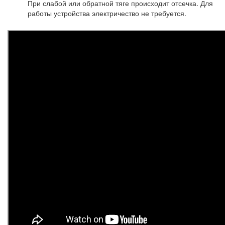
При слабой или обратной тяге происходит отсечка. Для
работы устройства электричество не требуется.