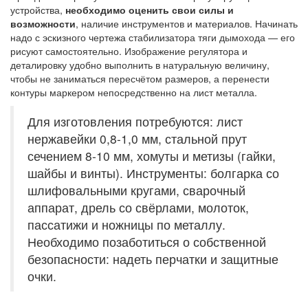
устройства,
необходимо оценить свои силы и
возможности
, наличие инструментов и материалов. Начинать
надо с эскизного чертежа стабилизатора тяги дымохода — его
рисуют самостоятельно. Изображение регулятора и
деталировку удобно выполнить в натуральную величину,
чтобы не заниматься пересчётом размеров, а перенести
контуры маркером непосредственно на лист металла.
Для изготовления потребуются: лист
нержавейки 0,8-1,0 мм, стальной прут
сечением 8-10 мм, хомуты и метизы (гайки,
шайбы и винты). Инструменты: болгарка со
шлифовальными кругами, сварочный
аппарат, дрель со свёрлами, молоток,
пассатижи и ножницы по металлу.
Необходимо позаботиться о собственной
безопасности: надеть перчатки и защитные
очки.