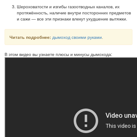
Шероховатости и изгибы газоотводных каналов, их
протяжённость, наличие внутри посторонних предметов
и сажи — все эти признаки влекут ухудшение вытяжки.
Читать подробнее:
дымоход своими руками
.
В этом видео вы узнаете плюсы и минусы дымохода: