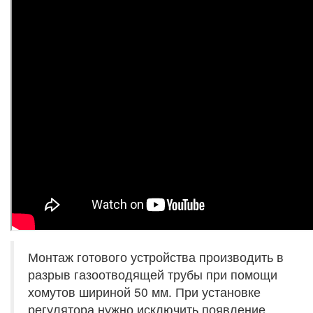
Монтаж готового устройства производить в
разрыв газоотводящей трубы при помощи
хомутов шириной 50 мм. При установке
регулятора нужно исключить появление