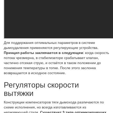
Для поддержания оптимальных параметров в системе
дымоудаления применяются регулирующие устройства.
Принцип работы заключается в следующем
: когда скорость
потока чрезмерна, в стабилизаторе срабатывает клапан,
частично отсекая струю, и остаётся в таком положении до
понижения температуры в топке. После этого заслонка
возвращается в исходное состояние.
Регуляторы скорости
вытяжки
Конструкции компенсаторов тяги дымохода различаются по
схеме исполнения, но всегда изготавливаются из
нержавеющей стали.
Существует 3 типа оптимизирующих