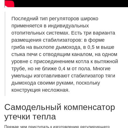
Последний тип регуляторов широко
применяется в индивидуальных
отопительных системах. Есть три варианта
размещения стабилизаторов: в форме
гриба на выхлопе дымохода, в 0,5 м выше
стыка печи с отводящим каналом, на одном
уровне с присоединением котла к вытяжной
трубе, но не ближе 0,4 м от пола. Многие
умельцы изготавливают стабилизатор тяги
дымохода своими руками, поскольку
конструкция несложная.
Самодельный компенсатор
утечки тепла
Прежде чем приступать к изготовлению регулирующего