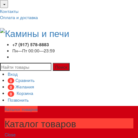
Контакты
Оплата и доставка
+7 (917) 578-8883
Пн—Пт 00:00—23:59
Поиск
Вход
Сравнить
0
Желания
0
Корзина
0
Позвонить
Каталог товаров
Каталог товаров
Close