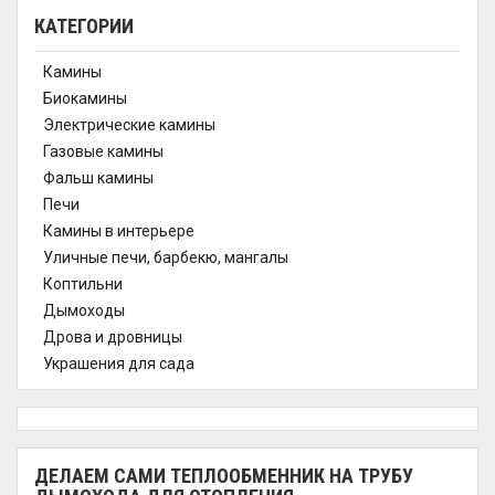
КАТЕГОРИИ
Камины
Биокамины
Электрические камины
Газовые камины
Фальш камины
Печи
Камины в интерьере
Уличные печи, барбекю, мангалы
Коптильни
Дымоходы
Дрова и дровницы
Украшения для сада
ДЕЛАЕМ САМИ ТЕПЛООБМЕННИК НА ТРУБУ