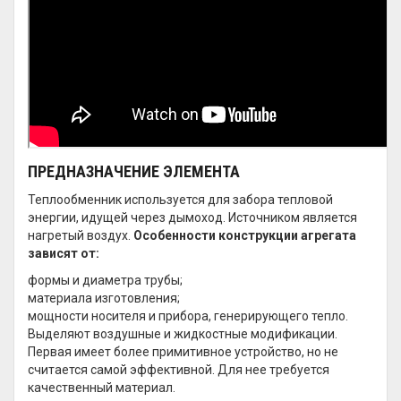
ПРЕДНАЗНАЧЕНИЕ ЭЛЕМЕНТА
Теплообменник используется для забора тепловой
энергии, идущей через дымоход. Источником является
нагретый воздух.
Особенности конструкции агрегата
зависят от:
формы и диаметра трубы;
материала изготовления;
мощности носителя и прибора, генерирующего тепло.
Выделяют воздушные и жидкостные модификации.
Первая имеет более примитивное устройство, но не
считается самой эффективной. Для нее требуется
качественный материал.