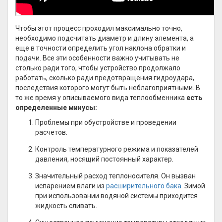
Чтобы этот процесс проходил максимально точно,
необходимо подсчитать диаметр и длину элемента, а
еще в точности определить угол наклона обратки и
подачи. Все эти особенности важно учитывать не
столько ради того, чтобы устройство продолжало
работать, сколько ради предотвращения гидроудара,
последствия которого могут быть неблагоприятными. В
то же время у описываемого вида теплообменника
есть
определенные минусы:
Проблемы при обустройстве и проведении
расчетов.
Контроль температурного режима и показателей
давления, носящий постоянный характер.
Значительный расход теплоносителя. Он вызван
испарением влаги из
расширительного бака
. Зимой
при использовании водяной системы приходится
жидкость сливать.