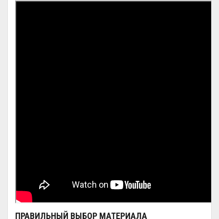
ПРАВИЛЬНЫЙ ВЫБОР МАТЕРИАЛА