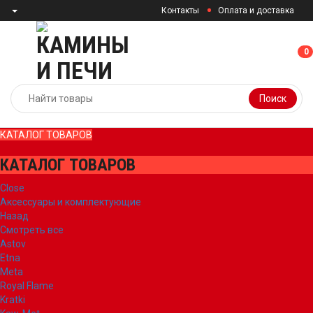
Контакты
Оплата и доставка
0
0
Поиск
КАТАЛОГ ТОВАРОВ
КАТАЛОГ ТОВАРОВ
Close
Аксессуары и комплектующие
Назад
Смотреть все
Astov
Etna
Meta
Royal Flame
Kratki