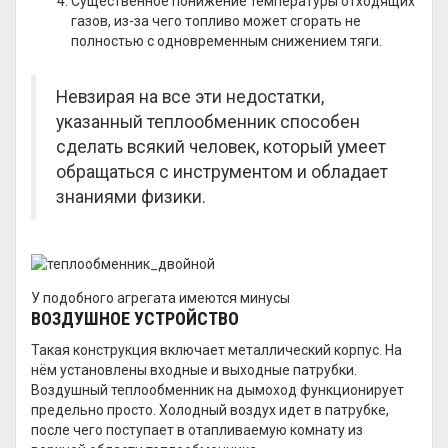
Существенное понижение температуры отходящих
газов, из-за чего топливо может сгорать не
полностью с одновременным снижением тяги.
Невзирая на все эти недостатки,
указанный теплообменник способен
сделать всякий человек, который умеет
обращаться с инструментом и обладает
знаниями физики.
У подобного агрегата имеются минусы
ВОЗДУШНОЕ УСТРОЙСТВО
Такая конструкция включает металлический корпус. На
нём установлены входные и выходные патрубки.
Воздушный теплообменник на дымоход функционирует
предельно просто. Холодный воздух идет в патрубке,
после чего поступает в отапливаемую комнату из