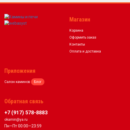
Магазин
Корзина
Оформить заказ
Контакты
Оплата и доставка
Приложения
Салон каминов
Блог
Обратная связь
+7 (917) 578-8883
okamin@ya.ru
Пн—Пт 00:00—23:59