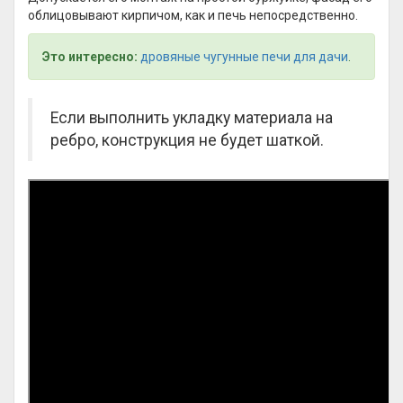
облицовывают кирпичом, как и печь непосредственно.
Это интересно:
дровяные чугунные печи для дачи
.
Если выполнить укладку материала на
ребро, конструкция не будет шаткой.