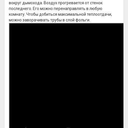
вокруг дымохода. Воздух прогревается от стенок
последнего. Его можно перенаправлять в любую
комнату. Чтобы добиться максимальной теплоотдачи,
можно заворачивать трубы в слой фольги.