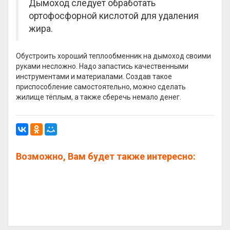
Дымоход следует обработать
ортофосфорной кислотой для удаления
жира.
Обустроить хороший теплообменник на дымоход своими
руками несложно. Надо запастись качественными
инструментами и материалами. Создав такое
приспособление самостоятельно, можно сделать
жилище тёплым, а также сберечь немало денег.
Возможно, Вам будет также интересно: