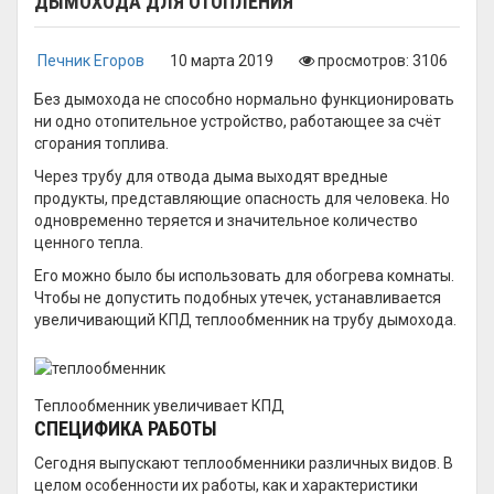
ДЫМОХОДА ДЛЯ ОТОПЛЕНИЯ
Печник Егоров
10 марта 2019
просмотров: 3106
Без дымохода не способно нормально функционировать
ни одно отопительное устройство, работающее за счёт
сгорания топлива.
Через трубу для отвода дыма выходят вредные
продукты, представляющие опасность для человека. Но
одновременно теряется и значительное количество
ценного тепла.
Его можно было бы использовать для обогрева комнаты.
Чтобы не допустить подобных утечек, устанавливается
увеличивающий КПД теплообменник на трубу дымохода.
Теплообменник увеличивает КПД
СПЕЦИФИКА РАБОТЫ
Сегодня выпускают теплообменники различных видов. В
целом особенности их работы, как и характеристики