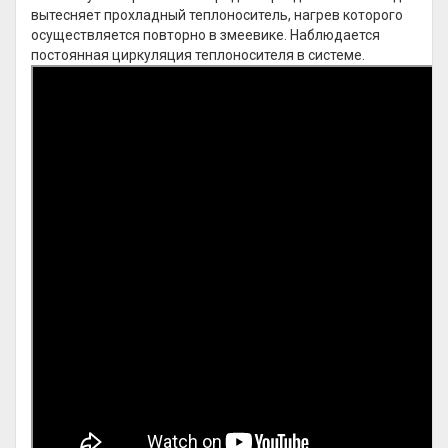
вытесняет прохладный теплоноситель, нагрев которого
осуществляется повторно в змеевике. Наблюдается
постоянная циркуляция теплоносителя в системе.