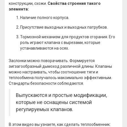
конструкции, схожи.
Свойства строения такого
элемента:
Наличие полного корпуса.
Присутствие выходных и выходных патрубков.
Тормозной механизм для продуктов сгорания. Его
роль играют клапана с вырезами, которые
устанавливаются на осях.
Заслонки можно поворачивать. Формируется
зигзагообразный дымоход различной длины. Клапаны
можно настраивать, чтобы соотношение тяги и
теплообмена получалось максимально эффективным.
Стандарты безопасности соблюдаются.
Выпускаются и простые модификации,
которые не оснащены системой
регулируемых клапанов.
В этом видео вы узнаете, как сделать теплообменник: