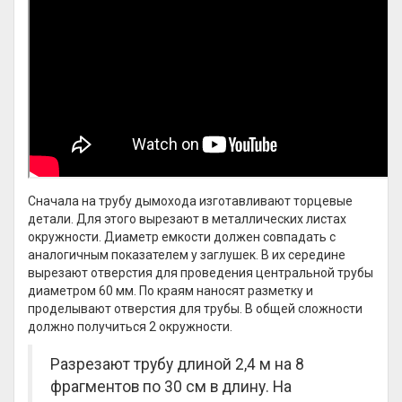
Сначала на трубу дымохода изготавливают торцевые
детали. Для этого вырезают в металлических листах
окружности. Диаметр емкости должен совпадать с
аналогичным показателем у заглушек. В их середине
вырезают отверстия для проведения центральной трубы
диаметром 60 мм. По краям наносят разметку и
проделывают отверстия для трубы. В общей сложности
должно получиться 2 окружности.
Разрезают трубу длиной 2,4 м на 8
фрагментов по 30 см в длину. На