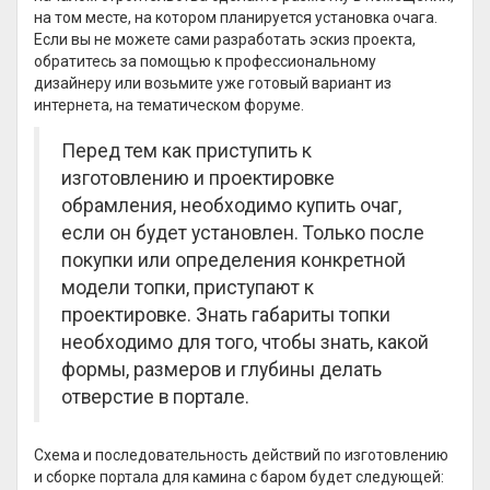
на том месте, на котором планируется установка очага.
Если вы не можете сами разработать эскиз проекта,
обратитесь за помощью к профессиональному
дизайнеру или возьмите уже готовый вариант из
интернета, на тематическом форуме.
Перед тем как приступить к
изготовлению и проектировке
обрамления, необходимо купить очаг,
если он будет установлен. Только после
покупки или определения конкретной
модели топки, приступают к
проектировке. Знать габариты топки
необходимо для того, чтобы знать, какой
формы, размеров и глубины делать
отверстие в портале.
Схема и последовательность действий по изготовлению
и сборке портала для камина с баром будет следующей: