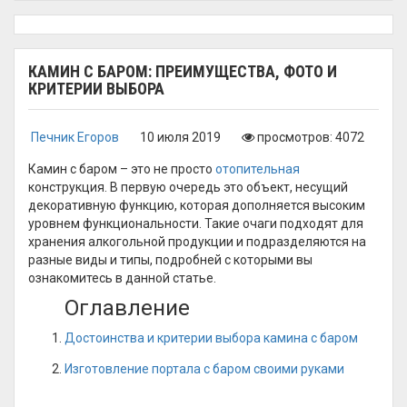
КАМИН С БАРОМ: ПРЕИМУЩЕСТВА, ФОТО И
КРИТЕРИИ ВЫБОРА
Печник Егоров
10 июля 2019
просмотров: 4072
Камин с баром – это не просто
отопительная
конструкция. В первую очередь это объект, несущий
декоративную функцию, которая дополняется высоким
уровнем функциональности. Такие очаги подходят для
хранения алкогольной продукции и подразделяются на
разные виды и типы, подробней с которыми вы
ознакомитесь в данной статье.
Оглавление
Достоинства и критерии выбора камина с баром
Изготовление портала с баром своими руками