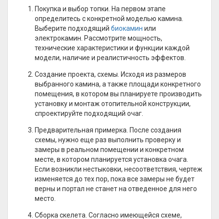
Покупка и выбор топки. На первом этапе
определитесь с конкретной моделью камина.
Выберите подходящий
биокамин
или
электрокамин. Рассмотрите мощность,
технические характеристики и функции каждой
модели, наличие и реалистичность эффектов.
Создание проекта, схемы. Исходя из размеров
выбранного камина, а также площади конкретного
помещения, в котором вы планируете производить
установку и монтаж отопительной конструкции,
спроектируйте подходящий очаг.
Предварительная примерка. После создания
схемы, нужно еще раз выполнить проверку и
замеры в реальном помещении и конкретном
месте, в котором планируется установка очага.
Если возникли нестыковки, несоответствия, чертеж
изменяется до тех пор, пока все замеры не будет
верны и портал не станет на отведенное для него
место.
Сборка скелета. Согласно имеющейся схеме,