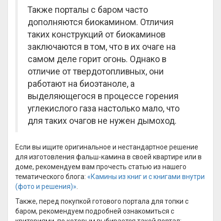
Также порталы с баром часто
дополняются биокамином. Отличия
таких конструкций от биокаминов
заключаются в том, что в их очаге на
самом деле горит огонь. Однако в
отличие от твердотопливных, они
работают на биоэтаноле, а
выделяющегося в процессе горения
углекислого газа настолько мало, что
для таких очагов не нужен дымоход.
Если вы ищите оригинальное и нестандартное решение
для изготовления фальш-камина в своей квартире или в
доме, рекомендуем вам прочесть статью из нашего
тематического блога:
«Камины из книг и с книгами внутри
(фото и решения)»
.
Также, перед покупкой готового портала для топки с
баром, рекомендуем подробней ознакомиться с