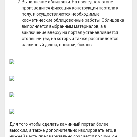
Выполнение облицовки. На последнем этапе
производится фиксация конструкции портала к
полу, и осуществляются необходимые
косметические облицовочные работы. Облицовка
выполняется выбранным материалов, а в
заключение вверху на портал устанавливается
столешницей, на который также расставляется
различный декор, напитки, бокалы.
Для того чтобы сделать каминный портал более
высоким, а также дополнительно изолировать его, в
нижней части предварительно создается подиум, он