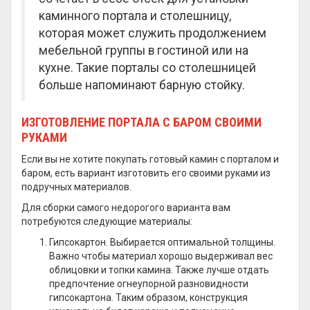
каминного портала и столешницу,
которая может служить продолжением
мебельной группы в гостиной или на
кухне. Такие порталы со столешницей
больше напоминают барную стойку.
ИЗГОТОВЛЕНИЕ ПОРТАЛА С БАРОМ СВОИМИ
РУКАМИ
Если вы не хотите покупать готовый камин с порталом и
баром, есть вариант изготовить его своими руками из
подручных материалов.
Для сборки самого недорогого варианта вам
потребуются следующие материалы:
Гипсокартон. Выбирается оптимальной толщины.
Важно чтобы материал хорошо выдерживал вес
облицовки и топки камина. Также лучше отдать
предпочтение огнеупорной разновидности
гипсокартона. Таким образом, конструкция