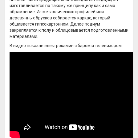
изготавливается по такому же принципу как и само
обрамление. Из металлических профилей или
деревянных брусков собирается каркас, который
обшивается гипсокартонном. Далее подиум
закрепляется к полу и облицовывается подготовленными
материалами.
В видео показан электрокамин с баром и телевизором: