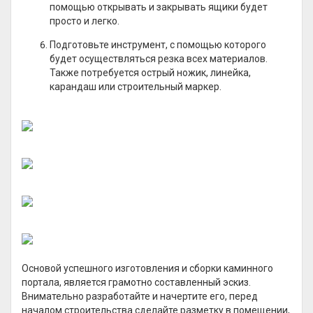
помощью открывать и закрывать ящики будет
просто и легко.
Подготовьте инструмент, с помощью которого
будет осуществляться резка всех материалов.
Также потребуется острый ножик, линейка,
карандаш или строительный маркер.
Основой успешного изготовления и сборки каминного
портала, является грамотно составленный эскиз.
Внимательно разработайте и начертите его, перед
началом строительства сделайте разметку в помещении,