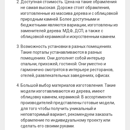
Доступная стоимость. Цена на такие обрамления
не самая высокая. Дороже стоят обрамления,
изготовленные из массива дерева и с облицовкой
природным камней. Более доступными и
бюджетными являются вариации, изготовлены из
заменителей дерева: МДФ, ДСП, а также с
облицовкой керамикой и искусственным камнем.
Возможность установки в разных помещениях.
Такие порталы устанавливаются в разных
помещениях. Они дополнят собой интерьер
спальни, прихожей, гостиной. Они уместно и
гармонично смотрятся в интерьере ресторанов,
отелей, развлекательных заведениях, офисах.
Большой выбор материалов изготовления. Такие
модели изготавливаются из дерева, имеют
облицовку камнем, керамикой. В ассортименте
производителей представлены готовые модели,
для того чтобы получить уникальный и
неповторимый вариант, рекомендуем заказать
обрамление по индивидуальному проекту или
сделать его своими руками.