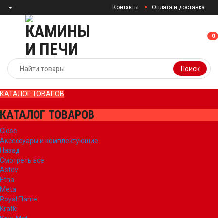
Контакты
Оплата и доставка
0
0
Поиск
КАТАЛОГ ТОВАРОВ
КАТАЛОГ ТОВАРОВ
Close
Аксессуары и комплектующие
Назад
Смотреть все
Astov
Etna
Meta
Royal Flame
Kratki