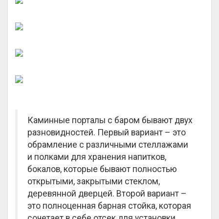
Каминные порталы с баром бывают двух
разновидностей. Первый вариант – это
обрамление с различными стеллажами
и полками для хранения напитков,
бокалов, которые бывают полностью
открытыми, закрытыми стеклом,
деревянной дверцей. Второй вариант –
это полноценная барная стойка, которая
сочетает в себе отсек для установки