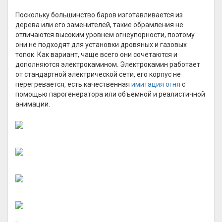
Поскольку большинство баров изготавливается из
дерева или его заменителей, такие обрамления не
отличаются высоким уровнем огнеупорности, поэтому
они не подходят для установки дровяных и газовых
топок. Как вариант, чаще всего они сочетаются и
дополняются электрокамином. Электрокамин работает
от стандартной электрической сети, его корпус не
перегревается, есть качественная
имитация огня
с
помощью парогенератора или объемной и реалистичной
анимации.