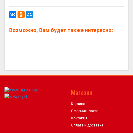
Возможно, Вам будет также интересно:
Магазин
Корзина
Оформить заказ
Контакты
Оплата и доставка