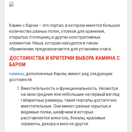
Камин с баром – это портал, в котором имеется большое
количество разных полок, отсеков для хранения,
открытых столешниц и других конструктивных
элементов. Ниша, которая находится в таком
обрамлении, предназначается для установки очага.
ДОСТОИНСТВА И КРИТЕРИИ ВЫБОРА КАМИНА С
БАРОМ
камины
, дополненные баром, имеют ряд следующих
достоинств:
Вместительность и функциональность. Несмотря
на свои средние или небольшие на первый взгляд
габаритные размеры, такие порталы достаточно
вместительные. Они имеют разные скрытые и
видимые полки, шкафчики в которых
расставляется алкоголь, бокалы, красивые
серванты, декора и многое другое.