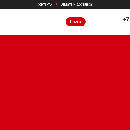
Контакты
Оплата и доставка
+7
Поиск