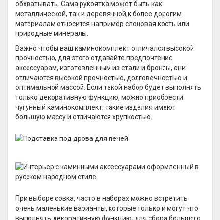
обхватывать. Сама рукоятка может быть как
металлической, так и деревянной,к более дорогим
материалам относится например слоновая кость или
природные минералы.
Важно чтобы ваш каминокомплект отличался высокой
прочностью, для этого отдавайте предпочтение
аксессуарам, изготовленным из стали и бронзы, они
отличаются высокой прочностью, долговечностью и
оптимальной массой. Если такой набор будет выполнять
только декоративную функцию, можно приобрести
чугунный каминокомплект, такие изделия имеют
большую массу и отличаются хрупкостью.
При выборе совка, часто в наборах можно встретить
очень маленькие варианты, которые только и могут что
выполнять декоративную функцию, для сбора большого