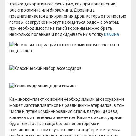
только декоративную функцию, как при дополнении
электрокамина или биокамина. Дровница
предназначается для хранения дров, которые полностью
готовы к загрузке и могут находиться рядом с очагом,
при необходимости из такой корзины можно брать
несколько поленьев и подкидывать их в топку
камина
.
Каминокомплект со всеми необходимыми аксессуарами
может изготавливаться из различных материалов, в том
числе и путём комбинирования стали, латуни, дерева,
кованных и плетёных элементов. Камин с аксессуарами
будет смотреться ещё более неповторимо и
оригинально, в том случае если вы подберёте изделия
необычных очертаний, например в форме вазы, стола,