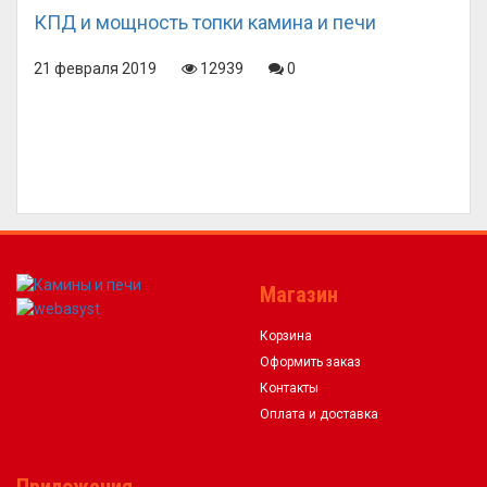
КПД и мощность топки камина и печи
21 февраля 2019
12939
0
Магазин
Корзина
Оформить заказ
Контакты
Оплата и доставка