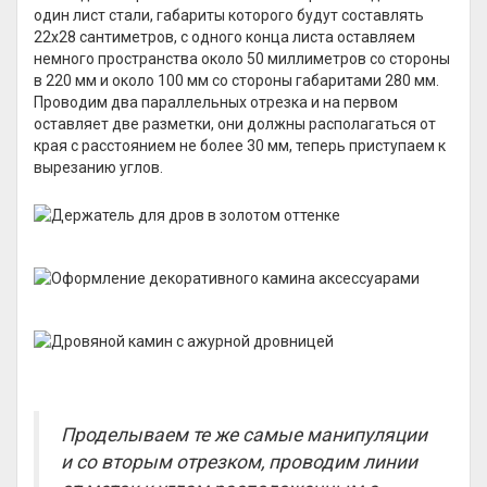
один лист стали, габариты которого будут составлять
22х28 сантиметров, с одного конца листа оставляем
немного пространства около 50 миллиметров со стороны
в 220 мм и около 100 мм со стороны габаритами 280 мм.
Проводим два параллельных отрезка и на первом
оставляет две разметки, они должны располагаться от
края с расстоянием не более 30 мм, теперь приступаем к
вырезанию углов.
Проделываем те же самые манипуляции
и со вторым отрезком, проводим линии