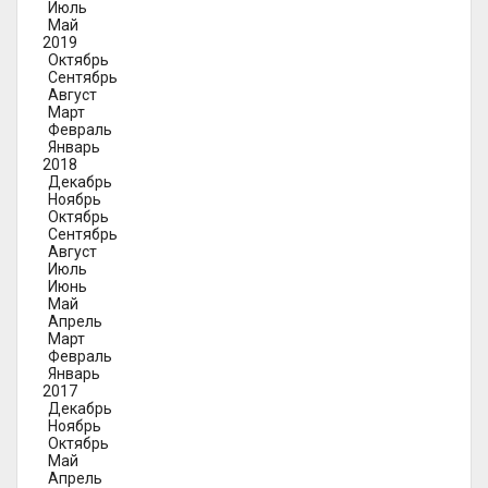
Июль
Май
2019
Октябрь
Сентябрь
Август
Март
Февраль
Январь
2018
Декабрь
Ноябрь
Октябрь
Сентябрь
Август
Июль
Июнь
Май
Апрель
Март
Февраль
Январь
2017
Декабрь
Ноябрь
Октябрь
Май
Апрель