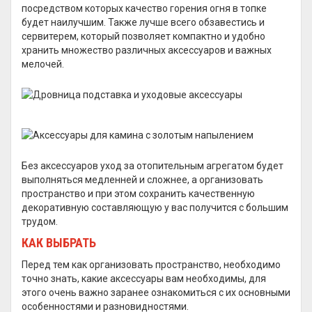
посредством которых качество горения огня в топке
будет наилучшим. Также лучше всего обзавестись и
сервитерем, который позволяет компактно и удобно
хранить множество различных аксессуаров и важных
мелочей.
Без аксессуаров уход за отопительным агрегатом будет
выполняться медленней и сложнее, а организовать
пространство и при этом сохранить качественную
декоративную составляющую у вас получится с большим
трудом.
КАК ВЫБРАТЬ
Перед тем как организовать пространство, необходимо
точно знать, какие аксессуары вам необходимы, для
этого очень важно заранее ознакомиться с их основными
особенностями и разновидностями.