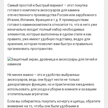
Самый простой и быстрый вариант – этот покупка
готового комплекта аксессуаров для камина
отечественного производства Россия или зарубежного
Италия, Испания, Франция и т.д. К преимуществам
готового каминокомплекта относится то, что в него уже
изначально входит полный набор необходимых
элементов, которые выполнены в одном стиле и как
правило, уже имеют удобную подставку, ведро для
хранения, которая позволит вам быстро и правильно
организовать пространство.
Не менее важно – это и удобство выбранных
аксессуаров, ведь они будут нести не только
декоративную функцию, но и практически ежедневно
использовать для ухода и уборки в комнате и за вашим
отопительным агрегатом.
Если вы собираетесь покупать кочергу и щипцы, обратите
внимание на то, чтобы они были удобными в