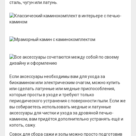
сталь, чугун или латунь.
Если аксессуары необходимы вам для ухода за
биокамином или электрическим очагом, можно купить
или сделать латунные или медные приспособления,
которые просты в уходе и требуют только
периодического устранения с поверхности пыли. Если же
вы собираетесь использовать медные и латунные
аксессуары для чистки и ухода за дровяной печью-
камином, вам придётся дополнительно устранять ещё и
копоть, сажу.
Совок для сбора сажи и золы можно просто подготовив