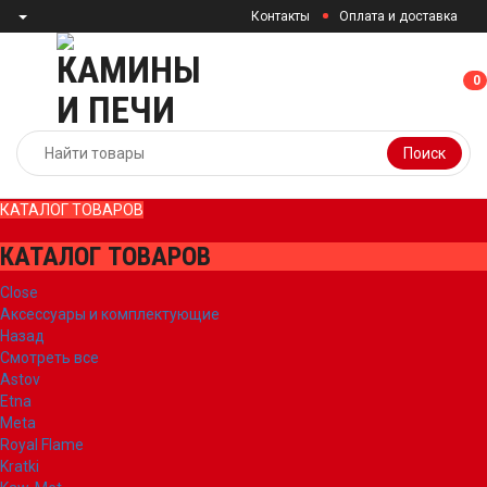
Контакты
Оплата и доставка
0
0
Поиск
КАТАЛОГ ТОВАРОВ
КАТАЛОГ ТОВАРОВ
Close
Аксессуары и комплектующие
Назад
Смотреть все
Astov
Etna
Meta
Royal Flame
Kratki