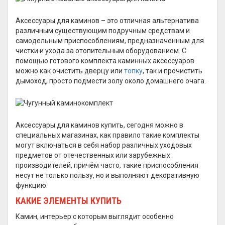
Аксессуары для каминов – это отличная альтернатива
различным существующим подручным средствам и
самодельным приспособлениям, предназначенным для
чистки и ухода за отопительным оборудованием. С
помощью готового комплекта каминных аксессуаров
можно как очистить дверцу или
топку
, так и прочистить
дымоход, просто подмести золу около домашнего очага.
Аксессуары для каминов купить, сегодня можно в
специальных магазинах, как правило такие комплекты
могут включаться в себя набор различных уходовых
предметов от отечественных или зарубежных
производителей, причём часто, такие приспособления
несут не только пользу, но и выполняют декоративную
функцию.
КАКИЕ ЭЛЕМЕНТЫ КУПИТЬ
Камин, интерьер с которым выглядит особенно