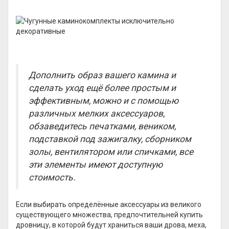
Дополнить образ вашего камина и
сделать уход ещё более простым и
эффективным, можно и с помощью
различных мелких аксессуаров,
обзаведитесь печатками, веником,
подставкой под зажигалку, сборником
золы, вентилятором или спичками, все
эти элементы имеют доступную
стоимость.
Если выбирать определённые аксессуары из великого
существующего множества, предпочтительней купить
дровницу, в которой будут храниться ваши дрова, меха,