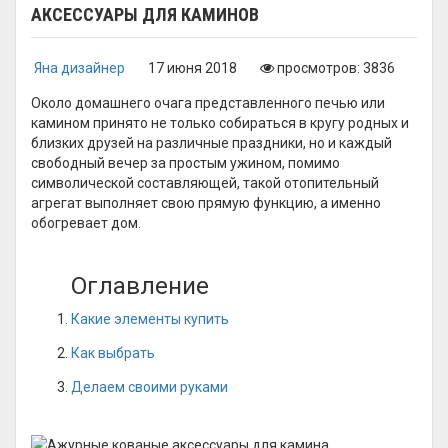
АКСЕССУАРЫ ДЛЯ КАМИНОВ
Яна дизайнер
17 июня 2018
просмотров: 3836
Около домашнего очага представленного печью или
камином принято не только собираться в кругу родных и
близких друзей на различные праздники, но и каждый
свободный вечер за простым ужином, помимо
символической составляющей, такой отопительный
агрегат выполняет свою прямую функцию, а именно
обогревает дом.
Оглавление
Какие элементы купить
Как выбрать
Делаем своими руками