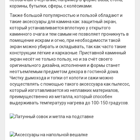
корзины, бутылки, сферы, с колёсиками.
Также большой популярностью и пользой обладают и
такие аксессуары для камина как: защитный экран,
который устанавливается вплотную у открытого
каминного очага и тем самым не позволяет проникнуть в
помещение искрам и огню, при необходимости такой
экран можно убирать и складывать, так как часто такие
конструкции лёгкие и каркасные. Приставной каминный
экран несёт не только пользу, но и за счёт своего
оригинального дизайна, исполнения и формы станет
неотъемлемым предметом декора в гостиной дома.
Чистку дымохода и топки от копоти и сажи можно
осуществлять с помощью такого аксессуара как пылесос,
который изготавливается из неплавких материалов,
преимущественно из металла, который способен
выдерживать температуру нагрева до 100-150 градусов.