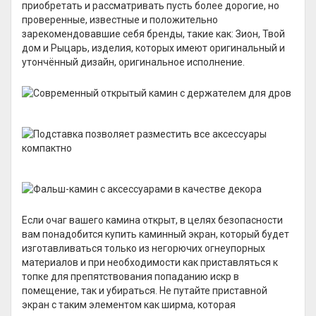
приобретать и рассматривать пусть более дорогие, но
проверенные, известные и положительно
зарекомендовавшие себя бренды, такие как: Зион, Твой
дом и Рыцарь, изделия, которых имеют оригинальный и
утончённый дизайн, оригинальное исполнение.
Если очаг вашего камина открыт, в целях безопасности
вам понадобится купить каминный экран, который будет
изготавливаться только из негорючих огнеупорных
материалов и при необходимости как приставляться к
топке для препятствования попаданию искр в
помещение, так и убираться. Не путайте приставной
экран с таким элементом как ширма, которая