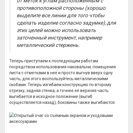
от меток к углам расположенным с
противоположной стороны (хорошо
выделите все линии для того чтобы
сделать изделие согласно задумке), для
этих целей можно использовать
заточенный инструмент, например
металлический стержень.
Теперь приступаем к последующим работам
посредством использования наковальни, помещения
листа с отметками в неё и просто выгнув вверх одну
часть, для этого воспользуйтесь металлическими
скобами. Теперь изгибаем конструкцию по второму
отрезку, задняя стенка, а точнее её верхняя часть
выгибается в исходное положение (выгиб
осуществляется назад), боковины также выгибаются.