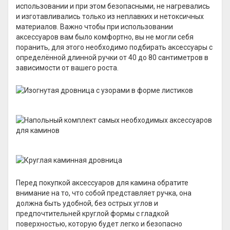
использовании и при этом безопасными, не нагревались
и изготавливались только из неплавких и нетоксичных
материалов. Важно чтобы при использовании
аксессуаров вам было комфортно, вы не могли себя
поранить, для этого необходимо подбирать аксессуары с
определённой длинной ручки от 40 до 80 сантиметров в
зависимости от вашего роста.
Перед покупкой аксессуаров для камина обратите
внимание на то, что собой представляет ручка, она
должна быть удобной, без острых углов и
предпочтительней круглой формы с гладкой
поверхностью, которую будет легко и безопасно