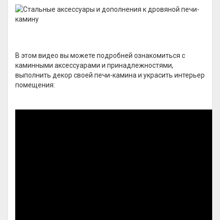
В этом видео вы можете подробней ознакомиться с
каминными аксессуарами и принадлежностями,
выполнить декор своей печи-камина и украсить интерьер
помещения: