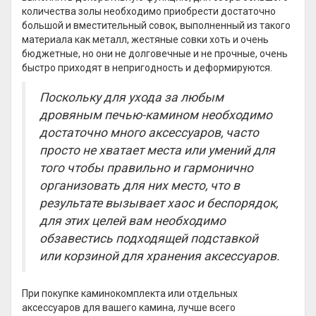
количества золы необходимо приобрести достаточно
большой и вместительный совок, выполненный из такого
материала как металл, жестяные совки хоть и очень
бюджетные, но они не долговечные и не прочные, очень
быстро приходят в непригодность и деформируются.
Поскольку для ухода за любым
дровяным печью-камином необходимо
достаточно много аксессуаров, часто
просто не хватает места или умений для
того чтобы правильно и гармонично
организовать для них место, что в
результате вызывает хаос и беспорядок,
для этих целей вам необходимо
обзавестись подходящей подставкой
или корзиной для хранения аксессуаров.
При покупке каминокомплекта или отдельных
аксессуаров для вашего камина, лучше всего