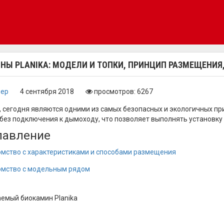
НЫ PLANIKA: МОДЕЛИ И ТОПКИ, ПРИНЦИП РАЗМЕЩЕНИЯ
нер
4 сентября 2018
просмотров: 6267
 сегодня являются одними из самых безопасных и экологичных пр
без подключения к дымоходу, что позволяет выполнять установку и
лавление
омство с характеристиками и способами размещения
омство с модельным рядом