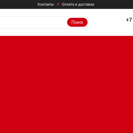
Контакты
Оплата и доставка
+7
Поиск