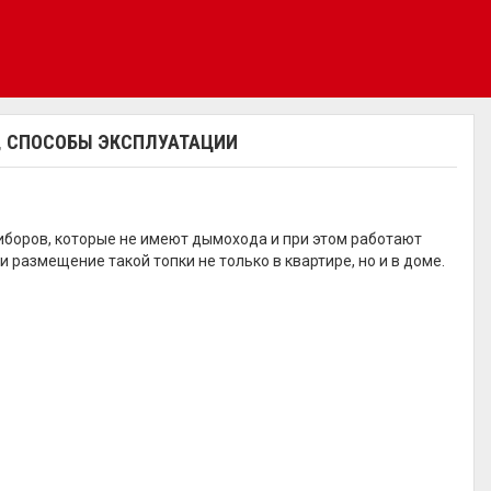
, СПОСОБЫ ЭКСПЛУАТАЦИИ
иборов, которые не имеют дымохода и при этом работают
 размещение такой топки не только в квартире, но и в доме.