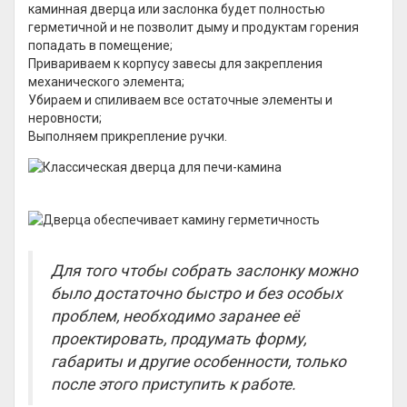
каминная дверца или заслонка будет полностью
герметичной и не позволит дыму и продуктам горения
попадать в помещение;
Привариваем к корпусу завесы для закрепления
механического элемента;
Убираем и спиливаем все остаточные элементы и
неровности;
Выполняем прикрепление ручки.
Для того чтобы собрать заслонку можно
было достаточно быстро и без особых
проблем, необходимо заранее её
проектировать, продумать форму,
габариты и другие особенности, только
после этого приступить к работе.