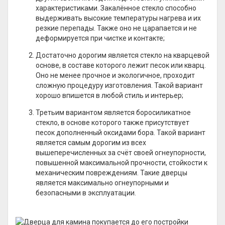
характеристиками. Закалённое стекло способно
выдерживать высокие температуры нагрева и их
резкие перепады. Также оно не царапается и не
деформируется при чистке и контакте;
Достаточно дорогим является стекло на кварцевой
основе, в составе которого лежит песок или кварц.
Оно не менее прочное и экологичное, проходит
сложную процедуру изготовления. Такой вариант
хорошо впишется в любой стиль и интерьер;
Третьим вариантом является боросиликатное
стекло, в основе которого также присутствует
песок дополненный оксидами бора. Такой вариант
является самым дорогим из всех
вышеперечисленных за счёт своей огнеупорности,
повышенной максимальной прочности, стойкости к
механическим повреждениям. Такие дверцы
является максимально огнеупорными и
безопасными в эксплуатации.