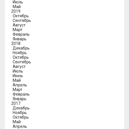
Июль
Май
2019
Октябрь
Сентябрь
Август
Март
Февраль
Январь
2018
Декабрь
Ноябрь
Октябрь
Сентябрь
Август
Июль
Июнь
Май
Апрель
Март
Февраль
Январь
2017
Декабрь
Ноябрь
Октябрь
Май
Апрель