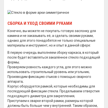
СБОРКА И УХОД СВОИМИ РУКАМИ
Конечно, вы можете не покупать готовую заслонку для
камина и не заказывать её, а сделать своими руками,
однако для этого понадобятся не только специальные
материалы и инструмент, но и опыт в данной сфере:
В первую очередь выполняем сборку каркаса, в который
после будет вставляться закалённое стекло подходящей
формы;
Проверяем ровность каждого угла, для этого можно
использовать строительный уровень или угольник;
Производим фиксацию стыков с помощью сварного
аппарата;
Корпус оборудуется рамкой, которые необходимы для
последующей фиксации стекла. Проделываем отверстия
подходящего диаметра для закрепления;
Приступаем к сварке второй рамки, размеры которой
должны быть больше чем у внутренней. Таким образом,