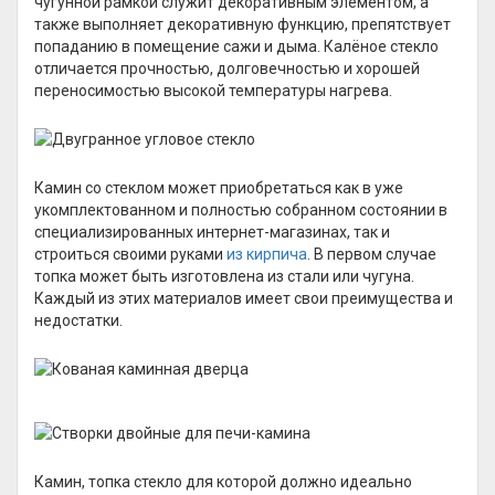
чугунной рамкой служит декоративным элементом, а
также выполняет декоративную функцию, препятствует
попаданию в помещение сажи и дыма. Калёное стекло
отличается прочностью, долговечностью и хорошей
переносимостью высокой температуры нагрева.
Камин со стеклом может приобретаться как в уже
укомплектованном и полностью собранном состоянии в
специализированных интернет-магазинах, так и
строиться своими руками
из кирпича
. В первом случае
топка может быть изготовлена из стали или чугуна.
Каждый из этих материалов имеет свои преимущества и
недостатки.
Камин, топка стекло для которой должно идеально