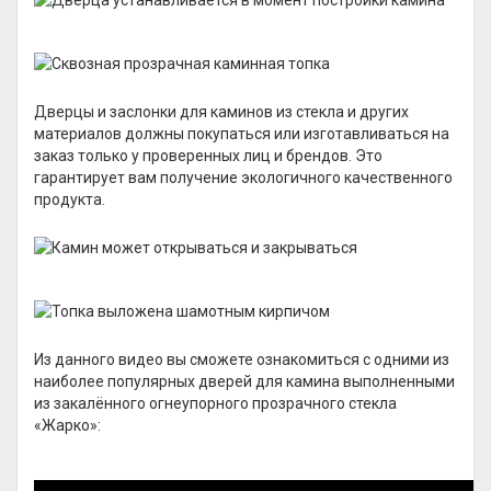
Дверцы и заслонки для каминов из стекла и других
материалов должны покупаться или изготавливаться на
заказ только у проверенных лиц и брендов. Это
гарантирует вам получение экологичного качественного
продукта.
Из данного видео вы сможете ознакомиться с одними из
наиболее популярных дверей для камина выполненными
из закалённого огнеупорного прозрачного стекла
«Жарко»: