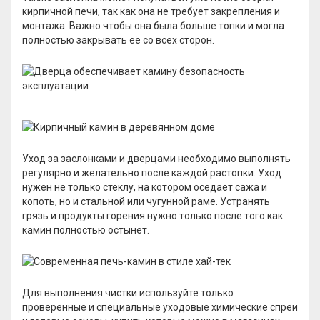
кирпичной печи, так как она не требует закрепления и
монтажа. Важно чтобы она была больше топки и могла
полностью закрывать её со всех сторон.
Уход за заслонками и дверцами необходимо выполнять
регулярно и желательно после каждой растопки. Уход
нужен не только стеклу, на котором оседает сажа и
копоть, но и стальной или чугунной раме. Устранять
грязь и продукты горения нужно только после того как
камин полностью остынет.
Для выполнения чистки используйте только
проверенные и специальные уходовые химические спреи