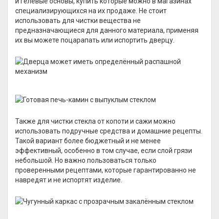
и гелевые основы, купить которые можно в магазинах
специализирующихся на их продаже. Не стоит
использовать для чистки вещества не
предназначающиеся для данного материала, применяя
их вы можете поцарапать или испортить дверцу.
Также для чистки стекла от копоти и сажи можно
использовать подручные средства и домашние рецепты.
Такой вариант более бюджетный и не менее
эффективный, особенно в том случае, если слой грязи
небольшой. Но важно пользоваться только
проверенными рецептами, которые гарантированно не
навредят и не испортят изделие.