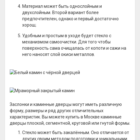
Материал может быть однослойным и
двухслойным. Второй вариант более
предпочтителен, однако и первый достаточно
хорош;
Удобным и простым в уходе будет стекло с
механизмом самоочистки. Для того чтобы
поверхность сама очищалась от копоти и сажи на
него наносят слой окиси металлов.
Заслонки и каминные дверцы могут иметь различную
форму, размеры и ряд других отличительных
характеристик. Вы можете купить в Москве каминные
дверцы плоской, сегментной, круговой или гнутой формы.
Стекло может быть закалённым. Оно отличается от
других своим методом подготовки и уникальными