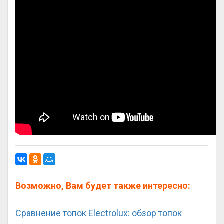
Возможно, Вам будет также интересно:
Сравнение топок Electrolux: обзор топок