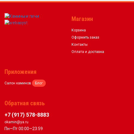
Магазин
Корзина
Оформить заказ
Контакты
Оплата и доставка
Приложения
Салон каминов
Блог
Обратная связь
+7 (917) 578-8883
okamin@ya.ru
Пн—Пт 00:00—23:59