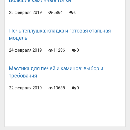
Большие каминные топки
25 февраля 2019
5864
0
Печь теплушка: кладка и готовая стальная
модель
24 февраля 2019
11286
0
Мастика для печей и каминов: выбор и
требования
22 февраля 2019
13688
0