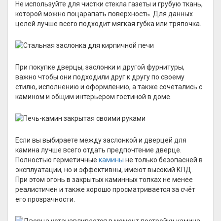
Не используйте для чистки стекла газеты и грубую ткань,
которой можно поцарапать поверхность. Для данных
целей лучше всего подходит мягкая губка или тряпочка.
При покупке дверцы, заслонки и другой фурнитуры,
важно чтобы они подходили друг к другу по своему
стилю, исполнению и оформлению, а также сочетались с
камином и общим интерьером гостиной в доме.
Если вы выбираете между заслонкой и дверцей для
камина лучше всего отдать предпочтение дверце.
Полностью герметичные
камины
не только безопасней в
эксплуатации, но и эффективны, имеют высокий КПД.
При этом огонь в закрытых каминных топках не менее
реалистичен и также хорошо просматривается за счёт
его прозрачности.