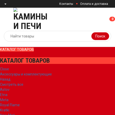
Контакты
Оплата и доставка
0
0
Поиск
КАТАЛОГ ТОВАРОВ
КАТАЛОГ ТОВАРОВ
Close
Аксессуары и комплектующие
Назад
Смотреть все
Astov
Etna
Meta
Royal Flame
Kratki