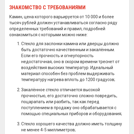
ЗНАКОМСТВО С ТРЕБОВАНИЯМИ
Камин, цена которого варьируется от 10 000 и более
тысяч рублей должен устанавливаться согласно ряду
определенных требований и правил, подробней
ознакомиться с которыми можно ниже:
Стекло для заслонки камина или дверцы должно
быть достаточно качественным и закалённым.
Если его прочность и огнеупорность
недостаточная, оно в скором времени треснет от
воздействия высоких температур. Идеальный
материал способен без проблем выдерживать
температуру нагрева вплоть до 1200 градусов;
Закалённое стекло отличается высокой
прочностью, его достаточно сложно повредить,
поцарапать или разбить, так как перед
поступлением в продажу оно обрабатывается с
помощью специальных приборов и оборудования;
Стекло хорошего качества должно иметь толщину
не менее 4-5 миллиметров;