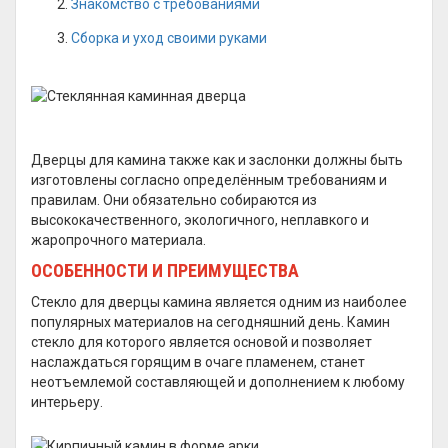
Знакомство с требованиями
Сборка и уход своими руками
Дверцы для камина также как и заслонки должны быть
изготовлены согласно определённым требованиям и
правилам. Они обязательно собираются из
высококачественного, экологичного, неплавкого и
жаропрочного материала.
ОСОБЕННОСТИ И ПРЕИМУЩЕСТВА
Стекло для дверцы камина является одним из наиболее
популярных материалов на сегодняшний день. Камин
стекло для которого является основой и позволяет
наслаждаться горящим в очаге пламенем, станет
неотъемлемой составляющей и дополнением к любому
интерьеру.