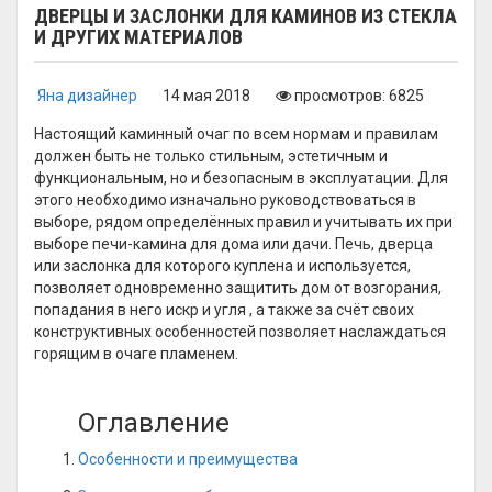
ДВЕРЦЫ И ЗАСЛОНКИ ДЛЯ КАМИНОВ ИЗ СТЕКЛА
И ДРУГИХ МАТЕРИАЛОВ
Яна дизайнер
14 мая 2018
просмотров: 6825
Настоящий каминный очаг по всем нормам и правилам
должен быть не только стильным, эстетичным и
функциональным, но и безопасным в эксплуатации. Для
этого необходимо изначально руководствоваться в
выборе, рядом определённых правил и учитывать их при
выборе печи-камина для дома или дачи. Печь, дверца
или заслонка для которого куплена и используется,
позволяет одновременно защитить дом от возгорания,
попадания в него искр и угля , а также за счёт своих
конструктивных особенностей позволяет наслаждаться
горящим в очаге пламенем.
Оглавление
Особенности и преимущества