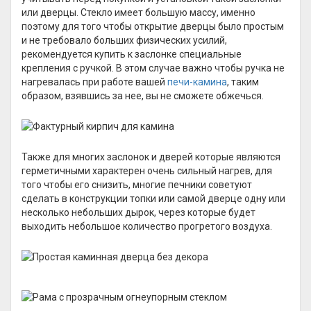
или дверцы. Стекло имеет большую массу, именно
поэтому для того чтобы открытие дверцы было простым
и не требовало больших физических усилий,
рекомендуется купить к заслонке специальные
крепления с ручкой. В этом случае важно чтобы ручка не
нагревалась при работе вашей
печи-камина
, таким
образом, взявшись за нее, вы не сможете обжечься.
Также для многих заслонок и дверей которые являются
герметичными характерен очень сильный нагрев, для
того чтобы его снизить, многие печники советуют
сделать в конструкции топки или самой дверце одну или
несколько небольших дырок, через которые будет
выходить небольшое количество прогретого воздуха.