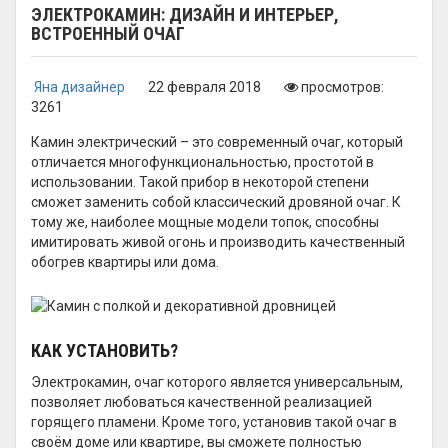
ЭЛЕКТРОКАМИН: ДИЗАЙН И ИНТЕРЬЕР,
ВСТРОЕННЫЙ ОЧАГ
Яна дизайнер
22 февраля 2018
просмотров:
3261
Камин электрический – это современный очаг, который
отличается многофункциональностью, простотой в
использовании. Такой прибор в некоторой степени
сможет заменить собой классический дровяной очаг. К
тому же, наиболее мощные модели топок, способны
имитировать живой огонь и производить качественный
обогрев квартиры или дома.
КАК УСТАНОВИТЬ?
Электрокамин, очаг которого является универсальным,
позволяет любоваться качественной реализацией
горящего пламени. Кроме того, установив такой очаг в
своём доме или квартире, вы сможете полностью