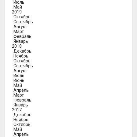
Июль
Май
2019
Октябрь
Сентябрь
Август
Март
Февраль
Январь
2018
Декабрь
Ноябрь
Октябрь
Сентябрь
Август
Июль
Июнь
Май
Апрель
Март
Февраль
Январь
2017
Декабрь
Ноябрь
Октябрь
Май
Апрель