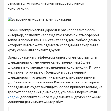
отказаться от классической твёрдотопливной
конструкции.
Камин электрический украсит и разнообразит любой
интерьер, позволит наслаждаться уютной атмосферой
тепла и спокойствия. Он станет сердцем любого дома, у
которого вы сможете отдыхать холодными вечерами в
кругу семьи или близких друзей.
Электрокамины с эффектом живого огня, смотрятся и
функционируют не менее качественно, чем более
сложные в установке и возведении конструкции. К тому
же, такие топки имеют большой и современный
функционал, что делает их максимально простыми и
удобными в использовании.Камин, интерьер с которым
определённо будет выглядеть более привлекательно, не
требует проведения дымохода, усиления перекрытия,
кладки
дополнительного фундамента и других сложных
манипуляций и монтажных работ.