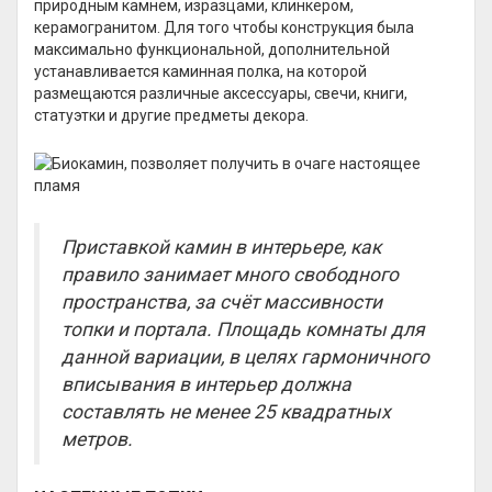
природным камнем, изразцами, клинкером,
керамогранитом. Для того чтобы конструкция была
максимально функциональной, дополнительной
устанавливается каминная полка, на которой
размещаются различные аксессуары, свечи, книги,
статуэтки и другие предметы декора.
Приставкой камин в интерьере, как
правило занимает много свободного
пространства, за счёт массивности
топки и портала. Площадь комнаты для
данной вариации, в целях гармоничного
вписывания в интерьер должна
составлять не менее 25 квадратных
метров.