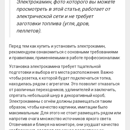
Электрокамин, фото которого вы можете
просмотреть в этой статье, работает от
электрической сети и не требует
заготовки топлива (угля, дров,
пеллетов).
Перед тем как купить и установить электрокамин,
рекомендуем ознакомиться с основными требованиями
и правилами, применяемыми в работе профессионалами:
Установка электрокамина требует тщательной
подготовки и выбора его места расположения. Важно
чтобы розетка, к которой будет подключаться топка,
находилась рядом с агрегатом. Это позволит отказаться
от различных переходников, удлинителей и заключить,
спрятать небольшой шнур в декоративный короб;
Электрокамины с огнём должны размещаться таким
образом, чтобы качество картинки, имитации было
максимальным. Для этого не стоит размещать рядом или
напротив очага множество источников яркого света.
Отсвечивая и бликуя на мониторе, они ухудшат качество