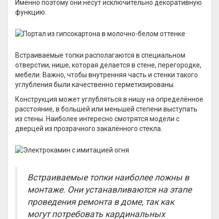
Именно поэтому они несут исключительно декоративную
функцию.
Встраиваемые топки располагаются в специальном
отверстии, нише, которая делается в стене, перегородке,
мебели. Важно, чтобы внутренняя часть и стенки такого
углубления были качественно герметизированы.
Конструкция может углубляться в нишу на определённое
расстояние, в большей или меньшей степени выступать
из стены. Наиболее интересно смотрятся модели с
дверцей из прозрачного закалённого стекла.
Встраиваемые топки наиболее ложны в
монтаже. Они устанавливаются на этапе
проведения ремонта в доме, так как
могут потребовать кардинальных