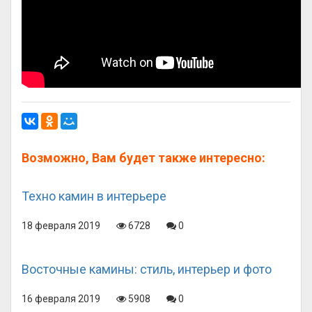
Возможно, Вам будет также интересно:
Техно камин в интерьере
18 февраля 2019
6728
0
Восточные камины: стиль, интерьер и фото
16 февраля 2019
5908
0