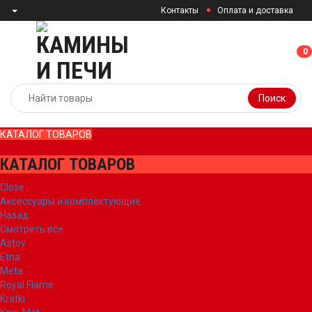
Контакты
Оплата и доставка
0
0
Поиск
КАТАЛОГ ТОВАРОВ
КАТАЛОГ ТОВАРОВ
Close
Аксессуары и комплектующие
Назад
Смотреть все
Astov
Etna
Meta
Royal Flame
Kratki