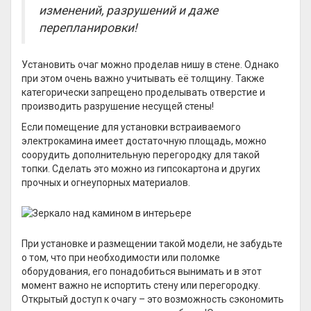
изменений, разрушений и даже
перепланировки!
Установить очаг можно проделав нишу в стене. Однако
при этом очень важно учитывать её толщину. Также
категорически запрещено проделывать отверстие и
производить разрушение несущей стены!
Если помещение для установки встраиваемого
электрокамина имеет достаточную площадь, можно
соорудить дополнительную перегородку для такой
топки. Сделать это можно из гипсокартона и других
прочных и огнеупорных материалов.
При установке и размещении такой модели, не забудьте
о том, что при необходимости или поломке
оборудования, его понадобиться вынимать и в этот
момент важно не испортить стену или перегородку.
Открытый доступ к очагу – это возможность сэкономить