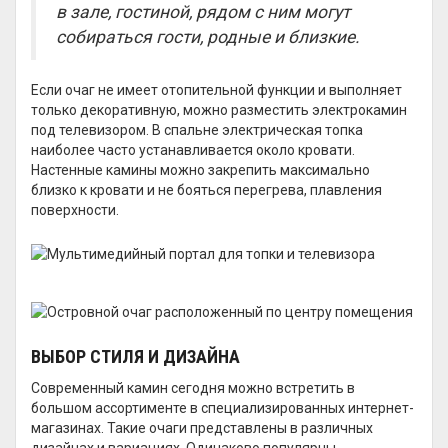
в зале, гостиной, рядом с ним могут
собираться гости, родные и близкие.
Если очаг не имеет отопительной функции и выполняет
только декоративную, можно разместить электрокамин
под телевизором. В спальне электрическая топка
наиболее часто устанавливается около кровати.
Настенные камины можно закрепить максимально
близко к кровати и не бояться перегрева, плавления
поверхности.
ВЫБОР СТИЛЯ И ДИЗАЙНА
Современный камин сегодня можно встретить в
большом ассортименте в специализированных интернет-
магазинах. Такие очаги представлены в различных