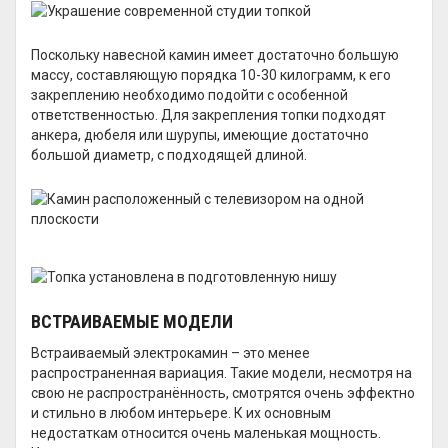
Поскольку навесной камин имеет достаточно большую
массу, составляющую порядка 10-30 килограмм, к его
закреплению необходимо подойти с особенной
ответственностью. Для закрепления топки подходят
анкера, дюбеля или шурупы, имеющие достаточно
большой диаметр, с подходящей длиной.
ВСТРАИВАЕМЫЕ МОДЕЛИ
Встраиваемый электрокамин – это менее
распространенная вариация. Такие модели, несмотря на
свою не распространённость, смотрятся очень эффектно
и стильно в любом интерьере. К их основным
недостаткам относится очень маленькая мощность.