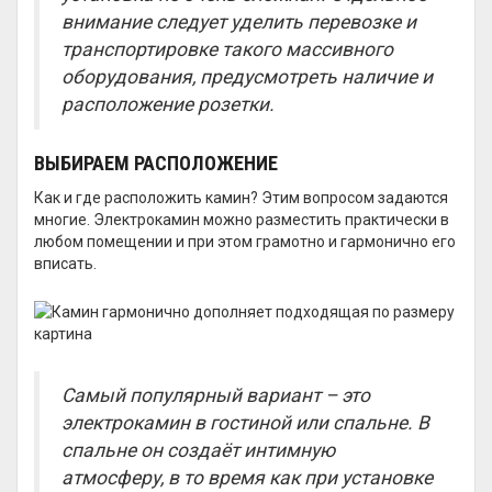
внимание следует уделить перевозке и
транспортировке такого массивного
оборудования, предусмотреть наличие и
расположение розетки.
ВЫБИРАЕМ РАСПОЛОЖЕНИЕ
Как и где расположить камин? Этим вопросом задаются
многие. Электрокамин можно разместить практически в
любом помещении и при этом грамотно и гармонично его
вписать.
Самый популярный вариант – это
электрокамин в гостиной или спальне. В
спальне он создаёт интимную
атмосферу, в то время как при установке