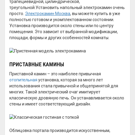
трапециевидной, цилиндрической,
треугольной.Установить напольный электрокамин очень
просто.
Электрокамин Москва
, вы можете купить в уже
полностью готовом и укомплектованном состоянии.
Установка производится около стены или по центру
помещения. Это зависит от выбранной модификации,
площади, формы и других особенностей комнаты.
ПРИСТАВНЫЕ КАМИНЫ
Приставной камин – это наиболее привычная
отопительная
установка, которая за много лет
использования стала привычной и общепринятой для
многих. Такой электрический очаг имитирует
классическую дровяную печь. Он устанавливается около
стены и имеет соответствующий дизайн.
Облицовка портала производится искусственным,