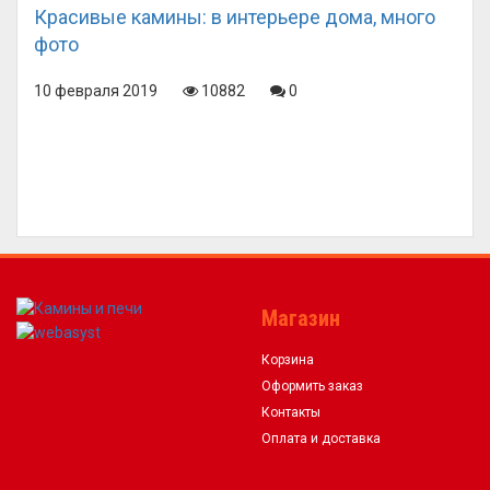
Красивые камины: в интерьере дома, много
фото
10 февраля 2019
10882
0
Магазин
Корзина
Оформить заказ
Контакты
Оплата и доставка