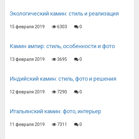
Экологический камин: стиль и реализация
15 февраля 2019
6303
0
Камин ампир: стиль, особенности и фото
13 февраля 2019
3695
0
Индийский камин: стиль, фото и решения
12 февраля 2019
7290
0
Итальянский камин: фото, интерьер
11 февраля 2019
7311
0