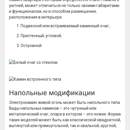
уютней, может отличаться не только своими габаритами
и функционалом, но и способом размещения,
расположения в интерьере:
Подвесной или встраиваемый каминный очаг;
Пристенный, угловой;
Островной.
Напольные модификации
Электрокамин живой огонь может быть напольного типа.
Виды напольных каминов – это чугунный или
металлический очаг, опара в котором – это ножки. Форма
таких моделей может быть как классической квадратной,
вытянутой или прямоугольной, так и овальной, круглой,