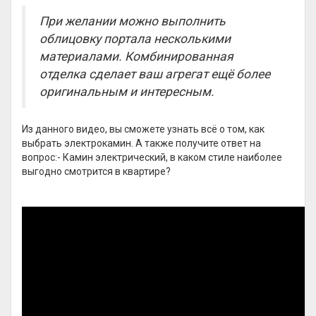
При желании можно выполнить
облицовку портала несколькими
материалами. Комбинированная
отделка сделает ваш агрегат ещё более
оригинальным и интересным.
Из данного видео, вы сможете узнать всё о том, как
выбрать электрокамин. А также получите ответ на
вопрос:- Камин электрический, в каком стиле наиболее
выгодно смотрится в квартире?