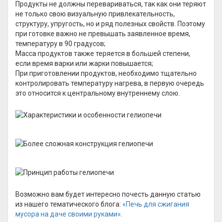
Продукты не должны перевариваться, так как они теряют
не только свою визуальную привлекательность,
структуру, упругость, но и ряд полезных свойств. Поэтому
при готовке важно не превышать заявленное время,
температуру в 90 градусов;
Масса продуктов также теряется в большей степени,
если время варки или жарки повышается;
При приготовлении продуктов, необходимо тщательно
контролировать температуру нагрева, в первую очередь
это относится к центральному внутреннему слою.
Возможно вам будет интересно почесть данную статью
из нашего тематического блога:
«Печь для сжигания
мусора на даче своими руками»
.