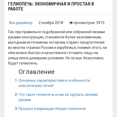
ГЕЛИОПЕЧЬ: ЭКОНОМИЧНАЯ И ПРОСТАЯ В
РАБОТЕ
Яна дизайнер
2 ноября 2018
просмотров: 3913
Газ, при правильно подобранной или собранной своими
руками конструкции, становится более экономичным,
выгодным источником, которому отдают предпочтение
во многих странах России и зарубежья, помимо этого, на
нём можно быстро и качественно готовить пищу на
улице или в домашних условиях. Но лучше, безусловно,
будет гелиопечь.
Оглавление
Основные характеристики и особенности
классических печей
Что такое гелиопечь и как её сделать своими
руками
Процесс и вариации сборки гелиопечи