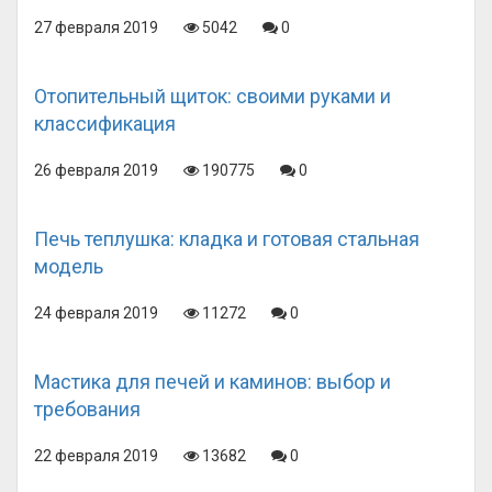
27 февраля 2019
5042
0
Отопительный щиток: своими руками и
классификация
26 февраля 2019
190775
0
Печь теплушка: кладка и готовая стальная
модель
24 февраля 2019
11272
0
Мастика для печей и каминов: выбор и
требования
22 февраля 2019
13682
0