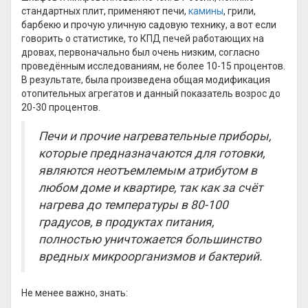
стандартных плит, применяют печи,
камины
, грили,
барбекю и прочую уличную садовую технику, а вот если
говорить о статистике, то КПД печей работающих на
дровах, первоначально был очень низким, согласно
проведённым исследованиям, не более 10-15 процентов.
В результате, была произведена общая модификация
отопительных агрегатов и данный показатель возрос до
20-30 процентов.
Печи и прочие нагревательные приборы,
которые предназначаются для готовки,
являются неотъемлемым атрибутом в
любом доме и квартире, так как за счёт
нагрева до температуры в 80-100
градусов, в продуктах питания,
полностью уничтожается большинство
вредных микроорганизмов и бактерий.
Не менее важно, знать: