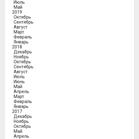
Июль
Май
2019
Октябрь
Сентябрь
Август
Март
Февраль
Январь
2018
Декабрь
Ноябрь
Октябрь
Сентябрь
Август
Июль
Июнь
Май
Апрель
Март
Февраль
Январь
2017
Декабрь
Ноябрь
Октябрь
Май
Апрель