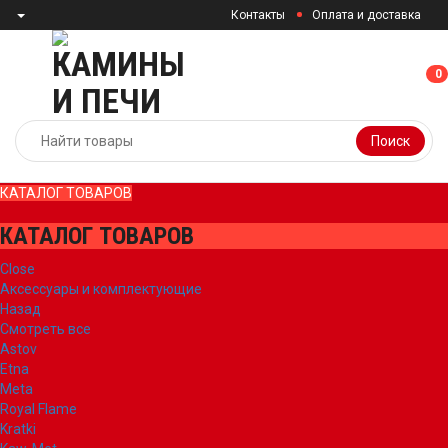
Контакты
Оплата и доставка
0
0
Поиск
КАТАЛОГ ТОВАРОВ
КАТАЛОГ ТОВАРОВ
Close
Аксессуары и комплектующие
Назад
Смотреть все
Astov
Etna
Meta
Royal Flame
Kratki