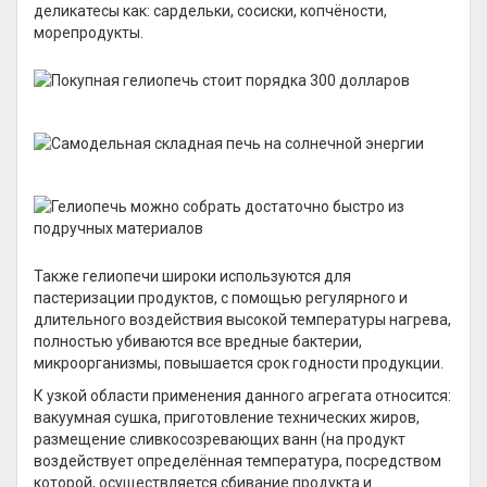
деликатесы как: сардельки, сосиски, копчёности,
морепродукты.
Также гелиопечи широки используются для
пастеризации продуктов, с помощью регулярного и
длительного воздействия высокой температуры нагрева,
полностью убиваются все вредные бактерии,
микроорганизмы, повышается срок годности продукции.
К узкой области применения данного агрегата относится:
вакуумная сушка, приготовление технических жиров,
размещение сливкосозревающих ванн (на продукт
воздействует определённая температура, посредством
которой, осуществляется сбивание продукта и