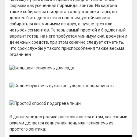
формам как усечённая пирамида, зонтик. Из картона
также собирается пьедестал для установки тары, он
должен быть достаточно простым, устойчивым и
собираться как минимум из двух, а лучше трёх или
четырёх сегментов. Теперь самый простой и бюджетный
вариант готов, на него требуется минимум сил, времени и
денежных средств, при этом конечно следует отметить,
что срок службы у такого приспособления также весьма
ограничен.
В данном видео ролике рассказывается о том, как своими
руками делается солнечная печь или гелиопечь из
простого зонтика: