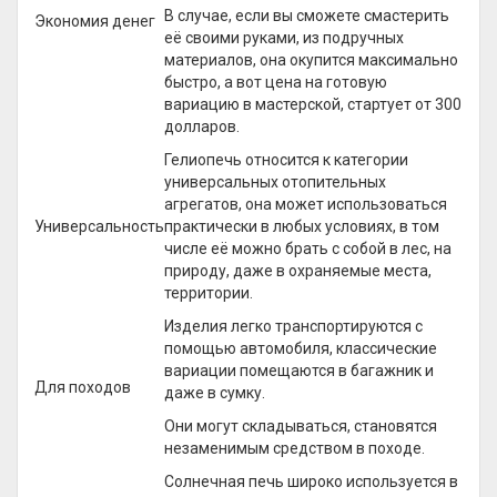
В случае, если вы сможете смастерить
Экономия денег
её своими руками, из подручных
материалов, она окупится максимально
быстро, а вот цена на готовую
вариацию в мастерской, стартует от 300
долларов.
Гелиопечь относится к категории
универсальных отопительных
агрегатов, она может использоваться
Универсальность
практически в любых условиях, в том
числе её можно брать с собой в лес, на
природу, даже в охраняемые места,
территории.
Изделия легко транспортируются с
помощью автомобиля, классические
вариации помещаются в багажник и
Для походов
даже в сумку.
Они могут складываться, становятся
незаменимым средством в походе.
Солнечная печь широко используется в