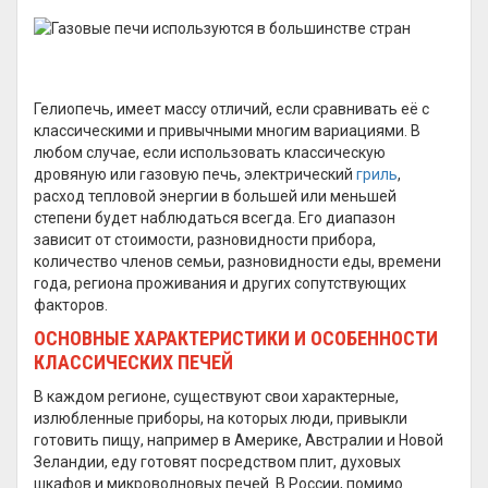
Гелиопечь, имеет массу отличий, если сравнивать её с
классическими и привычными многим вариациями. В
любом случае, если использовать классическую
дровяную или газовую печь, электрический
гриль
,
расход тепловой энергии в большей или меньшей
степени будет наблюдаться всегда. Его диапазон
зависит от стоимости, разновидности прибора,
количество членов семьи, разновидности еды, времени
года, региона проживания и других сопутствующих
факторов.
ОСНОВНЫЕ ХАРАКТЕРИСТИКИ И ОСОБЕННОСТИ
КЛАССИЧЕСКИХ ПЕЧЕЙ
В каждом регионе, существуют свои характерные,
излюбленные приборы, на которых люди, привыкли
готовить пищу, например в Америке, Австралии и Новой
Зеландии, еду готовят посредством плит, духовых
шкафов и микроволновых печей. В России, помимо