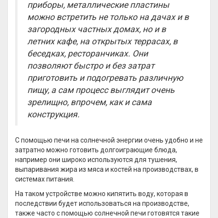
приборы, металлические пластины
можно встретить не только на дачах и в
загородных частных домах, но и в
летних кафе, на открытых террасах, в
беседках, ресторанчиках. Они
позволяют быстро и без затрат
приготовить и подогревать различную
пищу, а сам процесс выглядит очень
зрелищно, впрочем, как и сама
конструкция.
С помощью печи на солнечной энергии очень удобно и не
затратно можно готовить долгоиграющие блюда,
например они широко используются для тушения,
выпаривания жира из мяса и костей на производствах, в
системах питания.
На таком устройстве можно кипятить воду, которая в
последствии будет использоваться на производстве,
также часто с помощью солнечной печи готовятся такие