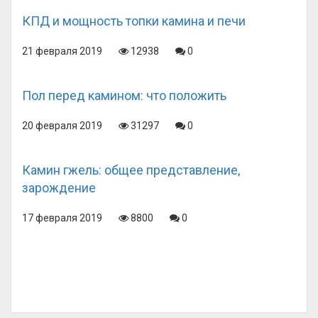
КПД и мощность топки камина и печи
21 февраля 2019
12938
0
Пол перед камином: что положить
20 февраля 2019
31297
0
Камин гжель: общее представление,
зарождение
17 февраля 2019
8800
0