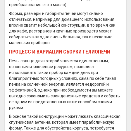
преобразование его в масло).
Форма, размеры и габариты печей могут сильно
отличаться, например для домашнего использования
вполне хватит небольшой конструкции, в то время как
для кафе, ресторанов и крупных производств может
собираться как одна очень большая, так и несколько
маленьких приборов.
ПРОЦЕСС И ВАРИАЦИИ СБОРКИ ГЕЛИОПЕЧИ
Печь, солнце для которой является единственным,
основным и ключевым ресурсом, позволяет
использовать такой прибор каждый день при
благоприятных погодных условиях, сама по себе такая
печка на солнечной энергии, является недорогой и
эффективной, однако при необходимости вы можете
выгодно сэкономить свои денежные средства и собрать
её одним из представленных ниже способом своими
руками.
В основе такой конструкции может лежать классическая
спутниковая антенна, которая имеет параболическую
форму. Также для обустройства корпуса, потребуется