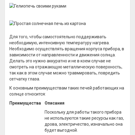
Для того, чтобы самостоятельно поддерживать
необходимую, интенсивную температуру нагрева.
Необходимо осуществлять вращения корпуса прибора, в
зависимости от направленности и движения солнца.
Делать это нужно аккуратно и не в коем случае не
смотреть на отражающую металлическую поверхность,
так как в этом случае можно травмировать, повредить
сетчатку глаза.
К основным преимуществам таких печей работающих на
солнце относится:
Преимущества
Описания
Поскольку для работы такого прибора
не используются такие ресурсы как газ,
дрова, электричество, изначально она
будет выгодной.