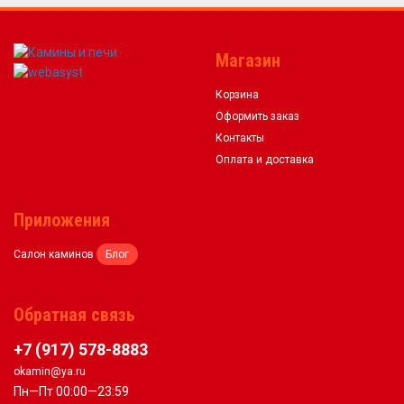
Магазин
Корзина
Оформить заказ
Контакты
Оплата и доставка
Приложения
Салон каминов
Блог
Обратная связь
+7 (917) 578-8883
okamin@ya.ru
Пн—Пт 00:00—23:59