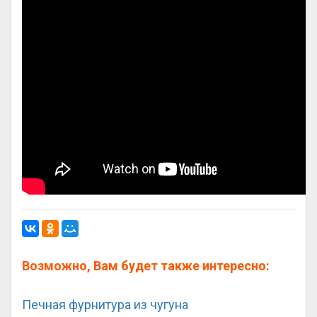
Возможно, Вам будет также интересно:
Печная фурнитура из чугуна