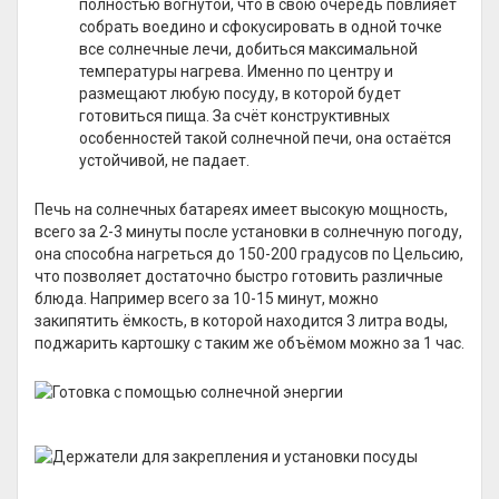
полностью вогнутой, что в свою очередь повлияет
собрать воедино и сфокусировать в одной точке
все солнечные лечи, добиться максимальной
температуры нагрева. Именно по центру и
размещают любую посуду, в которой будет
готовиться пища. За счёт конструктивных
особенностей такой солнечной печи, она остаётся
устойчивой, не падает.
Печь на солнечных батареях имеет высокую мощность,
всего за 2-3 минуты после установки в солнечную погоду,
она способна нагреться до 150-200 градусов по Цельсию,
что позволяет достаточно быстро готовить различные
блюда. Например всего за 10-15 минут, можно
закипятить ёмкость, в которой находится 3 литра воды,
поджарить картошку с таким же объёмом можно за 1 час.