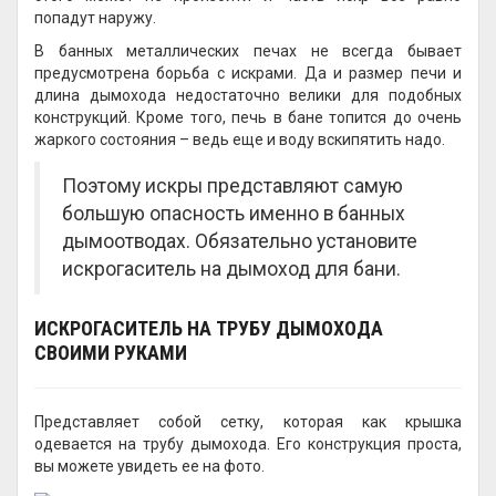
попадут наружу.
В банных металлических печах не всегда бывает
предусмотрена борьба с искрами. Да и размер печи и
длина дымохода недостаточно велики для подобных
конструкций. Кроме того, печь в бане топится до очень
жаркого состояния – ведь еще и воду вскипятить надо.
Поэтому искры представляют самую
большую опасность именно в банных
дымоотводах. Обязательно установите
искрогаситель на дымоход для бани.
ИСКРОГАСИТЕЛЬ НА ТРУБУ ДЫМОХОДА
СВОИМИ РУКАМИ
Представляет собой сетку, которая как крышка
одевается на трубу дымохода. Его конструкция проста,
вы можете увидеть ее на фото.