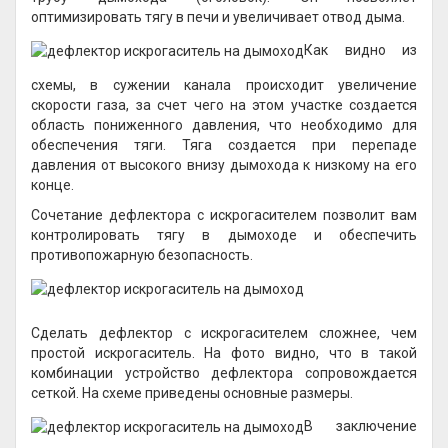
оптимизировать тягу в печи и увеличивает отвод дыма.
Как видно из
схемы, в сужении канала происходит увеличение
скорости газа, за счет чего на этом участке создается
область пониженного давления, что необходимо для
обеспечения тяги. Тяга создается при перепаде
давления от высокого внизу дымохода к низкому на его
конце.
Сочетание дефлектора с искрогасителем позволит вам
контролировать тягу в дымоходе и обеспечить
противопожарную безопасность.
Сделать дефлектор с искрогасителем сложнее, чем
простой искрогаситель. На фото видно, что в такой
комбинации устройство дефлектора сопровождается
сеткой. На схеме приведены основные размеры.
В заключение