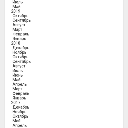
Июль
Май
2019
Октябрь
Сентябрь
Август
Март
Февраль
Январь
2018
Декабрь
Ноябрь
Октябрь
Сентябрь
Август
Июль
Июнь
Май
Апрель
Март
Февраль
Январь
2017
Декабрь
Ноябрь
Октябрь
Май
Апрель