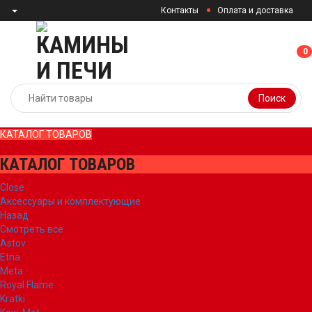
Контакты
Оплата и доставка
0
0
Поиск
КАТАЛОГ ТОВАРОВ
КАТАЛОГ ТОВАРОВ
Close
Аксессуары и комплектующие
Назад
Смотреть все
Astov
Etna
Meta
Royal Flame
Kratki