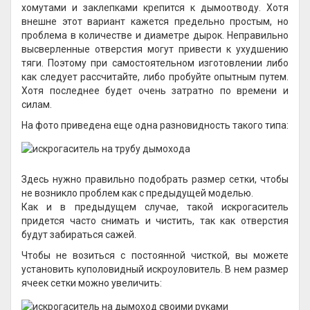
хомутами и заклепками крепится к дымоотводу. Хотя
внешне этот вариант кажется предельно простым, но
проблема в количестве и диаметре дырок. Неправильно
высверленные отверстия могут привести к ухудшению
тяги. Поэтому при самостоятельном изготовлении либо
как следует рассчитайте, либо пробуйте опытным путем.
Хотя последнее будет очень затратно по времени и
силам.
На фото приведена еще одна разновидность такого типа:
Здесь нужно правильно подобрать размер сетки, чтобы
не возникло проблем как с предыдущей моделью.
Как и в предыдущем случае, такой искрогаситель
придется часто снимать и чистить, так как отверстия
будут забираться сажей.
Чтобы не возиться с постоянной чисткой, вы можете
установить куполовидный искроуловитель. В нем размер
ячеек сетки можно увеличить: