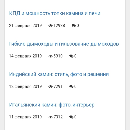
КПД и мощность топки камина и печи
21 февраля 2019
12938
0
Гибкие дымоходы и гильзование дымоходов
14 февраля 2019
5910
0
Индийский камин: стиль, фото и решения
12 февраля 2019
7291
0
Итальянский камин: фото, интерьер
11 февраля 2019
7312
0