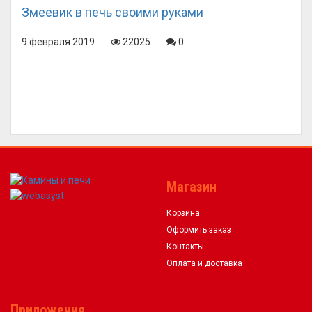
Змеевик в печь своими руками
9 февраля 2019
22025
0
Магазин
Корзина
Оформить заказ
Контакты
Оплата и доставка
Приложения