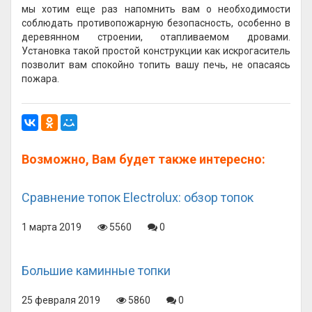
мы хотим еще раз напомнить вам о необходимости
соблюдать противопожарную безопасность, особенно в
деревянном строении, отапливаемом дровами.
Установка такой простой конструкции как искрогаситель
позволит вам спокойно топить вашу печь, не опасаясь
пожара.
Возможно, Вам будет также интересно:
Сравнение топок Electrolux: обзор топок
1 марта 2019
5560
0
Большие каминные топки
25 февраля 2019
5860
0