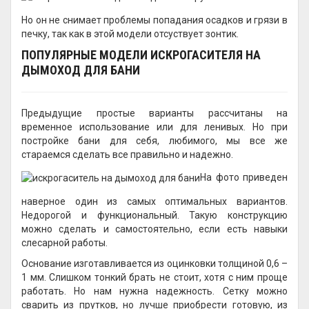
Но он не снимает проблемы попадания осадков и грязи в
печку, так как в этой модели отсуствует зонтик.
ПОПУЛЯРНЫЕ МОДЕЛИ ИСКРОГАСИТЕЛЯ НА
ДЫМОХОД ДЛЯ БАНИ
Предыдущие простые варианты рассчитаны на
временное использование или для ленивых. Но при
постройке бани для себя, любимого, мы все же
стараемся сделать все правильно и надежно.
На фото приведен
наверное один из самых оптимальных вариантов.
Недорогой и функциональный. Такую конструкцию
можно сделать и самостоятельно, если есть навыки
слесарной работы.
Основание изготавливается из оцинковки толщиной 0,6 –
1 мм. Слишком тонкий брать не стоит, хотя с ним проще
работать. Но нам нужна надежность. Сетку можно
сварить из прутков, но лучше приобрести готовую, из