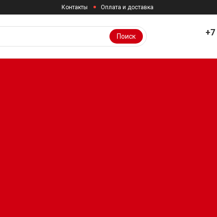
Контакты
Оплата и доставка
+7
Поиск