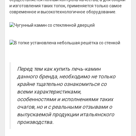
и изготовления таких топок, применяется только самое
современное и высокотехнологичное оборудование.
Перед тем как купить печь-камин
данного бренда, необходимо не только
крайне тщательно ознакомиться со
всеми характеристиками,
особенностями и исполнениями таких
очагов, но и с реальными отзывами о
выпускаемой продукции итальянского
производства.