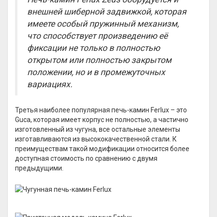
внешней шиберной задвижкой, которая
имеете особый пружинный механизм,
что способствует произведению её
фиксации не только в полностью
открытом или полностью закрытом
положении, но и в промежуточных
вариациях.
Третья наиболее популярная печь-камин Ferlux – это
Guca, которая имеет корпус не полностью, а частично
изготовленный из чугуна, все остальные элементы
изготавливаются из высококачественной стали. К
преимуществам такой модификации относится более
доступная стоимость по сравнению с двумя
предыдущими.