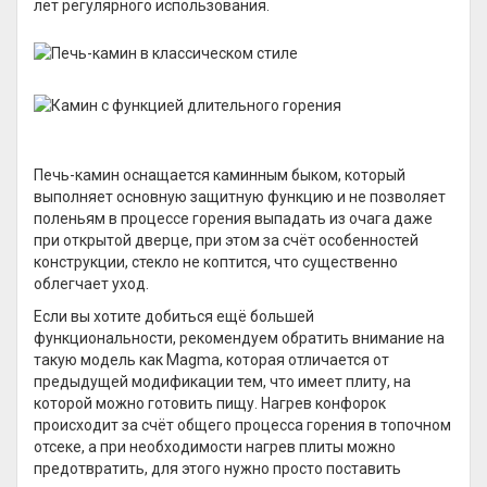
лет регулярного использования.
Печь-камин оснащается каминным быком, который
выполняет основную защитную функцию и не позволяет
поленьям в процессе горения выпадать из очага даже
при открытой дверце, при этом за счёт особенностей
конструкции, стекло не коптится, что существенно
облегчает уход.
Если вы хотите добиться ещё большей
функциональности, рекомендуем обратить внимание на
такую модель как Magma, которая отличается от
предыдущей модификации тем, что имеет плиту, на
которой можно готовить пищу. Нагрев конфорок
происходит за счёт общего процесса горения в топочном
отсеке, а при необходимости нагрев плиты можно
предотвратить, для этого нужно просто поставить