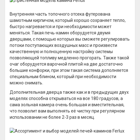
Внутренняя часть топочного отсека футерована
шамотным кирпичом, который хорошо сохраняет тепло,
быстро нагревается и при необходимости может
меняться. Такая печь-камин оборудуется двумя
дверцами, с помощью которых вы сможете регулировать
потоки поступающих воздушных масс и произвести
качественную и полноценную настройку системы
позволяющей топливу медленно прогорать. Также такой
очаг оборудуется варочной плитой на две достаточно
большие конфорки, при этом такая система дополняется
специальным блином, который при необходимости
можно снимать.
Дополнительная дверца также как и в предыдущих двух
моделях способна открываться на все 180 градусов, а
сама зольная камера очень большая и вместительная,
что позволит вам выполнять её чистку при регулярном
использовании не более 2-3 раз в месяц.