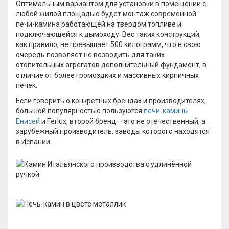
Оптимальным вариантом для установки в помещении с
любой жилой площадью будет монтаж современной
печи-камина работающей на твёрдом топливе и
подключающейся к дымоходу. Вес таких конструкций,
как правило, не превышает 500 килограмм, что в свою
очередь позволяет не возводить для таких
отопительных агрегатов дополнительный фундамент, в
отличие от более громоздких и массивных кирпичных
печек.
Если говорить о конкретных брендах и производителях,
большой популярностью пользуются
печи-камины
Енисей
и Ferlux, второй бренд – это не отечественный, а
зарубежный производитель, заводы которого находятся
в Испании.