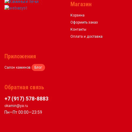
Магазин
Корзина
Оформить заказ
Контакты
Оплата и доставка
Приложения
Салон каминов
Блог
Обратная связь
+7 (917) 578-8883
okamin@ya.ru
Пн—Пт 00:00—23:59