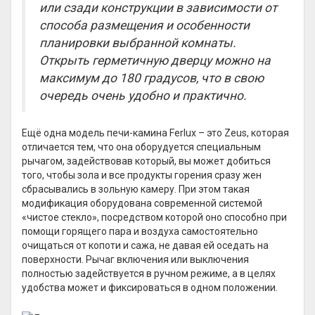
или сзади конструкции в зависимости от
способа размещения и особенности
планировки выбранной комнаты.
Открыть герметичную дверцу можно на
максимум до 180 градусов, что в свою
очередь очень удобно и практично.
Ещё одна модель печи-камина Ferlux – это Zeus, которая
отличается тем, что она оборудуется специальным
рычагом, задействовав который, вы может добиться
того, чтобы зола и все продукты горения сразу жен
сбрасывались в зольную камеру. При этом такая
модификация оборудована современной системой
«чистое стекло», посредством которой оно способно при
помощи горящего пара и воздуха самостоятельно
очищаться от копоти и сажа, не давая ей оседать на
поверхности. Рычаг включения или выключения
полностью задействуется в ручном режиме, а в целях
удобства может и фиксироваться в одном положении.