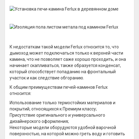
К недостаткам такой модели Ferlux относится то, что
дымоход может подключаться только к верхней части
камина, что не позволяет саже хорошо проходить, и она
начинает скапливаться, также образуется конденсат,
который способствует попаданию на фронтальный
участок и как следствие обгоранию.
К общим преимуществам печей-каминов Ferlux
относится:
Использование только термостойких материалов и
покрытий, относящихся к Премиум классу;
Присутствие оригинального и универсального
дизайнерского оформления;
Некоторые модели оборудуются удобной варочной
поверхностью, на которой можно греть воду и готовить