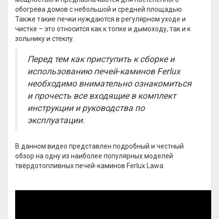
обогрева домов с небольшой и средней площадью.
Также такие печки нуждаются в регулярном уходе и
чистке – это относится как к топке и дымоходу, так и к
зольнику и стеклу.
Перед тем как приступить к сборке и
использованию печей-каминов Ferlux
необходимо внимательно ознакомиться
и прочесть все входящие в комплект
инструкции и руководства по
эксплуатации.
В данном видео представлен подробный и честный
обзор на одну из наиболее популярных моделей
твёрдотопливных печей-каминов Ferlux Lawa: