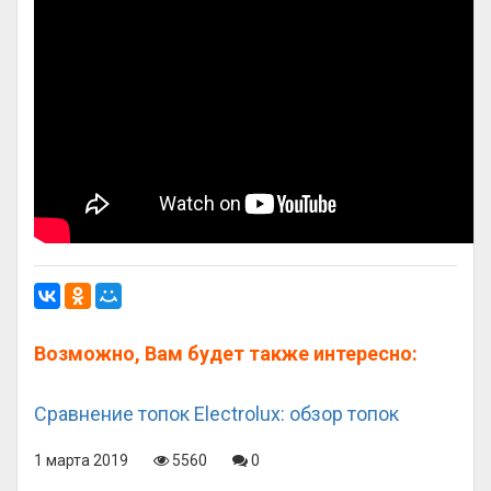
Возможно, Вам будет также интересно:
Сравнение топок Electrolux: обзор топок
1 марта 2019
5560
0