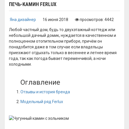
ПЕЧЬ-КАМИН FERLUX
Яна дизайнер
16 июня 2018
просмотров: 4442
Любой частный дом, будь то двухэтажный коттедж или
небольшой дачный домик, нуждается в качественном и
полноценном отопительном приборе, причём он
понадобится даже в том случае если владельцы
приезжают отдыхать только в весеннее и летнее время
года, так как погода бывает переменчивой, а ночи
холодными.
Оглавление
Отзывы и история бренда
Модельный ряд Ferlux