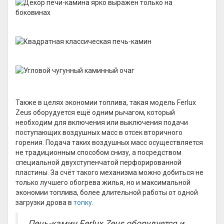
Также в целях экономии топлива, такая модель Ferlux
Zeus оборудуется ещё одним рычагом, который
необходим для включения или выключения подачи
поступающих воздушных масс в отсек вторичного
горения. Подача таких воздушных масс осуществляется
не традиционным способом снизу, а посредством
специальной двухступенчатой перфорированной
пластины. За счёт такого механизма можно добиться не
только лучшего обогрева жилья, но и максимальной
экономии топлива, более длительной работы от одной
загрузки дрова в
топку
.
Печь-камин Ferlux
Zeus оборудуется и