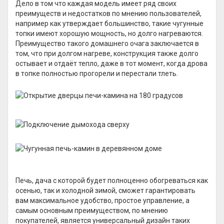
Дело в том что каждая модель имеет ряд своих
преимуществ и недостатков по мнению пользователей,
например как утверждает большинство, такие чугунные
топки имеют хорошую мощность, но долго нагреваются.
Преимущество такого домашнего очага заключается в
том, что при долгом нагреве, конструкция также долго
остывает и отдаёт тепло, даже в тот момент, когда дрова
в топке полностью прогорели и перестали тлеть.
Печь, дача с которой будет полноценно обогреваться как
осенью, так и холодной зимой, сможет гарантировать
вам максимальное удобство, простое управление, а
самым основным преимуществом, по мнению
покупателей, является универсальный дизайн таких