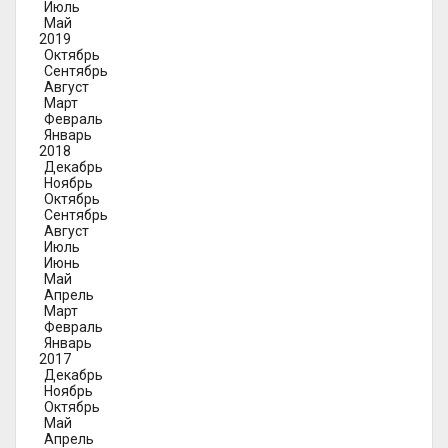
Июль
Май
2019
Октябрь
Сентябрь
Август
Март
Февраль
Январь
2018
Декабрь
Ноябрь
Октябрь
Сентябрь
Август
Июль
Июнь
Май
Апрель
Март
Февраль
Январь
2017
Декабрь
Ноябрь
Октябрь
Май
Апрель