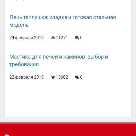
Печь теплушка: кладка и готовая стальная
модель
24 февраля 2019
11271
0
Мастика для печей и каминов: выбор и
требования
22 февраля 2019
13682
0