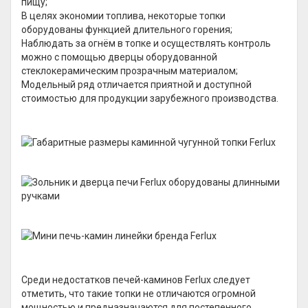
пищу;
В целях экономии топлива, некоторые топки
оборудованы функцией длительного горения;
Наблюдать за огнём в топке и осуществлять контроль
можно с помощью дверцы оборудованной
стеклокерамическим прозрачным материалом;
Модельный ряд отличается приятной и доступной
стоимостью для продукции зарубежного производства.
Среди недостатков печей-каминов Ferlux следует
отметить, что такие топки не отличаются огромной
мощностью и предназначаются для постепенного