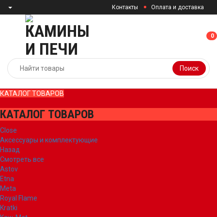
Контакты
Оплата и доставка
0
0
Поиск
КАТАЛОГ ТОВАРОВ
КАТАЛОГ ТОВАРОВ
Close
Аксессуары и комплектующие
Назад
Смотреть все
Astov
Etna
Meta
Royal Flame
Kratki