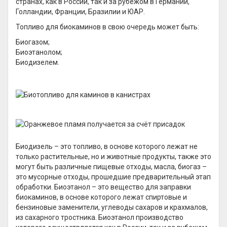
странах, как в России, так и за рубежом в Германии,
Голландии, Франции, Бразилии и ЮАР.
Топливо для биокаминов в свою очередь может быть:
Биогазом;
Биоэтанолом;
Биодизелем.
Биодизель – это топливо, в основе которого лежат не
только растительные, но и животные продукты, также это
могут быть различные пищевые отходы, масла, биогаз –
это мусорные отходы, прошедшие предварительный этап
обработки. Биоэтанол – это вещество для заправки
биокаминов, в основе которого лежат спиртовые и
бензиновые заменители, углеводы сахаров и крахмалов,
из сахарного тростника. Биоэтанол производство