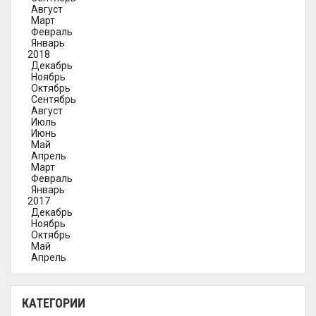
Август
Март
Февраль
Январь
2018
Декабрь
Ноябрь
Октябрь
Сентябрь
Август
Июль
Июнь
Май
Апрель
Март
Февраль
Январь
2017
Декабрь
Ноябрь
Октябрь
Май
Апрель
КАТЕГОРИИ