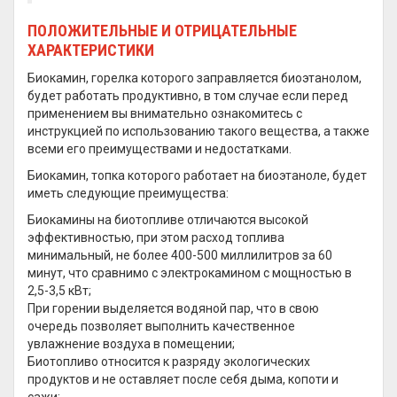
ПОЛОЖИТЕЛЬНЫЕ И ОТРИЦАТЕЛЬНЫЕ
ХАРАКТЕРИСТИКИ
Биокамин, горелка которого заправляется биоэтанолом,
будет работать продуктивно, в том случае если перед
применением вы внимательно ознакомитесь с
инструкцией по использованию такого вещества, а также
всеми его преимуществами и недостатками.
Биокамин, топка которого работает на биоэтаноле, будет
иметь следующие преимущества:
Биокамины на биотопливе отличаются высокой
эффективностью, при этом расход топлива
минимальный, не более 400-500 миллилитров за 60
минут, что сравнимо с электрокамином с мощностью в
2,5-3,5 кВт;
При горении выделяется водяной пар, что в свою
очередь позволяет выполнить качественное
увлажнение воздуха в помещении;
Биотопливо относится к разряду экологических
продуктов и не оставляет после себя дыма, копоти и