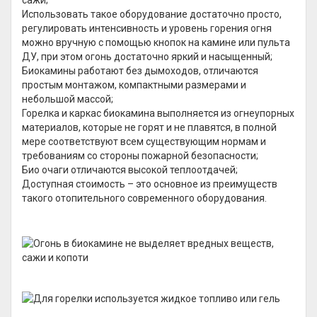
сажи;
Использовать такое оборудование достаточно просто,
регулировать интенсивность и уровень горения огня
можно вручную с помощью кнопок на камине или пульта
ДУ, при этом огонь достаточно яркий и насыщенный;
Биокамины работают без дымоходов, отличаются
простым монтажом, компактными размерами и
небольшой массой;
Горелка и каркас биокамина выполняется из огнеупорных
материалов, которые не горят и не плавятся, в полной
мере соответствуют всем существующим нормам и
требованиям со стороны пожарной безопасности;
Био очаги отличаются высокой теплоотдачей;
Доступная стоимость – это основное из преимуществ
такого отопительного современного оборудования.