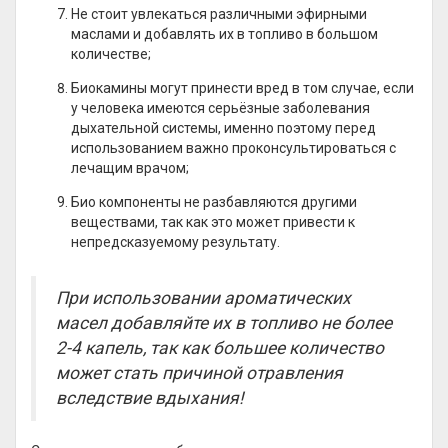
Не стоит увлекаться различными эфирными
маслами и добавлять их в топливо в большом
количестве;
Биокамины могут принести вред в том случае, если
у человека имеются серьёзные заболевания
дыхательной системы, именно поэтому перед
использованием важно проконсультироваться с
лечащим врачом;
Био компоненты не разбавляются другими
веществами, так как это может привести к
непредсказуемому результату.
При использовании ароматических
масел добавляйте их в топливо не более
2-4 капель, так как большее количество
может стать причиной отравления
вследствие вдыхания!