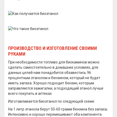
ПРОИЗВОДСТВО И ИЗГОТОВЛЕНИЕ СВОИМИ
РУКАМИ
При необходимости топливо для биокаминов можно
сделать самостоятельно в домашних условиях, для
данных целей нам понадобится обзавестись 96
процентным этанолом и бензином, который не будет
иметь запаха. Хорошо подходит бензин, которым
заправляются зажигалки, а подходящий этанол лучше
всего покупать в аптеках.
Изготавливается биоэтанол по следующей схеме:
На 1 литр этанола берут 50-60 грамм бензина без запаха;
Интенсивно и хорошо перемешивают оба компонента.