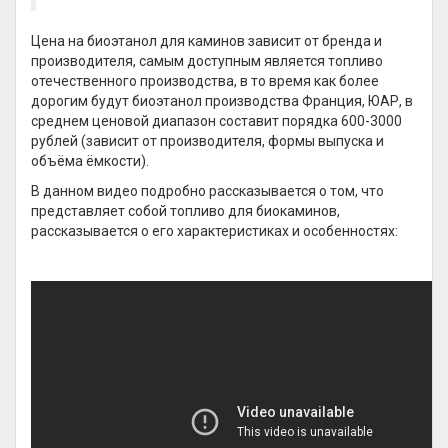
Цена на биоэтанол для каминов зависит от бренда и
производителя, самым доступным является топливо
отечественного производства, в то время как более
дорогим будут биоэтанол производства Франция, ЮАР, в
среднем ценовой диапазон составит порядка 600-3000
рублей (зависит от производителя, формы выпуска и
объёма ёмкости).
В данном видео подробно рассказывается о том, что
представляет собой топливо для биокаминов,
рассказывается о его характеристиках и особенностях: