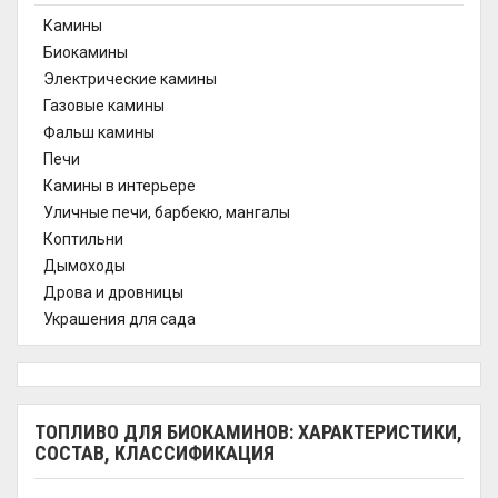
Камины
Биокамины
Электрические камины
Газовые камины
Фальш камины
Печи
Камины в интерьере
Уличные печи, барбекю, мангалы
Коптильни
Дымоходы
Дрова и дровницы
Украшения для сада
ТОПЛИВО ДЛЯ БИОКАМИНОВ: ХАРАКТЕРИСТИКИ,
СОСТАВ, КЛАССИФИКАЦИЯ