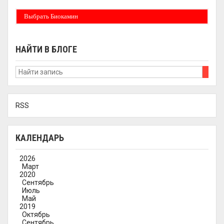
Выбрать Биокамин
НАЙТИ В БЛОГЕ
RSS
КАЛЕНДАРЬ
2026
Март
2020
Сентябрь
Июль
Май
2019
Октябрь
Сентябрь