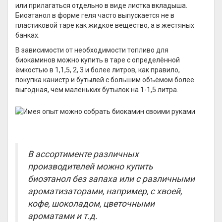
или прилагаться отдельно в виде листка вкладыша.
Биоэтанол в форме геля часто выпускается не в
пластиковой таре как жидкое вещество, а в жестяных
банках.
В зависимости от необходимости топливо для
биокаминов можно купить в таре с определённой
ёмкостью в 1,1,5, 2, 3 и более литров, как правило,
покупка канистр и бутылей с большим объёмом более
выгодная, чем маленьких бутылок на 1-1,5 литра.
В ассортименте различных
производителей можно купить
биоэтанол без запаха или с различными
ароматизаторами, например, с хвоей,
кофе, шоколадом, цветочными
ароматами и т.д.