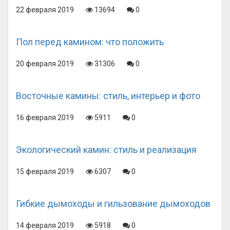
22 февраля 2019
13694
0
Пол перед камином: что положить
20 февраля 2019
31306
0
Восточные камины: стиль, интерьер и фото
16 февраля 2019
5911
0
Экологический камин: стиль и реализация
15 февраля 2019
6307
0
Гибкие дымоходы и гильзование дымоходов
14 февраля 2019
5918
0