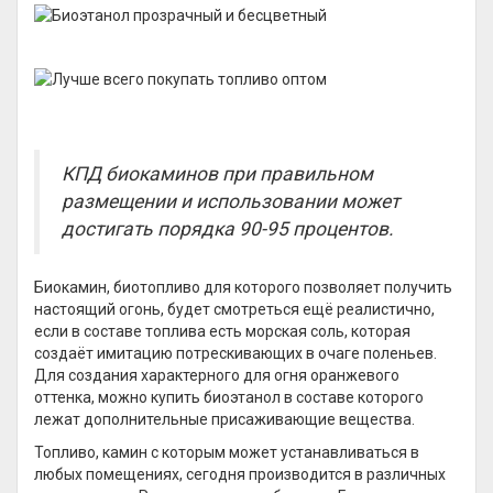
КПД биокаминов при правильном
размещении и использовании может
достигать порядка 90-95 процентов.
Биокамин, биотопливо для которого позволяет получить
настоящий огонь, будет смотреться ещё реалистично,
если в составе топлива есть морская соль, которая
создаёт имитацию потрескивающих в очаге поленьев.
Для создания характерного для огня оранжевого
оттенка, можно купить биоэтанол в составе которого
лежат дополнительные присаживающие вещества.
Топливо, камин с которым может устанавливаться в
любых помещениях, сегодня производится в различных