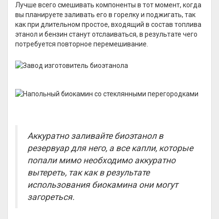
Лучше всего смешивать компоненты в тот момент, когда
вы планируете заливать его в горелку и поджигать, так
как при длительном простое, входящий в состав топлива
этанол и бензин станут отслаиваться, в результате чего
потребуется повторное перемешивание.
Аккуратно заливайте биоэтанол в
резервуар для него, а все капли, которые
попали мимо необходимо аккуратно
вытереть, так как в результате
использования биокамина они могут
загореться.