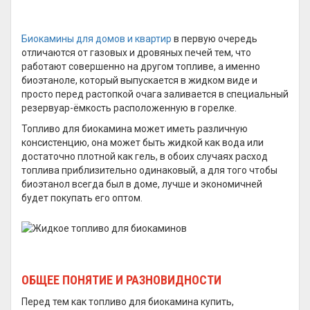
Биокамины для домов и квартир
в первую очередь
отличаются от газовых и дровяных печей тем, что
работают совершенно на другом топливе, а именно
биоэтаноле, который выпускается в жидком виде и
просто перед растопкой очага заливается в специальный
резервуар-ёмкость расположенную в горелке.
Топливо для биокамина может иметь различную
консистенцию, она может быть жидкой как вода или
достаточно плотной как гель, в обоих случаях расход
топлива приблизительно одинаковый, а для того чтобы
биоэтанол всегда был в доме, лучше и экономичней
будет покупать его оптом.
ОБЩЕЕ ПОНЯТИЕ И РАЗНОВИДНОСТИ
Перед тем как топливо для биокамина купить,