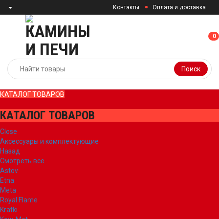
Контакты
Оплата и доставка
0
0
Поиск
КАТАЛОГ ТОВАРОВ
КАТАЛОГ ТОВАРОВ
Close
Аксессуары и комплектующие
Назад
Смотреть все
Astov
Etna
Meta
Royal Flame
Kratki