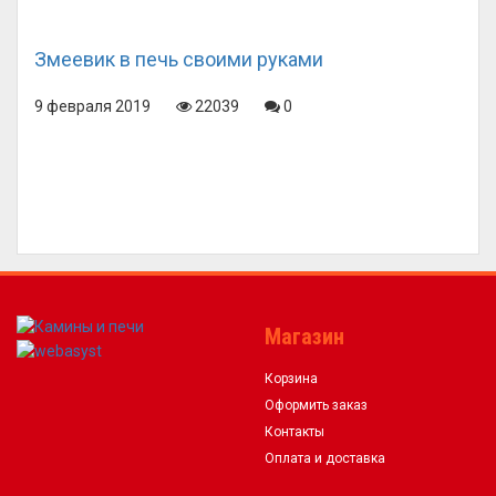
Змеевик в печь своими руками
9 февраля 2019
22039
0
Магазин
Корзина
Оформить заказ
Контакты
Оплата и доставка