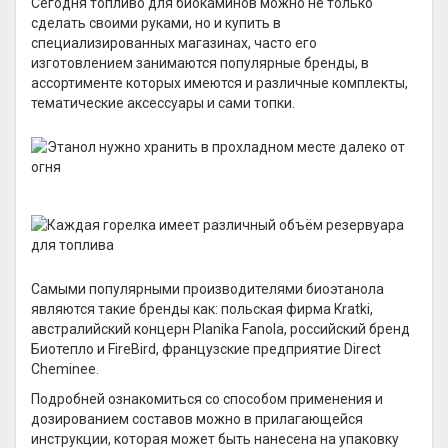
Сегодня топливо для биокаминов можно не только
сделать своими руками, но и купить в
специализированных магазинах, часто его
изготовлением занимаются популярные бренды, в
ассортименте которых имеются и различные комплекты,
тематические аксессуары и сами топки.
Самыми популярными производителями биоэтанола
являются такие бренды как: польская фирма Kratki,
австралийский концерн Planika Fanola, российский бренд
Биотепло и FireBird, французские предприятие Direct
Cheminee.
Подробней ознакомиться со способом применения и
дозированием составов можно в прилагающейся
инструкции, которая может быть нанесена на упаковку