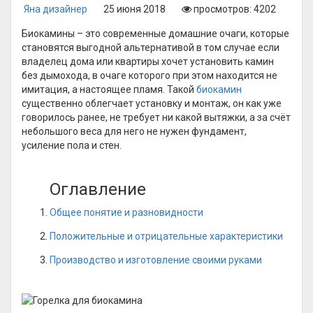
Яна дизайнер
25 июня 2018
просмотров: 4202
Биокамины – это современные домашние очаги, которые
становятся выгодной альтернативой в том случае если
владелец дома или квартиры хочет установить камин
без дымохода, в очаге которого при этом находится не
имитация, а настоящее пламя. Такой
биокамин
существенно облегчает установку и монтаж, он как уже
говорилось ранее, не требует ни какой вытяжки, а за счёт
небольшого веса для него не нужен фундамент,
усиление пола и стен.
Оглавление
Общее понятие и разновидности
Положительные и отрицательные характеристики
Производство и изготовление своими руками