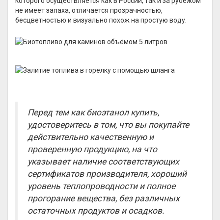
которого осуществляется как в России, так и за рубежом
не имеет запаха, отличается прозрачностью,
бесцветностью и визуально похож на простую воду.
Перед тем как биоэтанол купить,
удостоверитесь в том, что вы покупайте
действительно качественную и
проверенную продукцию, на что
указывает наличие соответствующих
сертификатов производителя, хороший
уровень теплопроводности и полное
прогорание вещества, без различных
остаточных продуктов и осадков.