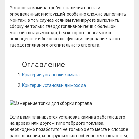
Установка камина требует наличия опыта и
определённых инструкций, особенно сложно выполнить
монтаж, в том случае если вы планируете выполнить
сборку не только твёрдотопливной печи с большой
массой, но и дымохода, без которого невозможно
полноценное и безопасное функционирование такого
твёрдотопливного отопительного агрегата.
Оглавление
Критерии установки камина
Критерии установки дымохода
Если вами планируется установка камина работающего
на дровах или другом типе твёрдого топлива,
необходимо позаботится не только о его месте и способе
расположения, конструктивных особенностях, но и о том,