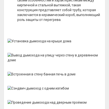
своим особенностям и характеристикам между
кирпичной и стальной вытяжкой, такая
конструкция представляет собой трубу, которая
заключается в керамический короб, выполняющий
роль защиты от перегрева.