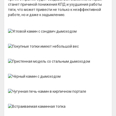
станет причиной понижения КПД и ухудшения работы
тяги, что может привести не только к неэффективной
работе, но и даже к задымлению.