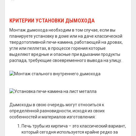
КРИТЕРИИ УСТАНОВКИ ДЫМОХОДА
Монтаж дымохода необходим в том случае, если вы
планируете установку в доме или на даче классической
твердотопливной печи-камина, работающей на дровах,
угле или пеллетах, в процессе горения которые
выделяют вредные и опасные при вдыхании продукты
распада, требующие своевременного вывода на улицу.
Дымоходы в свою очередь могут относиться к
определённой разновидности, исходя из своих
особенностей и материалов изготовления:
Печь трубы из кирпича – это классический вариант,
который сегодня используется крайне редко за