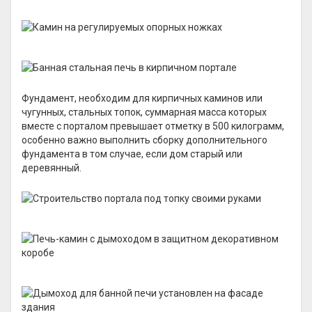
Фундамент, необходим для кирпичных каминов или
чугунных, стальных топок, суммарная масса которых
вместе с порталом превышает отметку в 500 килограмм,
особенно важно выполнить сборку дополнительного
фундамента в том случае, если дом старый или
деревянный.