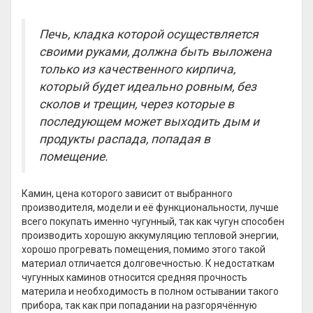
Печь, кладка которой осуществляется
своими руками, должна быть выложена
только из качественного кирпича,
который будет идеально ровным, без
сколов и трещин, через которые в
последующем может выходить дым и
продукты распада, попадая в
помещение.
Камин, цена которого зависит от выбранного
производителя, модели и её функциональности, лучше
всего покупать именно чугунный, так как чугун способен
производить хорошую аккумуляцию тепловой энергии,
хорошо прогревать помещения, помимо этого такой
материал отличается долговечностью. К недостаткам
чугунных каминов относится средняя прочность
материла и необходимость в полном остывании такого
прибора, так как при попадании на разгорячённую