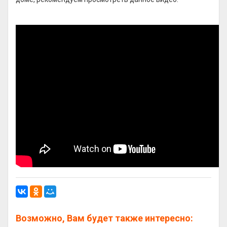
Возможно, Вам будет также интересно: