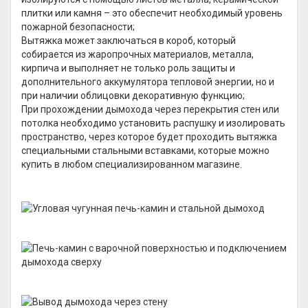
плитки или камня – это обеспечит необходимый уровень
пожарной безопасности;
Вытяжка может заключаться в короб, который
собирается из жаропрочных материалов, металла,
кирпича и выполняет не только роль защиты и
дополнительного аккумулятора тепловой энергии, но и
при наличии облицовки декоративную функцию;
При прохождении дымохода через перекрытия стен или
потолка необходимо установить распушку и изолировать
пространство, через которое будет проходить вытяжка
специальными стальными вставками, которые можно
купить в любом специализированном магазине.