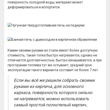
поверхность холодной воды, материал может
деформироваться и испортится.
Камин своими руками из стали имеет более доступную
стоимость, такая топка быстро нагревается, однако не
отличается долговечностью, быстро изнашивается, а при
прогорании топлива тут же остывает, средний срок
эксплуатации такого варианта составит не более 7 лет.
Если вы всё же решили собрать своими
руками из кирпича, для основного
каркаса, поверхность которого сильно
не нагревается, можно использовать
самый простой полнотелый кирпич,