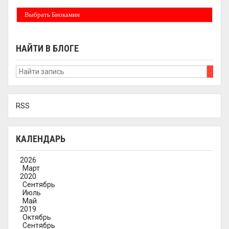
Выбрать Биокамин
НАЙТИ В БЛОГЕ
RSS
КАЛЕНДАРЬ
2026
Март
2020
Сентябрь
Июль
Май
2019
Октябрь
Сентябрь