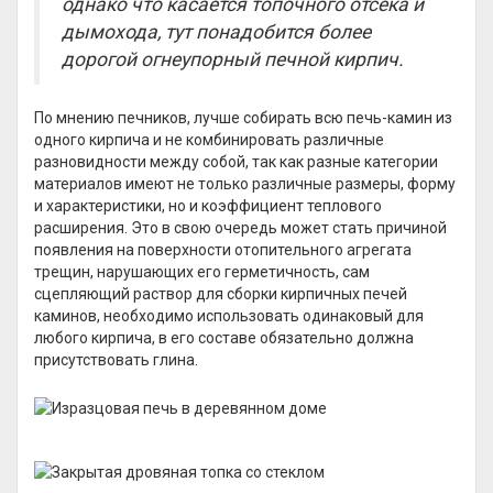
однако что касается топочного отсека и
дымохода, тут понадобится более
дорогой огнеупорный печной кирпич.
По мнению печников, лучше собирать всю печь-камин из
одного кирпича и не комбинировать различные
разновидности между собой, так как разные категории
материалов имеют не только различные размеры, форму
и характеристики, но и коэффициент теплового
расширения. Это в свою очередь может стать причиной
появления на поверхности отопительного агрегата
трещин, нарушающих его герметичность, сам
сцепляющий раствор для сборки кирпичных печей
каминов, необходимо использовать одинаковый для
любого кирпича, в его составе обязательно должна
присутствовать глина.