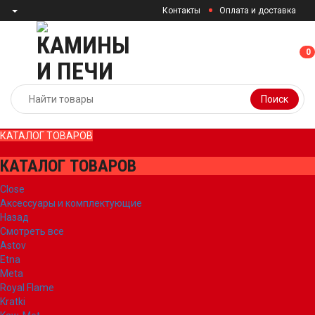
Контакты
Оплата и доставка
0
0
Поиск
КАТАЛОГ ТОВАРОВ
КАТАЛОГ ТОВАРОВ
Close
Аксессуары и комплектующие
Назад
Смотреть все
Astov
Etna
Meta
Royal Flame
Kratki