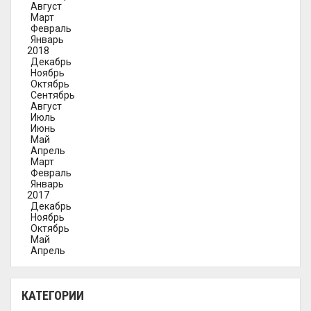
Август
Март
Февраль
Январь
2018
Декабрь
Ноябрь
Октябрь
Сентябрь
Август
Июль
Июнь
Май
Апрель
Март
Февраль
Январь
2017
Декабрь
Ноябрь
Октябрь
Май
Апрель
КАТЕГОРИИ