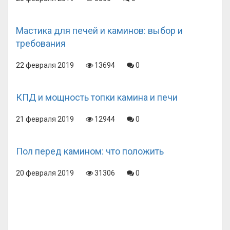
Мастика для печей и каминов: выбор и
требования
22 февраля 2019
13694
0
КПД и мощность топки камина и печи
21 февраля 2019
12944
0
Пол перед камином: что положить
20 февраля 2019
31306
0