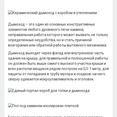
Дымоход – это один из основных конструктивных
элементов любого дровяного печи-камина,
неправильная работа которого может вызвать не только
определённые неудобства, но и стать причиной
возгорания или обратной работы вытяжного механизма.
Дымоход выходит через фасад или внутреннюю часть
здания на крышу, для правильной и полноценной работы
он должен быть выше самого высокого участка крыши и
всех располагающихся рядом построек на 0,5-1 метр, для
защиты от попадания в трубу мусора и осадков, на него
сверху одевается искроулавливатель и оголовок.