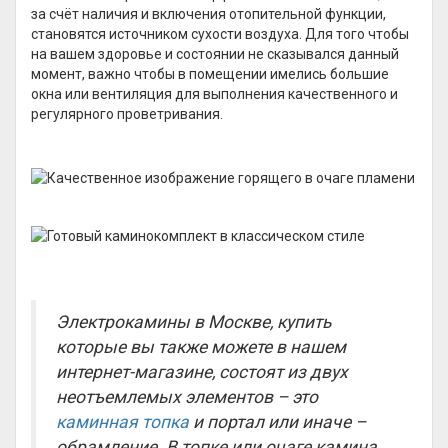
за счёт наличия и включения отопительной функции,
становятся источником сухости воздуха. Для того чтобы
на вашем здоровье и состоянии не сказывался данный
момент, важно чтобы в помещении имелись большие
окна или вентиляция для выполнения качественного и
регулярного проветривания.
Электрокамины в Москве, купить
которые вы также можете в нашем
интернет-магазине, состоят из двух
неотъемлемых элементов – это
каминная топка
и портал или иначе –
обрамление. В топке или очаге камина