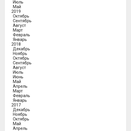
Июль
Май
2019
Октябрь
Сентябрь
Август
Март
Февраль
Январь
2018
Декабрь
Ноябрь
Октябрь
Сентябрь
Август
Июль
Июнь
Май
Апрель
Март
Февраль
Январь
2017
Декабрь
Ноябрь
Октябрь
Май
Апрель