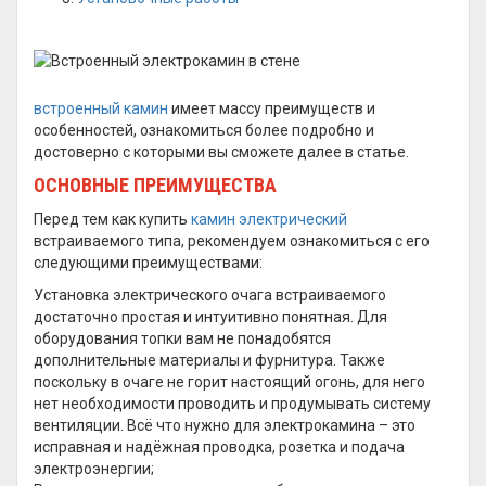
встроенный камин
имеет массу преимуществ и
особенностей, ознакомиться более подробно и
достоверно с которыми вы сможете далее в статье.
ОСНОВНЫЕ ПРЕИМУЩЕСТВА
Перед тем как купить
камин электрический
встраиваемого типа, рекомендуем ознакомиться с его
следующими преимуществами:
Установка электрического очага встраиваемого
достаточно простая и интуитивно понятная. Для
оборудования топки вам не понадобятся
дополнительные материалы и фурнитура. Также
поскольку в очаге не горит настоящий огонь, для него
нет необходимости проводить и продумывать систему
вентиляции. Всё что нужно для электрокамина – это
исправная и надёжная проводка, розетка и подача
электроэнергии;