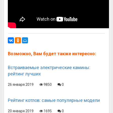
Возможно, Вам будет также интересно:
Встраиваемые электрические камины:
рейтинг лучших
26 января 2019
9850
0
Рейтинг котлов: самые популярные модели
20 января 2019
1695
0