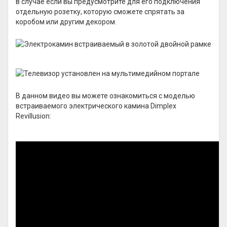
в случае если вы предусмотрите для его подключения
отдельную розетку, которую сможете спрятать за
коробом или другим декором.
В данном видео вы можете ознакомиться с моделью
встраиваемого электрического камина Dimplex
Revillusion: