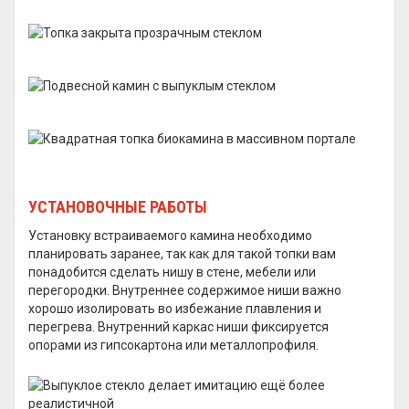
УСТАНОВОЧНЫЕ РАБОТЫ
Установку встраиваемого камина необходимо
планировать заранее, так как для такой топки вам
понадобится сделать нишу в стене, мебели или
перегородки. Внутреннее содержимое ниши важно
хорошо изолировать во избежание плавления и
перегрева. Внутренний каркас ниши фиксируется
опорами из гипсокартона или металлопрофиля.