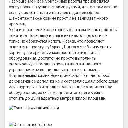
Размещение и все монтажные работы производятся
сразу после покупки и своими руками, даже в том случае
если у вас нет опыта и навыков в данной сфере.
Демонтаж также крайне прост и не занимает много
времени;
Уход и управление электронным очагом очень простое и
понятное. Поскольку в очаге нет настоящего огня, в
топке не образуется копоть и сажа, что позволяет
выполнять простую уборку. Для того чтобы изменить
картинку, её яркость и мощность отопительного
оборудования, достаточно просто выполнить
регулировку с помощью пульта дистанционного
управления или специальных кнопок на камине;
Встраиваемый камин электрический – это не только
декоративное дополнение и составляющая любого дома
или квартиры, но и вполне полноценное отопительное
оборудование, за счёт мощности которого можно
отопить до 25 квадратных метров жилой площади.