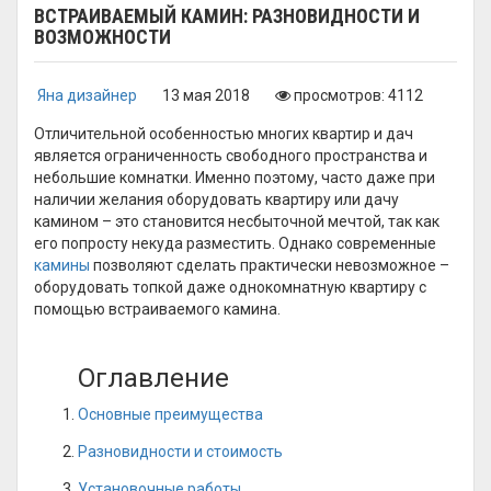
ВСТРАИВАЕМЫЙ КАМИН: РАЗНОВИДНОСТИ И
ВОЗМОЖНОСТИ
Яна дизайнер
13 мая 2018
просмотров: 4112
Отличительной особенностью многих квартир и дач
является ограниченность свободного пространства и
небольшие комнатки. Именно поэтому, часто даже при
наличии желания оборудовать квартиру или дачу
камином – это становится несбыточной мечтой, так как
его попросту некуда разместить. Однако современные
камины
позволяют сделать практически невозможное –
оборудовать топкой даже однокомнатную квартиру с
помощью встраиваемого камина.
Оглавление
Основные преимущества
Разновидности и стоимость
Установочные работы