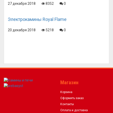
27 декабря 2018
8352
0
Электрокамины Royal Flame
20 декабря 2018
5218
0
Магазин
Корзина
Оформить заказ
Контакты
Оплата и доставка