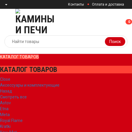
Контакты
Оплата и доставка
0
0
Поиск
КАТАЛОГ ТОВАРОВ
КАТАЛОГ ТОВАРОВ
Close
Аксессуары и комплектующие
Назад
Смотреть все
Astov
Etna
Meta
Royal Flame
Kratki