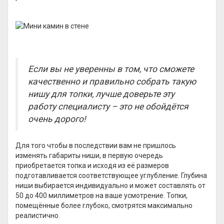
Если вы не уверенны в том, что сможете
качественно и правильно собрать такую
нишу для топки, лучше доверьте эту
работу специалисту – это не обойдётся
очень дорого!
Для того чтобы в последствии вам не пришлось
изменять габариты ниши, в первую очередь
приобретается топка и исходя из её размеров
подготавливается соответствующее углубление. Глубина
ниши выбирается индивидуально и может составлять от
50 до 400 миллиметров на ваше усмотрение. Топки,
помещённые более глубоко, смотрятся максимально
реалистично.