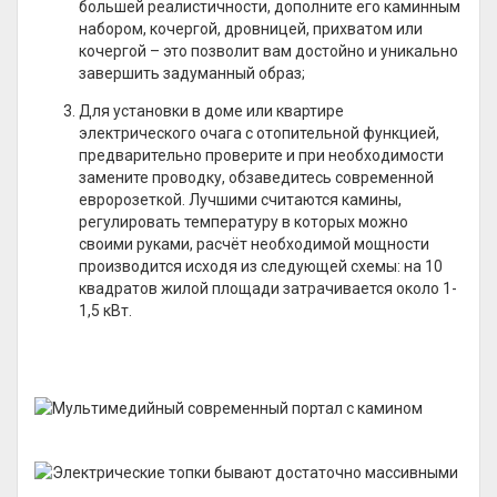
большей реалистичности, дополните его каминным
набором, кочергой, дровницей, прихватом или
кочергой – это позволит вам достойно и уникально
завершить задуманный образ;
Для установки в доме или квартире
электрического очага с отопительной функцией,
предварительно проверите и при необходимости
замените проводку, обзаведитесь современной
евророзеткой. Лучшими считаются камины,
регулировать температуру в которых можно
своими руками, расчёт необходимой мощности
производится исходя из следующей схемы: на 10
квадратов жилой площади затрачивается около 1-
1,5 кВт.