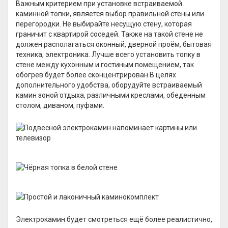
Важным критерием при установке встраиваемой
каминной топки, является выбор правильной стены или
перегородки. Не выбирайте несущую стену, которая
граничит с квартирой соседей. Также на такой стене не
должен располагаться оконный, дверной проём, бытовая
техника, электроника. Лучше всего установить топку в
стене между кухонным и гостиным помещением, так
обогрев будет более сконцентрирован.В целях
дополнительного удобства, оборудуйте встраиваемый
камин зоной отдыха, различными креслами, обеденным
столом, диваном, пуфами.
Электрокамин будет смотреться ещё более реалистично,