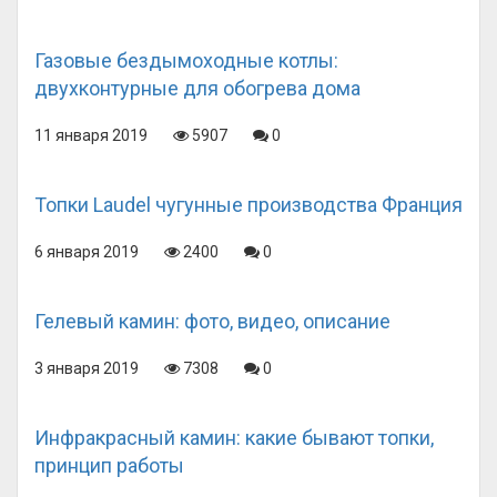
Газовые бездымоходные котлы:
двухконтурные для обогрева дома
11 января 2019
5907
0
Топки Laudel чугунные производства Франция
6 января 2019
2400
0
Гелевый камин: фото, видео, описание
3 января 2019
7308
0
Инфракрасный камин: какие бывают топки,
принцип работы