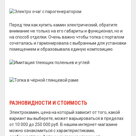
Перед тем как купить камин электрический, обратите
внимание не только на его габариты и функционал, но и
на способ отделки. Очень важно чтобы топка с порталом
сочеталась и гармонировала с выбранным для установки
помещением и образовывала единую композицию.
РАЗНОВИДНОСТИ И СТОИМОСТЬ
Электрокамин, цена на который зависит от того, какой
вариант вы выберете, может варьироваться в пределах
от 10 000 до 250 000 руб. В нашем интернет-магазине
можно ознакомиться с характеристиками,