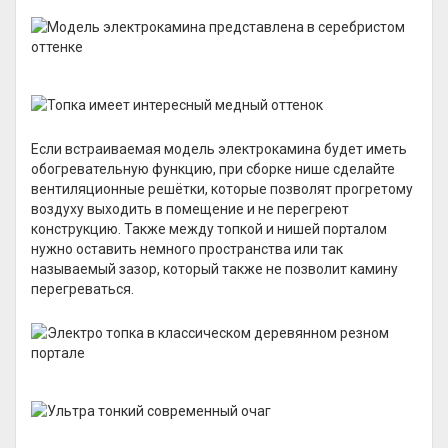
Если встраиваемая модель электрокамина будет иметь
обогревательную функцию, при сборке нише сделайте
вентиляционные решётки, которые позволят прогретому
воздуху выходить в помещение и не перегреют
конструкцию. Также между топкой и нишей порталом
нужно оставить немного пространства или так
называемый зазор, который также не позволит камину
перегреваться.