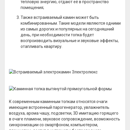
тепловую энергию, отдают её в пространство
помещения;
Также встраиваемый камин может быть
комбинированным. Такие модели являются одними
из самых дорогих и популярных на сегодняшний
день, при необходимости топка будет
воспроизводить визуальные и звуковые эффекты,
отапливать квартиру.
К современным каминным топкам относятся очаги
имеющие встроенный парогенератор, увлажнитель
воздуха, арома чашу, подсветки, 3D имитацию горящего
в очаге пламени, звуковое сопровождение, возможность
синхронизации со смартфоном, компьютером,