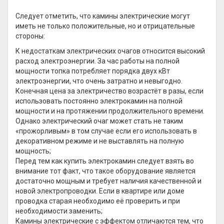
Следует отметить, что камины электрические могут
иметь не только положительные, но и отрицательные
стороны:
К недостаткам электрических очагов относится высокий
расход электроэнергии. За час работы на полной
мощности топка потребляет порядка двух кВт
электроэнергии, что очень затратно и невыгодно.
Конечная цена за электричество возрастёт в разы, если
использовать постоянно электрокамин на полной
мощности и на протяжении продолжительного времени.
Однако электрический очаг может стать не таким
«прожорливым» в том случае если его использовать в
декоративном режиме и не выставлять на полную
мощность;
Перед тем как купить электрокамин следует взять во
внимание тот факт, что такое оборудование является
достаточно мощным и требует наличия качественной и
новой электропроводки. Если в квартире или доме
проводка старая необходимо её проверить и при
необходимости заменить;
Камины электрические с эффектом отличаются тем, что