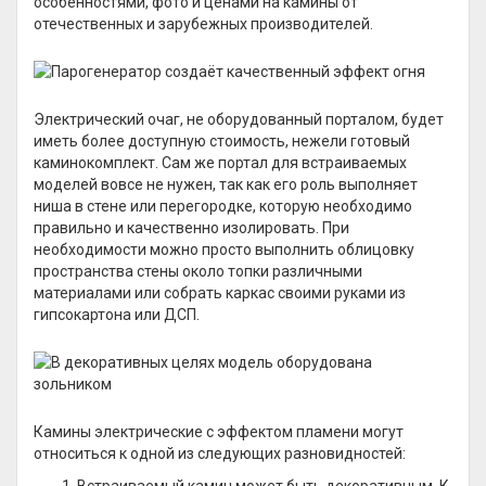
особенностями, фото и ценами на камины от
отечественных и зарубежных производителей.
Электрический очаг, не оборудованный порталом, будет
иметь более доступную стоимость, нежели готовый
каминокомплект. Сам же портал для встраиваемых
моделей вовсе не нужен, так как его роль выполняет
ниша в стене или перегородке, которую необходимо
правильно и качественно изолировать. При
необходимости можно просто выполнить облицовку
пространства стены около топки различными
материалами или собрать каркас своими руками из
гипсокартона или ДСП.
Камины электрические с эффектом пламени могут
относиться к одной из следующих разновидностей: