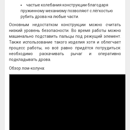
частые колебания конструкции благодаря
пружинному механизму позволяют с лёгкостью
рубить дрова на любые части.
Основным недостатком конструкции можно считать
низкий уровень безопасности. Во время работы можно
машинально подставить пальцы под режущий элемент.
Также использование такого изделия хотя и облегчает
процесс работы, но всё равно придётся потрудиться:
необходимо раскачивать рычаг и оперативно
подкладывать дрова.
Обзор лом-колуна: