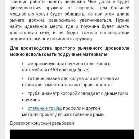
Принцип работы понять несложно. Чем дальше будет
фиксироваться пружина от шарнира, тем большей
мощностью колун будет обладать, но при этом длина
рычага должна равносильно увеличиваться. Нужно
найти идеальное место, где и пружина будет иметь
достаточную силу, и не будет тяжело впоследствии
поднимать рычаг и натягивать пружину.
Для производства простого рычажного дровокола
можно использовать подручные материалы:
амортизирующая пружина от легкового
автомобиля (ВАЗ или подобные);
готовое лезвие для колуна или заготовка из
стали для самостоятельного производства;
труба, диаметр которой совпадает с диаметром
пружины;
стальные трубы
, профили и другой
металлопрокат для изготовления рамы.
Дровокол конусный резьбовой: