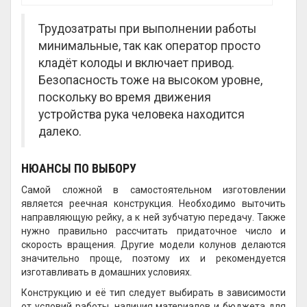
Трудозатраты при выполнении работы
минимальные, так как оператор просто
кладёт колоды и включает привод.
Безопасность тоже на высоком уровне,
поскольку во время движения
устройства рука человека находится
далеко.
НЮАНСЫ ПО ВЫБОРУ
Самой сложной в самостоятельном изготовлении
является реечная конструкция. Необходимо выточить
направляющую рейку, а к ней зубчатую передачу. Также
нужно правильно рассчитать придаточное число и
скорость вращения. Другие модели колунов делаются
значительно проще, поэтому их и рекомендуется
изготавливать в домашних условиях.
Конструкцию и её тип следует выбирать в зависимости
от условий работы, наличия материалов и бюджета для