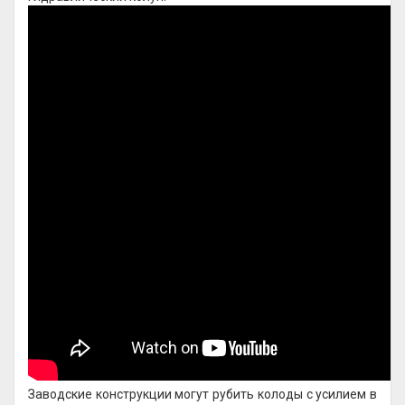
Заводские конструкции могут рубить колоды с усилием в