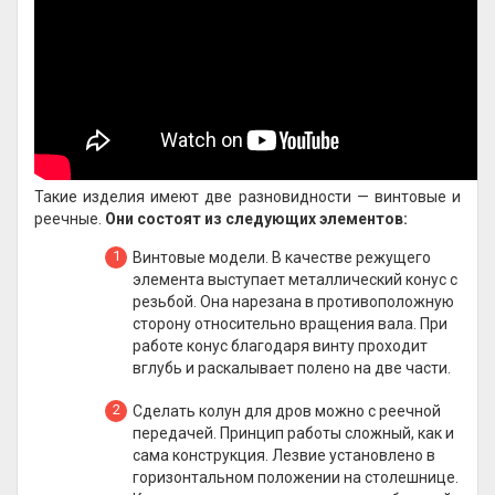
Такие изделия имеют две разновидности — винтовые и
реечные.
Они состоят из следующих элементов:
Винтовые модели. В качестве режущего
элемента выступает металлический конус с
резьбой. Она нарезана в противоположную
сторону относительно вращения вала. При
работе конус благодаря винту проходит
вглубь и раскалывает полено на две части.
Сделать колун для дров можно с реечной
передачей. Принцип работы сложный, как и
сама конструкция. Лезвие установлено в
горизонтальном положении на столешнице.