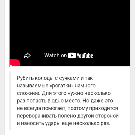
Рубить колоды с сучками и так
называемые «рогатки» намного
сложнее. Для этого нужно несколько
раз попасть в одно место. Но даже это
не всегда помогает, поэтому приходится
переворачивать полено другой стороной
и наносить удары ещё несколько раз.