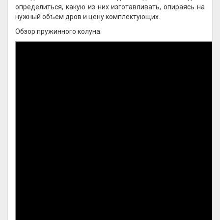
определиться, какую из них изготавливать, опираясь на
нужный объём дров и цену комплектующих.
Обзор пружинного колуна: