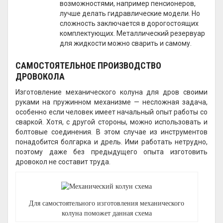
возможностями, например пенсионеров,
лучше делать гидравлические модели. Но
сложность заключается в дорогостоящих
комплектующих. Металлический резервуар
для жидкости можно сварить и самому.
САМОСТОЯТЕЛЬНОЕ ПРОИЗВОДСТВО
ДРОВОКОЛА
Изготовление механического колуна для дров своими
руками на пружинном механизме — несложная задача,
особенно если человек имеет начальный опыт работы со
сваркой. Хотя, с другой стороны, можно использовать и
болтовые соединения. В этом случае из инструментов
понадобится болгарка и дрель. Ими работать нетрудно,
поэтому даже без предыдущего опыта изготовить
дровокол не составит труда.
Для самостоятельного изготовления механического
колуна поможет данная схема