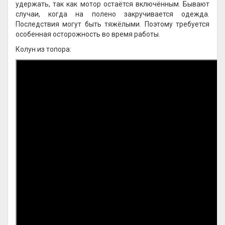
удержать, так как мотор остаётся включённым. Бывают
случаи, когда на полено закручивается одежда.
Последствия могут быть тяжёлыми. Поэтому требуется
особенная осторожность во время работы.
Колун из топора: