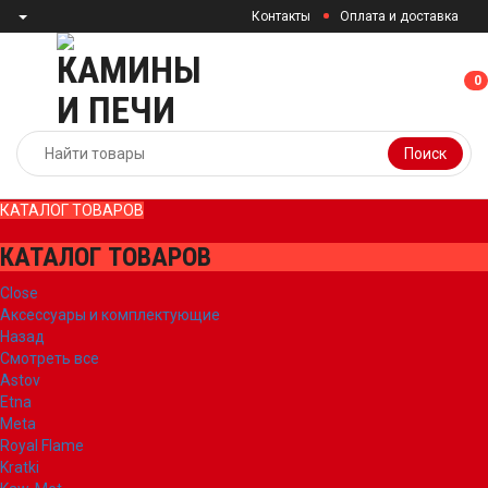
Контакты
Оплата и доставка
0
0
Поиск
КАТАЛОГ ТОВАРОВ
КАТАЛОГ ТОВАРОВ
Close
Аксессуары и комплектующие
Назад
Смотреть все
Astov
Etna
Meta
Royal Flame
Kratki