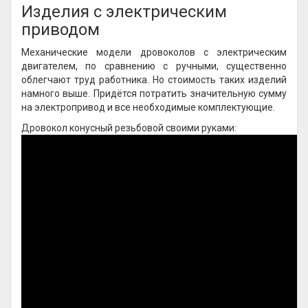
Изделия с электрическим
приводом
Механические модели дровоколов с электрическим
двигателем, по сравнению с ручными, существенно
облегчают труд работника. Но стоимость таких изделий
намного выше. Придётся потратить значительную сумму
на электропривод и все необходимые комплектующие.
Дровокол конусный резьбовой своими руками: