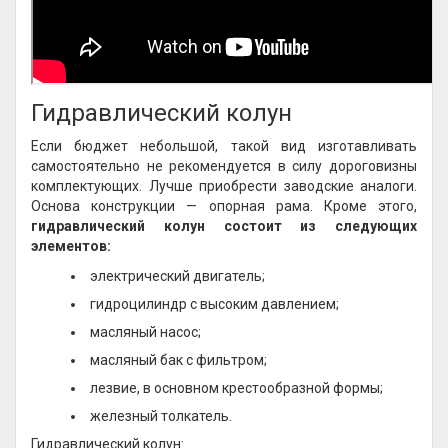
Гидравлический колун
Если бюджет небольшой, такой вид изготавливать
самостоятельно не рекомендуется в силу дороговизны
комплектующих. Лучше приобрести заводские аналоги.
Основа конструкции — опорная рама. Кроме этого,
гидравлический колун состоит из следующих
элементов:
электрический двигатель;
гидроцилиндр с высоким давлением;
масляный насос;
масляный бак с фильтром;
лезвие, в основном крестообразной формы;
железный толкатель.
Гидравлический колун: