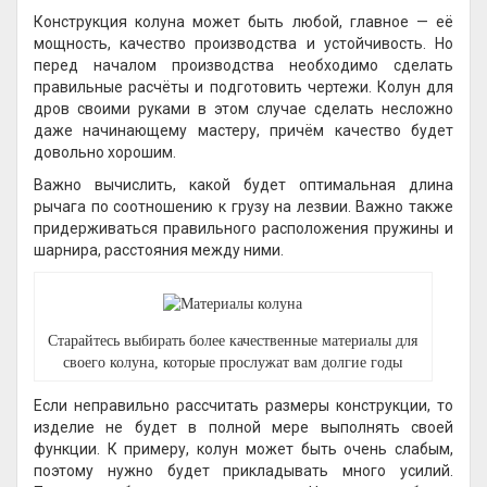
Конструкция колуна может быть любой, главное — её
мощность, качество производства и устойчивость. Но
перед началом производства необходимо сделать
правильные расчёты и подготовить чертежи. Колун для
дров своими руками в этом случае сделать несложно
даже начинающему мастеру, причём качество будет
довольно хорошим.
Важно вычислить, какой будет оптимальная длина
рычага по соотношению к грузу на лезвии. Важно также
придерживаться правильного расположения пружины и
шарнира, расстояния между ними.
Старайтесь выбирать более качественные материалы для
своего колуна, которые прослужат вам долгие годы
Если неправильно рассчитать размеры конструкции, то
изделие не будет в полной мере выполнять своей
функции. К примеру, колун может быть очень слабым,
поэтому нужно будет прикладывать много усилий.