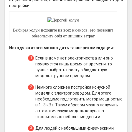
постройки.
Выбирая колун исходите из всех нюансов, это позволит
обезопасить себя от лишних затрат
Исходя из этого можно дать такие рекомендации:
Если в доме нет электричества или оно
появляется лишь время от времени, то
лучше выбрать простую бюджетную
модель с ручным приводом.
Немного сложнее постройка конусной
модели с электроприводом. Для этого
необходимо подготовить мотор мощностью
в 1−3 кВт. Таким образом можно получить
автоматическую модель колуна за
относительно небольшие деньги.
Для людей с небольшими физическими