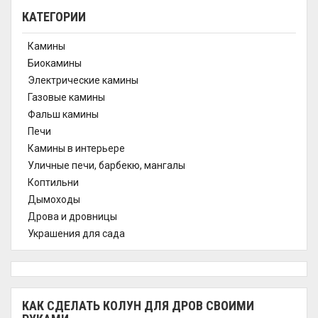
КАТЕГОРИИ
Камины
Биокамины
Электрические камины
Газовые камины
Фальш камины
Печи
Камины в интерьере
Уличные печи, барбекю, мангалы
Коптильни
Дымоходы
Дрова и дровницы
Украшения для сада
КАК СДЕЛАТЬ КОЛУН ДЛЯ ДРОВ СВОИМИ