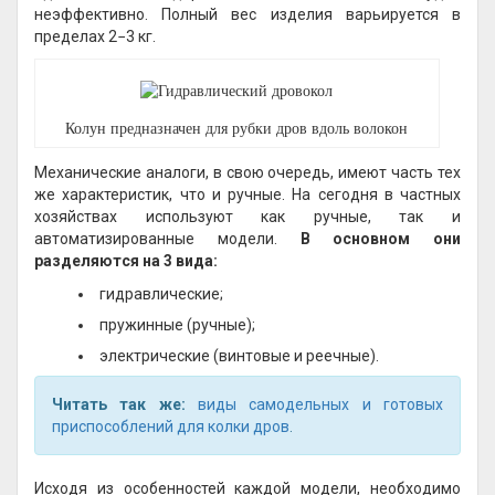
неэффективно. Полный вес изделия варьируется в
пределах 2−3 кг.
Колун предназначен для рубки дров вдоль волокон
Механические аналоги, в свою очередь, имеют часть тех
же характеристик, что и ручные. На сегодня в частных
хозяйствах используют как ручные, так и
автоматизированные модели.
В основном они
разделяются на 3 вида:
гидравлические;
пружинные (ручные);
электрические (винтовые и реечные).
Читать так же:
виды самодельных и готовых
приспособлений для колки дров
.
Исходя из особенностей каждой модели, необходимо