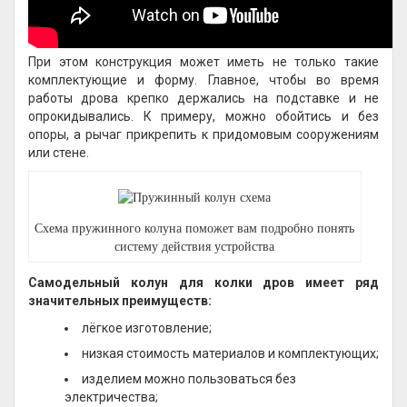
При этом конструкция может иметь не только такие
комплектующие и форму. Главное, чтобы во время
работы дрова крепко держались на подставке и не
опрокидывались. К примеру, можно обойтись и без
опоры, а рычаг прикрепить к придомовым сооружениям
или стене.
Схема пружинного колуна поможет вам подробно понять
систему действия устройства
Самодельный колун для колки дров имеет ряд
значительных преимуществ:
лёгкое изготовление;
низкая стоимость материалов и комплектующих;
изделием можно пользоваться без
электричества;