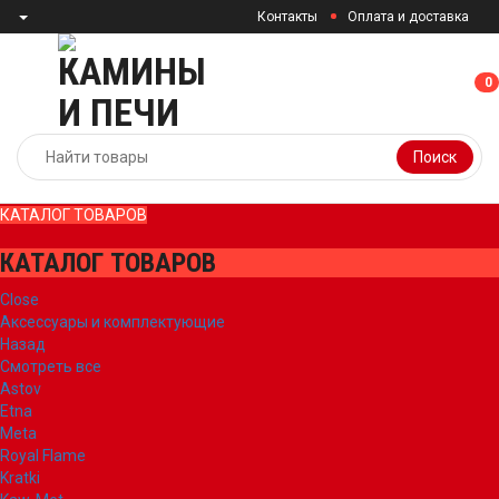
Контакты
Оплата и доставка
0
0
Поиск
КАТАЛОГ ТОВАРОВ
КАТАЛОГ ТОВАРОВ
Close
Аксессуары и комплектующие
Назад
Смотреть все
Astov
Etna
Meta
Royal Flame
Kratki