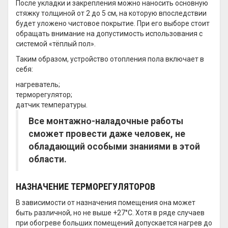
После укладки и закрепления можно наносить основную
стяжку толщиной от 2 до 5 см, на которую впоследствии
будет уложено чистовое покрытие. При его выборе стоит
обращать внимание на допустимость использования с
системой «тёплый пол».
Таким образом, устройство отопления пола включает в
себя:
нагреватель;
терморегулятор;
датчик температуры.
Все монтажно-наладочные работы
сможет провести даже человек, не
обладающий особыми знаниями в этой
области.
НАЗНАЧЕНИЕ ТЕРМОРЕГУЛЯТОРОВ
В зависимости от назначения помещения она может
быть различной, но не выше +27°С. Хотя в ряде случаев
при обогреве больших помещений допускается нагрев до