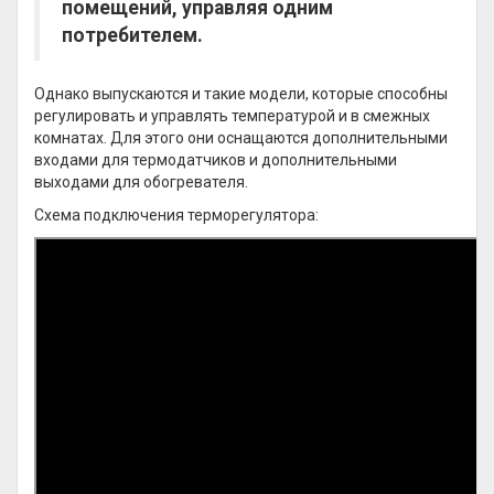
помещений, управляя одним
потребителем.
Однако выпускаются и такие модели, которые способны
регулировать и управлять температурой и в смежных
комнатах. Для этого они оснащаются дополнительными
входами для термодатчиков и дополнительными
выходами для обогревателя.
Схема подключения терморегулятора: