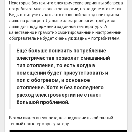
Некоторые боятся, что электрические варианты обогрева
потребляют много электроэнергии, но на деле это не так.
Ведь стоит учитывать, что основной расход приходится
лишь на разогрев. Дальше электроэнергия требуется
лишь для поддержания заданной температуры. А
качественно и грамотно смонтированный и настроенный
обогреватель не будет очень уж жадным потребителем.
Ещё больше понизить потребление
электричества позволит смешанный
тип отопления, то есть когда в
помещении будет присутствовать и
пол с обогревом, и основное
отопление. Хотя и без последнего
расход электроэнергии не станет
большой проблемой.
В этом видео вы узнаете, как подключить кабельный
теплый пол к терморегулятору: