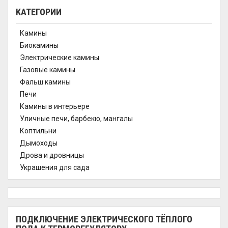
КАТЕГОРИИ
Камины
Биокамины
Электрические камины
Газовые камины
Фальш камины
Печи
Камины в интерьере
Уличные печи, барбекю, мангалы
Коптильни
Дымоходы
Дрова и дровницы
Украшения для сада
ПОДКЛЮЧЕНИЕ ЭЛЕКТРИЧЕСКОГО ТЁПЛОГО