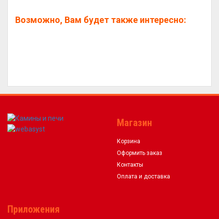
Возможно, Вам будет также интересно:
Магазин
Корзина
Оформить заказ
Контакты
Оплата и доставка
Приложения