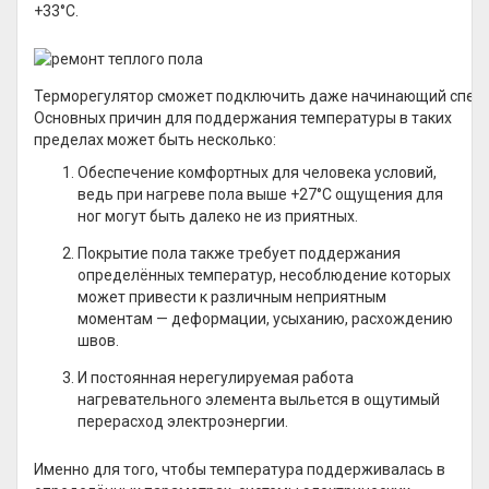
+33°С.
Терморегулятор сможет подключить даже начинающий спец
Основных причин для поддержания температуры в таких
пределах может быть несколько:
Обеспечение комфортных для человека условий,
ведь при нагреве пола выше +27°С ощущения для
ног могут быть далеко не из приятных.
Покрытие пола также требует поддержания
определённых температур, несоблюдение которых
может привести к различным неприятным
моментам — деформации, усыханию, расхождению
швов.
И постоянная нерегулируемая работа
нагревательного элемента выльется в ощутимый
перерасход электроэнергии.
Именно для того, чтобы температура поддерживалась в