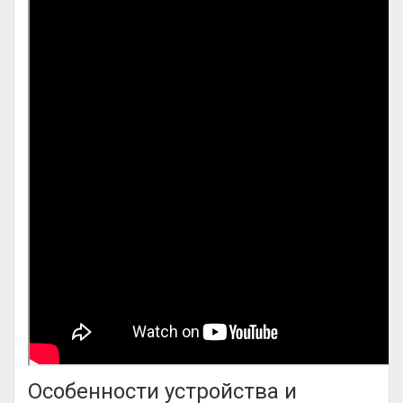
Особенности устройства и