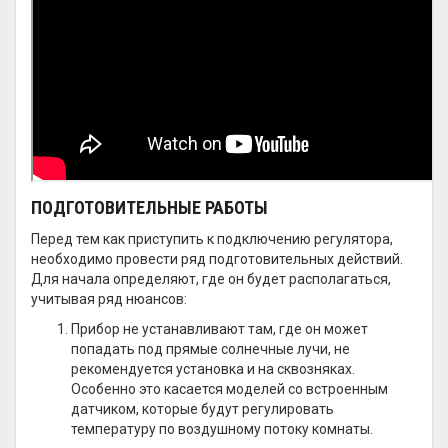
ПОДГОТОВИТЕЛЬНЫЕ РАБОТЫ
Перед тем как приступить к подключению регулятора,
необходимо провести ряд подготовительных действий.
Для начала определяют, где он будет располагаться,
учитывая ряд нюансов:
Прибор не устанавливают там, где он может
попадать под прямые солнечные лучи, не
рекомендуется установка и на сквозняках.
Особенно это касается моделей со встроенным
датчиком, которые будут регулировать
температуру по воздушному потоку комнаты.