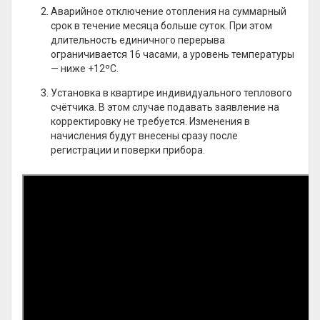
Аварийное отключение отопления на суммарный
срок в течение месяца больше суток. При этом
длительность единичного перерыва
ограничивается 16 часами, а уровень температуры
— ниже +12ºС.
Установка в квартире индивидуального теплового
счётчика. В этом случае подавать заявление на
корректировку не требуется. Изменения в
начисления будут внесены сразу после
регистрации и поверки прибора.