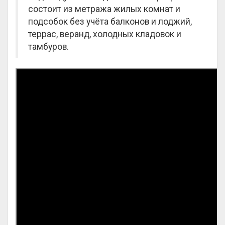
состоит из метража жилых комнат и
подсобок без учёта балконов и лоджий,
террас, веранд, холодных кладовок и
тамбуров.