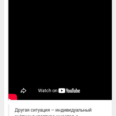
Другая ситуация — индивидуальный