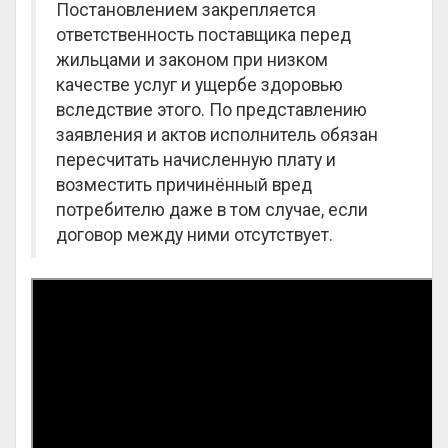
Постановлением закрепляется
ответственность поставщика перед
жильцами и законом при низком
качестве услуг и ущербе здоровью
вследствие этого. По представлению
заявления и актов исполнитель обязан
пересчитать начисленную плату и
возместить причинённый вред
потребителю даже в том случае, если
договор между ними отсутствует.