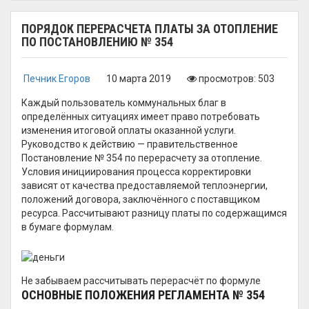
ПОРЯДОК ПЕРЕРАСЧЕТА ПЛАТЫ ЗА ОТОПЛЕНИЕ
ПО ПОСТАНОВЛЕНИЮ № 354
Печник Егоров
10 марта 2019
просмотров: 503
Каждый пользователь коммунальных благ в
определённых ситуациях имеет право потребовать
изменения итоговой оплаты оказанной услуги.
Руководство к действию — правительственное
Постановление № 354 по перерасчету за отопление.
Условия инициирования процесса корректировки
зависят от качества предоставляемой теплоэнергии,
положений договора, заключённого с поставщиком
ресурса. Рассчитывают разницу платы по содержащимся
в бумаге формулам.
Не забываем рассчитывать перерасчёт по формуле
ОСНОВНЫЕ ПОЛОЖЕНИЯ РЕГЛАМЕНТА № 354