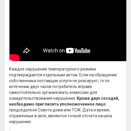
Каждое нарушение температурного режима
подтверждается отдельным актом. Если на обращение
собственника поставщик услуги не реагирует, то по
истечении двух часов потребитель вправе
самостоятельно организовать комиссию для
освидетельствования нарушения.
Кроме двух соседей,
необходимо пригласить уполномоченное лицо:
председателя Совета дома или ТСЖ. Дата и время,
отражённые в акте, являются точкой отсчёта начала
нарушения.