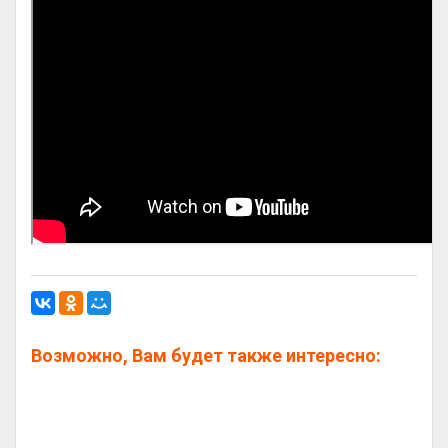
Возможно, Вам будет также интересно: