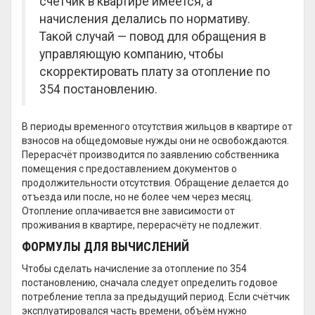
счётчик в квартире имеется, а
начисления делались по нормативу.
Такой случай — повод для обращения в
управляющую компанию, чтобы
скорректировать плату за отопление по
354 постановлению.
В периоды временного отсутствия жильцов в квартире от
взносов на общедомовые нужды они не освобождаются.
Перерасчёт производится по заявлению собственника
помещения с предоставлением документов о
продолжительности отсутствия. Обращение делается до
отъезда или после, но не более чем через месяц.
Отопление оплачивается вне зависимости от
проживания в квартире, перерасчёту не подлежит.
ФОРМУЛЫ ДЛЯ ВЫЧИСЛЕНИЙ
Чтобы сделать начисление за отопление по 354
постановлению, сначала следует определить годовое
потребление тепла за предыдущий период. Если счётчик
эксплуатировался часть времени, объём нужно