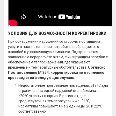
УСЛОВИЯ ДЛЯ ВОЗМОЖНОСТИ КОРРЕКТИРОВКИ
При обнаружении нарушений со стороны поставщика
услуги в части отопления потребитель обращается с
жалобой в управляющую компанию. Подкрепляется
заявление о перерасчёте актом, фиксирующим перебои с
обеспечением теплоснабжения, где указывают
временные и температурные обстоятельства.
Согласно
Постановлению № 354, корректировка по отоплению
производится в следующих случаях:
Недостаточное прогревание помещений: ≥18ºС для
ограниченных одной наружной стеной комнат,
≥20ºС угловых квартир. В регионах, где
среднесуточная температура ниже -31°С,
нормативы повышаются на 2 единицы: 20 и 22ºС
соответственно.