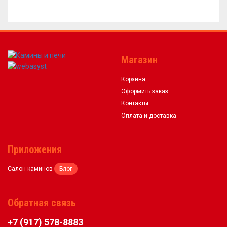
Магазин
Корзина
Оформить заказ
Контакты
Оплата и доставка
Приложения
Салон каминов
Блог
Обратная связь
+7 (917) 578-8883