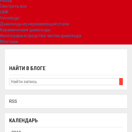
Назад
Смотреть все
UMK
Vermilogic
Дымоходы из нержавеющей стали
Керамические дымоходы
Аксессуары и средства чистки дымохода
Монтажи
НАЙТИ В БЛОГЕ
RSS
КАЛЕНДАРЬ