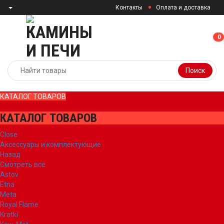
Контакты
Оплата и доставка
0
0
Поиск
КАТАЛОГ ТОВАРОВ
КАТАЛОГ ТОВАРОВ
Close
Аксессуары и комплектующие
Назад
Смотреть все
Astov
Etna
Meta
Royal Flame
Kratki