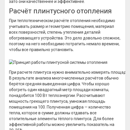
зато они качественнее и эффективнее.
Расчёт плинтусного отопления
При теплотехническом расчёте отопления необходимо
учитывать размер и геометрию помещения, материал
всех поверхностей, степень утепления деталей
обогревающего устройства. Это дело довольно сложное,
поэтому на него необходимо потратить немало времени,
чтобы все правильно установить.
При расчете плинтуса нужно внимательно измерять площад
В результате анализа многочисленных расчётов обычно
берётся средняя выведенная цифра. Чтобы хорошо
обогреть один квадратный метр площади комнаты,
понадобится 100 Вт теплоэнергии. Рассчитывают
мощность греющего плинтуса, умножая площадь
помещения на 100. Полученная цифра — количество
тепла, которое в сумме должны отдавать все
отопительные элементы тёплого плинтуса. Для более
эффективной работы можно увеличить показатель на