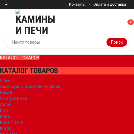
Контакты
Оплата и доставка
0
0
Поиск
КАТАЛОГ ТОВАРОВ
КАТАЛОГ ТОВАРОВ
Close
Аксессуары и комплектующие
Назад
Смотреть все
Astov
Etna
Meta
Royal Flame
Kratki