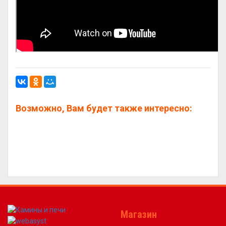
Возможно, Вам будет также интересно:
Магазин