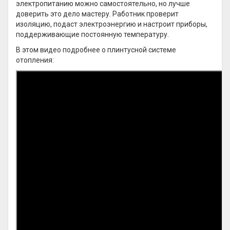
электропитанию можно самостоятельно, но лучше
доверить это дело мастеру. Работник проверит
изоляцию, подаст электроэнергию и настроит приборы,
поддерживающие постоянную температуру.
В этом видео подробнее о плинтусной системе
отопления: