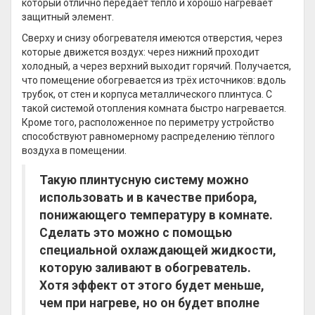
который отлично передаёт тепло и хорошо нагревает
защитный элемент.
Сверху и снизу обогревателя имеются отверстия, через
которые движется воздух: через нижний проходит
холодный, а через верхний выходит горячий. Получается,
что помещение обогревается из трёх источников: вдоль
трубок, от стен и корпуса металлического плинтуса. С
такой системой отопления комната быстро нагревается.
Кроме того, расположенное по периметру устройство
способствуют равномерному распределению тёплого
воздуха в помещении.
Такую плинтусную систему можно
использовать и в качестве прибора,
понижающего температуру в комнате.
Сделать это можно с помощью
специальной охлаждающей жидкости,
которую заливают в обогреватель.
Хотя эффект от этого будет меньше,
чем при нагреве, но он будет вполне