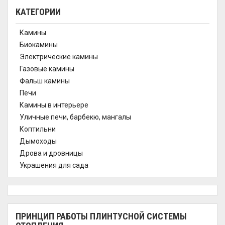
КАТЕГОРИИ
Камины
Биокамины
Электрические камины
Газовые камины
Фальш камины
Печи
Камины в интерьере
Уличные печи, барбекю, мангалы
Коптильни
Дымоходы
Дрова и дровницы
Украшения для сада
ПРИНЦИП РАБОТЫ ПЛИНТУСНОЙ СИСТЕМЫ