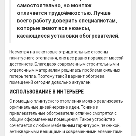
самостоятельно, но монтаж
отличается трудоёмкостью. Лучше
всего работу доверить специалистам,
которые знают все нюансы,
касающиеся установки обогревателей.
Несмотря на некоторые отрицательные стороны
плинтусного отопления, оно все равно поражает массой
достоинств. Благодаря современным строительным и
отделочным материалам решилась проблема сильных
потерь тепла. Поэтому такой вариант обогрева
помещений сегодня довольно актуален.
ИСПОЛЬЗОВАНИЕ В ИНТЕРЬЕРЕ
С помощью плинтусного отопления можно реализовать
оригинальные дизайнерские идеи. Тонкие и
привлекательные обогреватели отлично смотрятся с
общим оформлением помещения. Такое устройство
сочетается с любым мебельным гарнитуром, техникой,
антикварными вещицами и современными элементами.