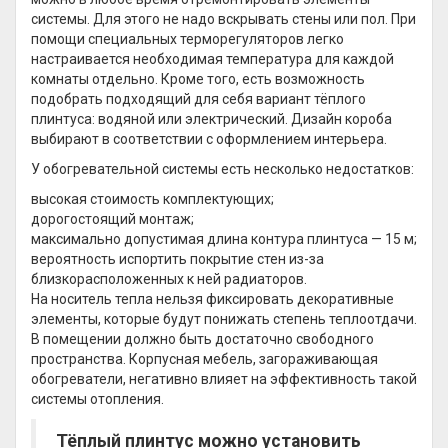
системы. Для этого не надо вскрывать стены или пол. При
помощи специальных терморегуляторов легко
настраивается необходимая температура для каждой
комнаты отдельно. Кроме того, есть возможность
подобрать подходящий для себя вариант тёплого
плинтуса: водяной или электрический. Дизайн короба
выбирают в соответствии с оформлением интерьера.
У обогревательной системы есть несколько недостатков:
высокая стоимость комплектующих;
дорогостоящий монтаж;
максимально допустимая длина контура плинтуса — 15 м;
вероятность испортить покрытие стен из-за
близкорасположенных к ней радиаторов.
На носитель тепла нельзя фиксировать декоративные
элементы, которые будут понижать степень теплоотдачи.
В помещении должно быть достаточно свободного
пространства. Корпусная мебель, загораживающая
обогреватели, негативно влияет на эффективность такой
системы отопления.
Тёплый плинтус можно установить