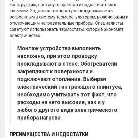
конструкцию, протянуть провода и подключить их к
клеммам. Заданная температура поддерживается
встроенным в систему терморегулятором, включающим и
отключающим нагревательные приборы. Специалисты
советуют использовать термостаты, которые экономят
электричество.
Монтаж устройства выполнить
несложно, при этом проводку
прокладывают в стене. Обогреватели
закрепляют к поверхности и
подключают отопление. Выбирая
электрический тип греющего плинтуса,
необходимо учитывать тот факт, что
расходы на него высокие, как и у
любого другого вида электрического
прибора нагрева.
ПРЕИМУЩЕСТВА И НЕДОСТАТКИ