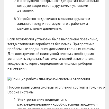
Конструкцию прикрывают декоративной панелью,
которую закрепляют шурупами, и угловыми
деталями.
Устройство подключают к коллектору, затем
заливают воду и тестируют его с рабочим и
максимальным давлением.
Если технология установки была выполнена правильно,
тогда отопление заработает без помех. При протечке
проблемные соединения дожимают гаечным ключом.
Для электрической плинтусной системы необходимо
установить отдельный автоматический выключатель,
мощность которого определяется числом приборов
нагревания.
Плюсом плинтусной системы отопления состоит в том, что она
Сборка системы:
Электропитание подводится к
распределительному коробу, располагающемуся