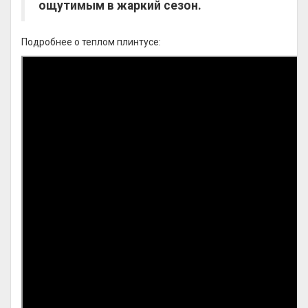
ощутимым в жаркий сезон.
Подробнее о теплом плинтусе: