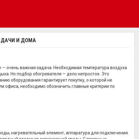
 ДАЧИ И ДОМА
е — очень важная задача. Необходимая температура воздуха
ыха. Но подбор обогревателя — дело непростое. Это
нию оборудования гарантирует покупку, о которой не
ли офиса, необходимо обозначить главные критерии по
воды, нагревательный элемент, аппаратура для подключения.