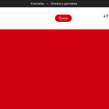
Контакты
Оплата и доставка
+7
Поиск