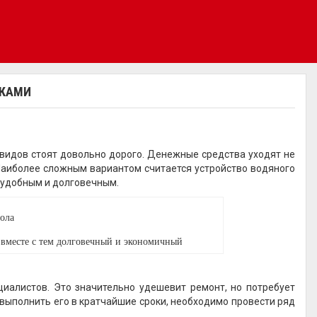
УКАМИ
видов стоят довольно дорого. Денежные средства уходят не
Наиболее сложным вариантом считается устройство водяного
 удобным и долговечным.
 вместе с тем долговечный и экономичный
иалистов. Это значительно удешевит ремонт, но потребует
 выполнить его в кратчайшие сроки, необходимо провести ряд