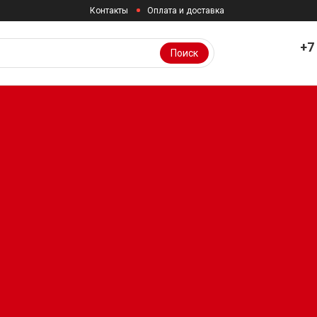
Контакты
Оплата и доставка
+7
Поиск