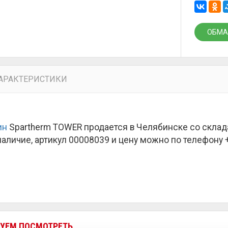
ОБМА
АРАКТЕРИСТИКИ
ин
Spartherm TOWER продается в Челябинске со склад
наличие, артикул 00008039 и цену можно по телефону +7
УЕМ ПОСМОТРЕТЬ