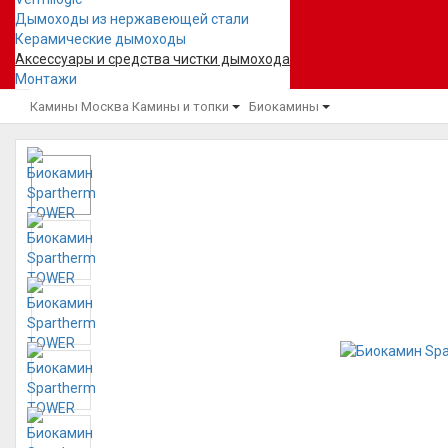
Дымоходы из нержавеющей стали
Керамические дымоходы
Аксессуары и средства чистки дымохода
Монтажи
Камины Москва
Камины и топки
Биокамины