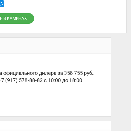
Н В КАМИНАХ
а официального дилера за
358 755 руб.
.
 (917) 578-88-83 с 10:00 до 18:00