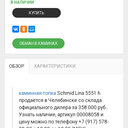
В НАЛИЧИИ
КУПИТЬ
ОБМАН В КАМИНАХ
ОБЗОР
ХАРАКТЕРИСТИКИ
каминная топка
Schmid Lina 5551 h
продается в Челябинске со склада
официального дилера за
358 000 руб.
.
Узнать наличие, артикул 00008058 и
цену можно по телефону +7 (917) 578-