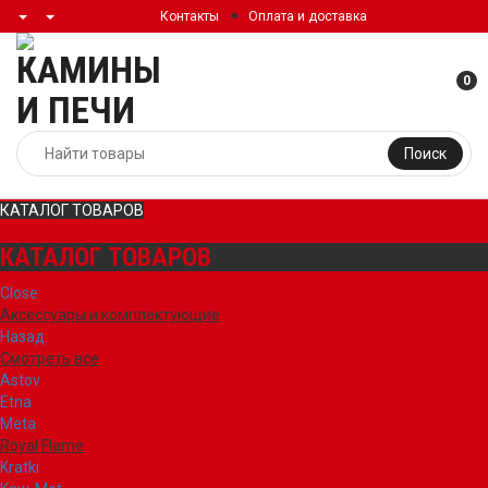
Контакты
Оплата и доставка
0
Поиск
КАТАЛОГ ТОВАРОВ
КАТАЛОГ ТОВАРОВ
Close
Аксессуары и комплектующие
Назад
Смотреть все
Astov
Etna
Meta
Royal Flame
Kratki