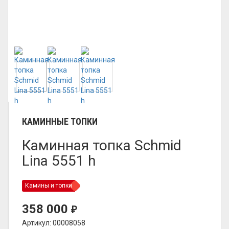
КАМИННЫЕ ТОПКИ
Каминная топка Schmid
Lina 5551 h
Камины и топки
358 000
₽
Артикул: 00008058