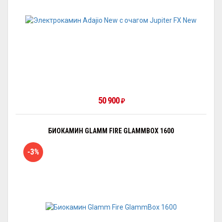
50 900
₽
БИОКАМИН GLAMM FIRE GLAMMBOX 1600
-3%