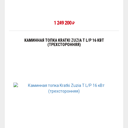
1 249 200
₽
КАМИННАЯ ТОПКА KRATKI ZUZIA T L/P 16 КВТ
(ТРЕХСТОРОННЯЯ)