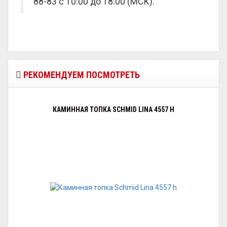
88-83 с 10:00 до 18:00 (МСК).
РЕКОМЕНДУЕМ ПОСМОТРЕТЬ
КАМИННАЯ ТОПКА SCHMID LINA 4557 H