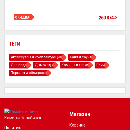
260 874
СКИДКА!
₽
ТЕГИ
Аксессуары и комплектующие
Баня и сауна
Для сада
Дымоходы
Камины и топки
Печи
Порталы и облицовка
Магазин
Камины Челябинск
Корзина
Политика