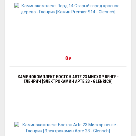
0
₽
КАМИНОКОМПЛЕКТ БОСТОН ARTE 23 МИСХОР ВЕНГЕ -
ГЛЕНРИЧ [ЭЛЕКТРОКАМИН АРТЕ 23 - GLENRICH]