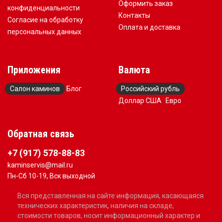
Оформить заказ
конфиденциальности
Контакты
Согласие на обработку
Оплата и доставка
персональных данных
Приложения
Валюта
Салон каминов
Блог
Российский рубль
Доллар США
Евро
Обратная связь
+7 (917) 578-88-83
kaminservis@mail.ru
Пн-Сб 10-19, Вск выходной
Вся представленная на сайте информация, касающаяся
технических характеристик, наличия на складе,
стоимости товаров, носит информационный характер и