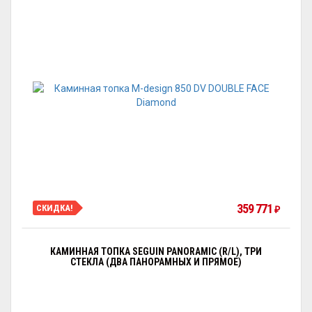
359 771
СКИДКА!
₽
КАМИННАЯ ТОПКА SEGUIN PANORAMIC (R/L), ТРИ
СТЕКЛА (ДВА ПАНОРАМНЫХ И ПРЯМОЕ)