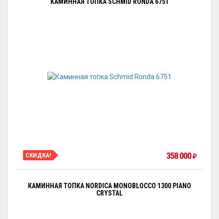
КАМИННАЯ ТОПКА SCHMID RONDA 6751
358 000
СКИДКА!
₽
КАМИННАЯ ТОПКА NORDICA MONOBLOCCO 1300 PIANO
CRYSTAL