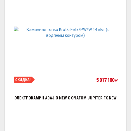
5 017 100
СКИДКА!
₽
ЭЛЕКТРОКАМИН ADAJIO NEW С ОЧАГОМ JUPITER FX NEW