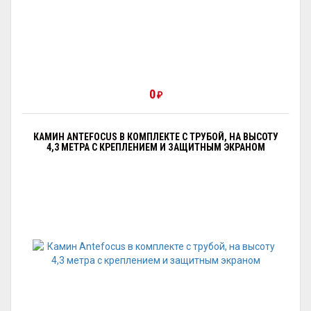
0
₽
КАМИН ANTEFOCUS В КОМПЛЕКТЕ С ТРУБОЙ, НА ВЫСОТУ
4,3 МЕТРА С КРЕПЛЕНИЕМ И ЗАЩИТНЫМ ЭКРАНОМ