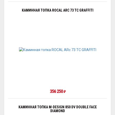
КАМИННАЯ ТОПКА ROCAL ARC 73 TC GRAFFITI
356 250
₽
КАМИННАЯ ТОПКА M-DESIGN 850 DV DOUBLE FACE
DIAMOND