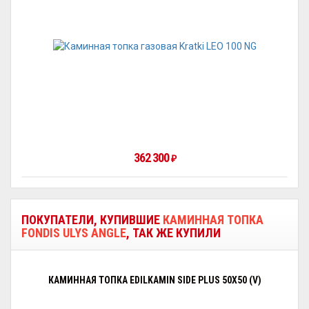
362 300
₽
ПОКУПАТЕЛИ, КУПИВШИЕ
КАМИННАЯ ТОПКА
FONDIS ULYS ANGLE
, ТАК ЖЕ КУПИЛИ
КАМИННАЯ ТОПКА EDILKAMIN SIDE PLUS 50X50 (V)