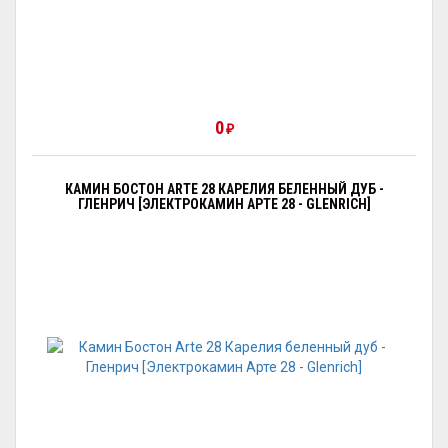
0
₽
КАМИН БОСТОН ARTE 28 КАРЕЛИЯ БЕЛЕННЫЙ ДУБ -
ГЛЕНРИЧ [ЭЛЕКТРОКАМИН АРТЕ 28 - GLENRICH]