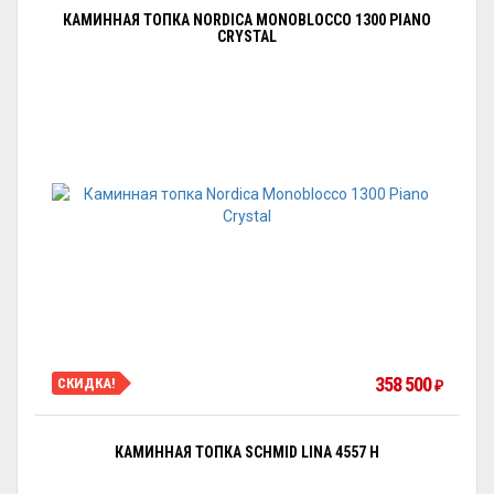
КАМИННАЯ ТОПКА NORDICA MONOBLOCCO 1300 PIANO
CRYSTAL
358 500
СКИДКА!
₽
КАМИННАЯ ТОПКА SCHMID LINA 4557 H