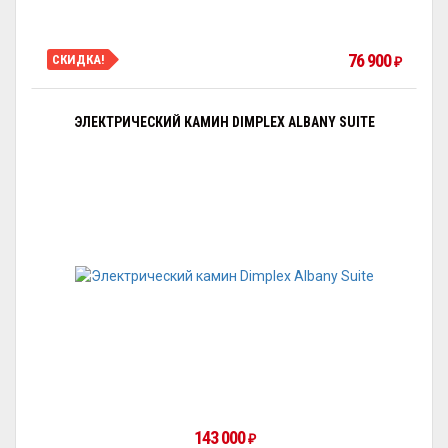
76 900
СКИДКА!
₽
ЭЛЕКТРИЧЕСКИЙ КАМИН DIMPLEX ALBANY SUITE
143 000
₽