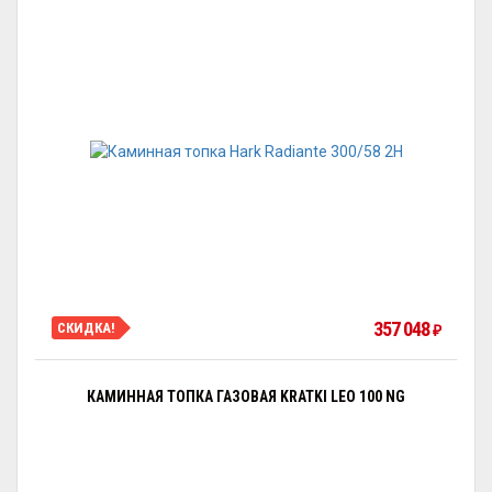
357 048
СКИДКА!
₽
КАМИННАЯ ТОПКА ГАЗОВАЯ KRATKI LEO 100 NG