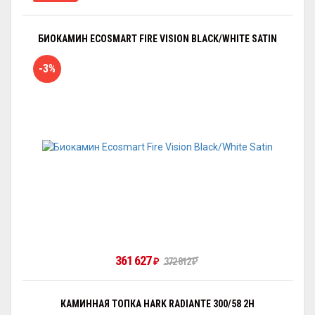
БИОКАМИН ECOSMART FIRE VISION BLACK/WHITE SATIN
-3%
361 627
₽
372 812
₽
КАМИННАЯ ТОПКА HARK RADIANTE 300/58 2H