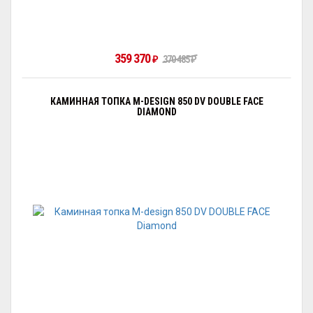
359 370
₽
370 485
₽
КАМИННАЯ ТОПКА M-DESIGN 850 DV DOUBLE FACE
DIAMOND