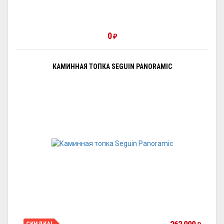
0
₽
КАМИННАЯ ТОПКА SEGUIN PANORAMIC
СКИДКА!