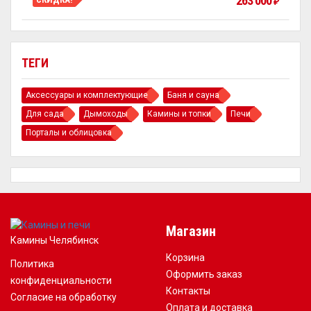
263 000
₽
ТЕГИ
Аксессуары и комплектующие
Баня и сауна
Для сада
Дымоходы
Камины и топки
Печи
Порталы и облицовка
Магазин
Камины Челябинск
Корзина
Политика
Оформить заказ
конфиденциальности
Контакты
Согласие на обработку
Оплата и доставка