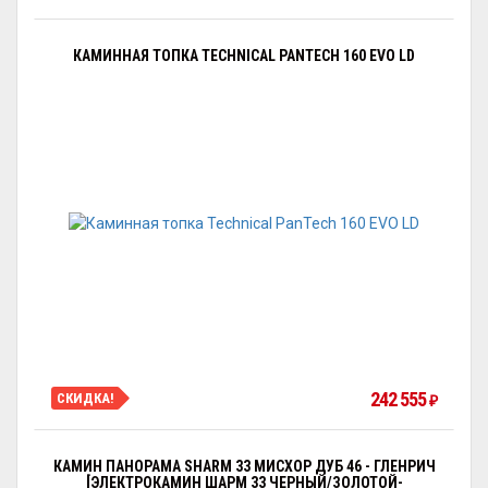
КАМИННАЯ ТОПКА TECHNICAL PANTECH 160 EVO LD
242 555
СКИДКА!
₽
КАМИН ПАНОРАМА SHARM 33 МИСХОР ДУБ 46 - ГЛЕНРИЧ
[ЭЛЕКТРОКАМИН ШАРМ 33 ЧЕРНЫЙ/ЗОЛОТОЙ-