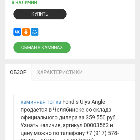
В НАЛИЧИИ
КУПИТЬ
ОБМАН В КАМИНАХ
ОБЗОР
ХАРАКТЕРИСТИКИ
каминная топка
Fondis Ulys Angle
продается в Челябинске со склада
официального дилера за
359 550 руб.
.
Узнать наличие, артикул 00003563 и
цену можно по телефону +7 (917) 578-