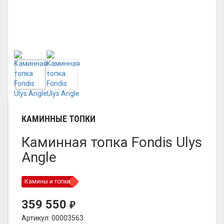
КАМИННЫЕ ТОПКИ
Каминная топка Fondis Ulys
Angle
Камины и топки
359 550
₽
Артикул: 00003563