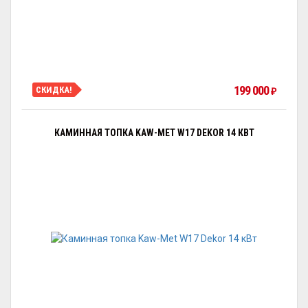
199 000
СКИДКА!
₽
КАМИННАЯ ТОПКА KAW-MET W17 DEKOR 14 КВТ