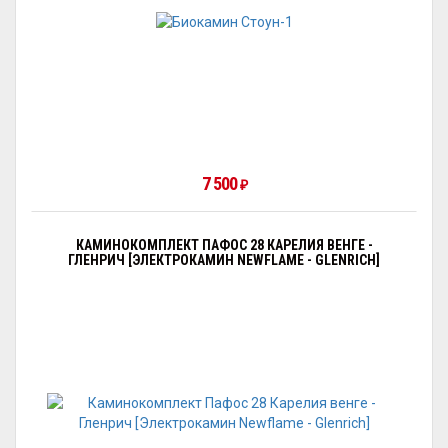
7 500
₽
КАМИНОКОМПЛЕКТ ПАФОС 28 КАРЕЛИЯ ВЕНГЕ -
ГЛЕНРИЧ [ЭЛЕКТРОКАМИН NEWFLAME - GLENRICH]