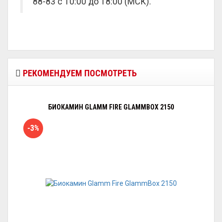
88-83 с 10:00 до 18:00 (МСК).
РЕКОМЕНДУЕМ ПОСМОТРЕТЬ
БИОКАМИН GLAMM FIRE GLAMMBOX 2150
-3%