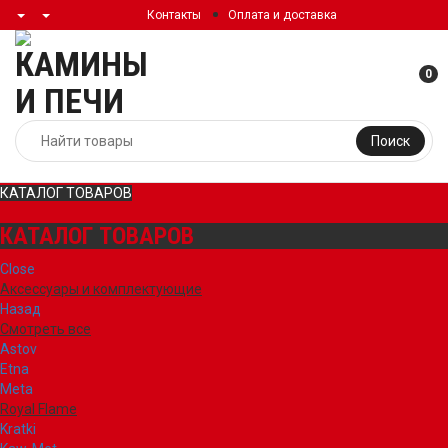
Контакты
Оплата и доставка
0
Поиск
КАТАЛОГ ТОВАРОВ
КАТАЛОГ ТОВАРОВ
Close
Аксессуары и комплектующие
Назад
Смотреть все
Astov
Etna
Meta
Royal Flame
Kratki