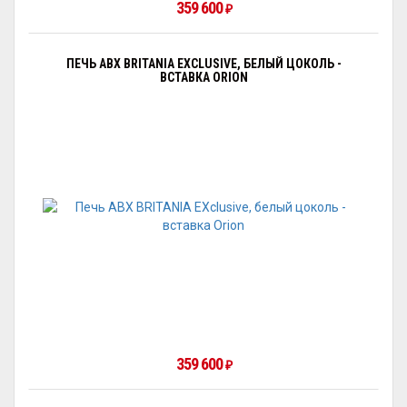
359 600
₽
ПЕЧЬ ABX BRITANIA EXCLUSIVE, БЕЛЫЙ ЦОКОЛЬ -
ВСТАВКА ORION
359 600
₽