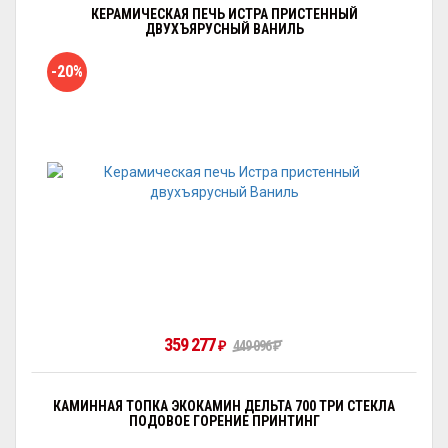
КЕРАМИЧЕСКАЯ ПЕЧЬ ИСТРА ПРИСТЕННЫЙ
ДВУХЪЯРУСНЫЙ ВАНИЛЬ
-20%
359 277
₽
449 096
₽
КАМИННАЯ ТОПКА ЭКОКАМИН ДЕЛЬТА 700 ТРИ СТЕКЛА
ПОДОВОЕ ГОРЕНИЕ ПРИНТИНГ