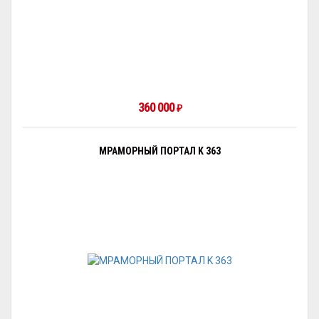
360 000
₽
МРАМОРНЫЙ ПОРТАЛ K 363