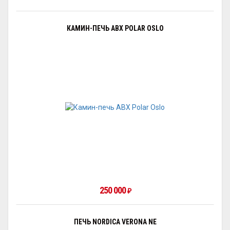
КАМИН-ПЕЧЬ ABX POLAR OSLO
250 000
₽
ПЕЧЬ NORDICA VERONA NE