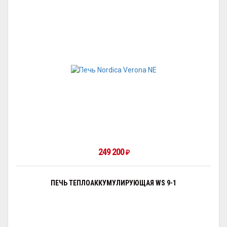
249 200
₽
ПЕЧЬ ТЕПЛОАККУМУЛИРУЮЩАЯ WS 9-1