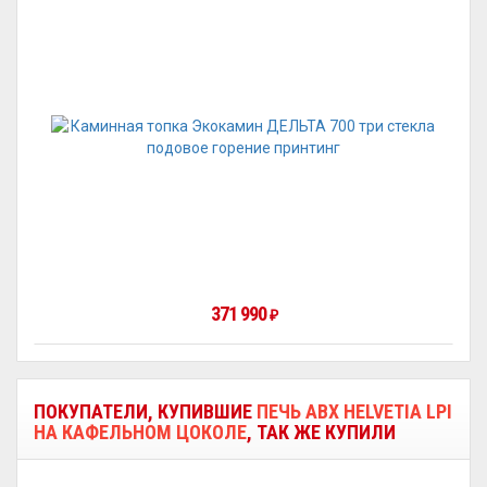
371 990
₽
ПОКУПАТЕЛИ, КУПИВШИЕ
ПЕЧЬ ABX HELVETIA LPI
НА КАФЕЛЬНОМ ЦОКОЛЕ
, ТАК ЖЕ КУПИЛИ