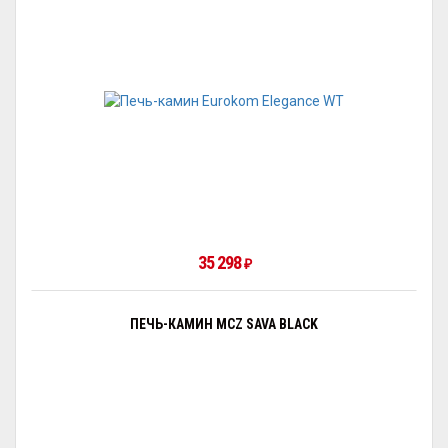
35 298
₽
ПЕЧЬ-КАМИН MCZ SAVA BLACK