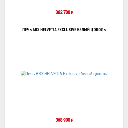
362 700
₽
ПЕЧЬ ABX HELVETIA EXCLUSIVE БЕЛЫЙ ЦОКОЛЬ
368 900
₽