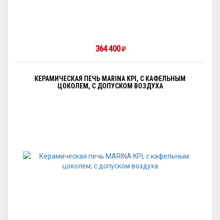
364 400
₽
КЕРАМИЧЕСКАЯ ПЕЧЬ MARINA KPI, С КАФЕЛЬНЫМ
ЦОКОЛЕМ, С ДОПУСКОМ ВОЗДУХА