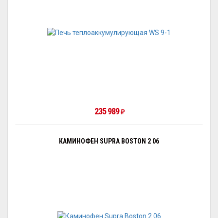
235 989
₽
КАМИНОФЕН SUPRA BOSTON 2 06