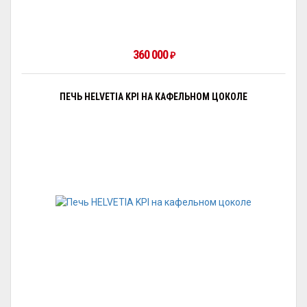
360 000
₽
ПЕЧЬ HELVETIA KPI НА КАФЕЛЬНОМ ЦОКОЛЕ