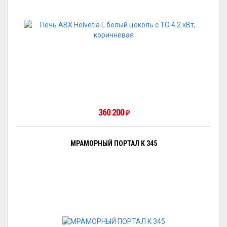
360 200
₽
МРАМОРНЫЙ ПОРТАЛ K 345