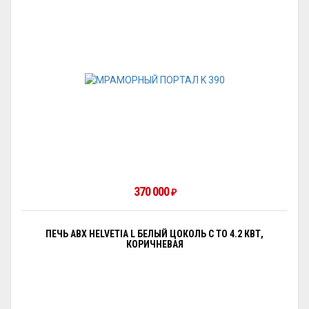
370 000
₽
ПЕЧЬ ABX HELVETIA L БЕЛЫЙ ЦОКОЛЬ С ТО 4.2 КВТ,
КОРИЧНЕВАЯ