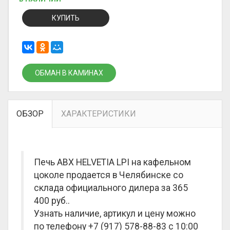
КУПИТЬ
ОБМАН В КАМИНАХ
ОБЗОР
ХАРАКТЕРИСТИКИ
Печь ABX HELVETIA LPI на кафельном
цоколе продается в Челябинске со
склада официального дилера за
365
400 руб.
.
Узнать наличие, артикул и цену можно
по телефону +7 (917) 578-88-83 с 10:00