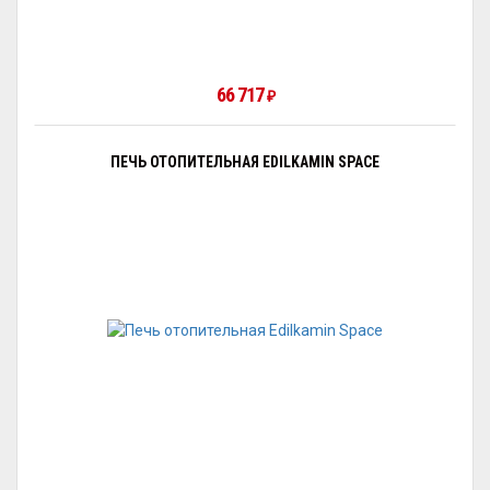
66 717
₽
ПЕЧЬ ОТОПИТЕЛЬНАЯ EDILKAMIN SPACE