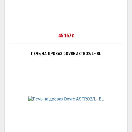
45 167
₽
ПЕЧЬ НА ДРОВАХ DOVRE ASTRO2/L--BL