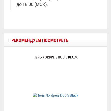
до 18:00 (МСК).
РЕКОМЕНДУЕМ ПОСМОТРЕТЬ
ПЕЧЬ NORDPEIS DUO 5 BLACK