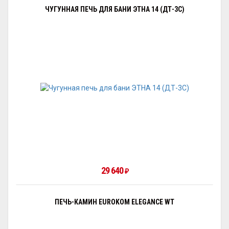
ЧУГУННАЯ ПЕЧЬ ДЛЯ БАНИ ЭТНА 14 (ДТ-3С)
29 640
₽
ПЕЧЬ-КАМИН EUROKOM ELEGANCE WT