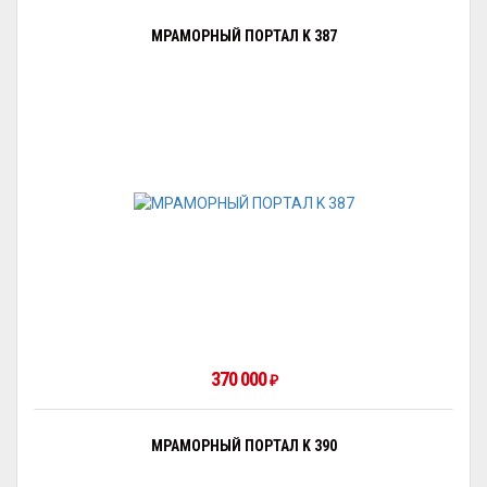
МРАМОРНЫЙ ПОРТАЛ K 387
370 000
₽
МРАМОРНЫЙ ПОРТАЛ K 390