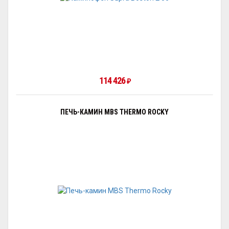
114 426
₽
ПЕЧЬ-КАМИН MBS THERMO ROCKY