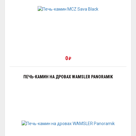
0
₽
ПЕЧЬ-КАМИН НА ДРОВАХ WAMSLER PANORAMIK