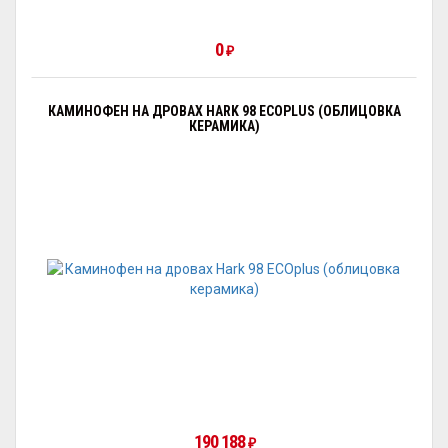
0
₽
КАМИНОФЕН НА ДРОВАХ HARK 98 ECOPLUS (ОБЛИЦОВКА
КЕРАМИКА)
190 188
₽