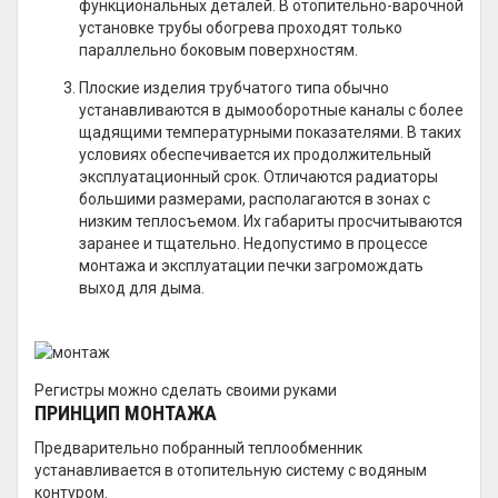
функциональных деталей. В отопительно-варочной
установке трубы обогрева проходят только
параллельно боковым поверхностям.
Плоские изделия трубчатого типа обычно
устанавливаются в дымооборотные каналы с более
щадящими температурными показателями. В таких
условиях обеспечивается их продолжительный
эксплуатационный срок. Отличаются радиаторы
большими размерами, располагаются в зонах с
низким теплосъемом. Их габариты просчитываются
заранее и тщательно. Недопустимо в процессе
монтажа и эксплуатации печки загромождать
выход для дыма.
Регистры можно сделать своими руками
ПРИНЦИП МОНТАЖА
Предварительно побранный теплообменник
устанавливается в отопительную систему с водяным
контуром.