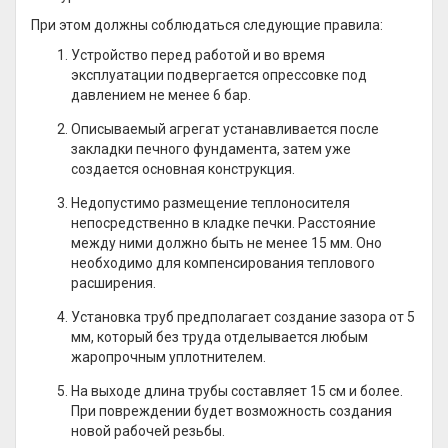
При этом должны соблюдаться следующие правила:
Устройство перед работой и во время
эксплуатации подвергается опрессовке под
давлением не менее 6 бар.
Описываемый агрегат устанавливается после
закладки печного фундамента, затем уже
создается основная конструкция.
Недопустимо размещение теплоносителя
непосредственно в кладке печки. Расстояние
между ними должно быть не менее 15 мм. Оно
необходимо для компенсирования теплового
расширения.
Установка труб предполагает создание зазора от 5
мм, который без труда отделывается любым
жаропрочным уплотнителем.
На выходе длина трубы составляет 15 см и более.
При повреждении будет возможность создания
новой рабочей резьбы.