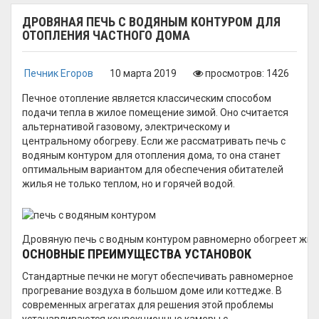
ДРОВЯНАЯ ПЕЧЬ С ВОДЯНЫМ КОНТУРОМ ДЛЯ
ОТОПЛЕНИЯ ЧАСТНОГО ДОМА
Печник Егоров
10 марта 2019
просмотров: 1426
Печное отопление является классическим способом
подачи тепла в жилое помещение зимой. Оно считается
альтернативой газовому, электрическому и
центральному обогреву. Если же рассматривать печь с
водяным контуром для отопления дома, то она станет
оптимальным вариантом для обеспечения обитателей
жилья не только теплом, но и горячей водой.
Дровяную печь с водным контуром равномерно обогреет жи
ОСНОВНЫЕ ПРЕИМУЩЕСТВА УСТАНОВОК
Стандартные печки не могут обеспечивать равномерное
прогревание воздуха в большом доме или коттедже. В
современных агрегатах для решения этой проблемы