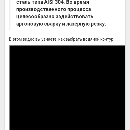
сталь типа AISI 304. Во время
производственного процесса
целесообразно задействовать
аргоновую сварку и лазерную резку.
В этом видео вы узнаете, как выбрать водяной контур: