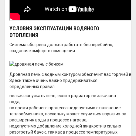
УСЛОВИЯ ЭКСПЛУАТАЦИИ ВОДЯНОГО
ОТОПЛЕНИЯ
Система обогрева должна работать бесперебойно,
создавая комфорт в помещении.
Дровяная печь с водным контуром обеспечит вас горячей во
Здесь также очень важно придерживаться
определенных правил:
нельзя запускать печь, если в радиатор не закачана
вода;
во время рабочего процесса недопустимо отключение
теплообменника, поскольку может случиться взрыв из-за
расширения воды в процессе нагрева;
недопустимо добавление холодной жидкости в сильно
разогретый бачок, так как в процессе температурных