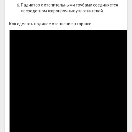
Радиатор с отопительными трубами соединяется
посредством жаропрочных уплотнителей.
Как сделать водяное отопление в гараже: