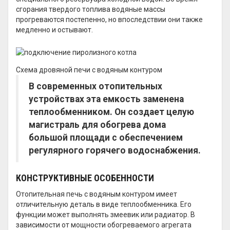
сгорания твердого топлива водяные массы
прогреваются постепенно, но впоследствии они также
медленно и остывают.
Схема дровяной печи с водяным контуром
В современных отопительных
устройствах эта емкость заменена
теплообменником. Он создает целую
магистраль для обогрева дома
большой площади с обеспечением
регулярного горячего водоснабжения.
КОНСТРУКТИВНЫЕ ОСОБЕННОСТИ
Отопительная печь с водяным контуром имеет
отличительную деталь в виде теплообменника. Его
функции может выполнять змеевик или радиатор. В
зависимости от мощности обогреваемого агрегата