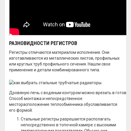
РАЗНОВИДНОСТИ РЕГИСТРОВ
Регистры отличаются материалом исполнения. Они
изготавливаются из металлических листов, профильных
или круглых труб профильного сечения. Нашли свое
применение и детали комбинированного типа.
Дровяную печь с водяным контуром можно врезать в готовую
Способ монтажа и непосредственное
месторасположение теплообменника обуславливается
его формой:
Стальные регистры разрешается располагать
непосредственно в топочной камере с высокими
температурными показателями. Обычно они