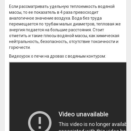
Если рассматривать удельную теплоемкость водяной
массы, то ее показатель в 4 раза превосходит
аналогичное значение воздуха. Вода без труда
перемещается по трубам малых диаметров, тепловая же
энергия подается на большие расстояния. Стоит
отметить и такие плюсы водяной массы, как химическая
нейтральность, безопасность, отсутствие токсичности и
горючести.
Видеоурок о печи на дровах с водяным контуром: