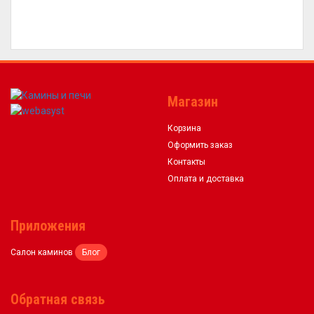
Магазин
Корзина
Оформить заказ
Контакты
Оплата и доставка
Приложения
Салон каминов
Блог
Обратная связь