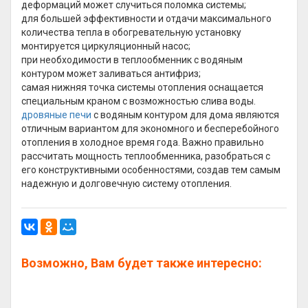
деформаций может случиться поломка системы;
для большей эффективности и отдачи максимального
количества тепла в обогревательную установку
монтируется циркуляционный насос;
при необходимости в теплообменник с водяным
контуром может заливаться антифриз;
самая нижняя точка системы отопления оснащается
специальным краном с возможностью слива воды.
дровяные печи
с водяным контуром для дома являются
отличным вариантом для экономного и бесперебойного
отопления в холодное время года. Важно правильно
рассчитать мощность теплообменника, разобраться с
его конструктивными особенностями, создав тем самым
надежную и долговечную систему отопления.
Возможно, Вам будет также интересно: