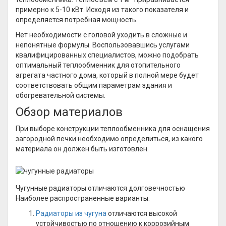
примерно к 5-10 кВт. Исходя из такого показателя и
определяется потребная мощность.
Нет необходимости с головой уходить в сложные и
непонятные формулы. Воспользовавшись услугами
квалифицированных специалистов, можно подобрать
оптимальный теплообменник для отопительного
агрегата частного дома, который в полной мере будет
соответствовать общим параметрам здания и
обогревательной системы.
Обзор материалов
При выборе конструкции теплообменника для оснащения
загородной печки необходимо определиться, из какого
материала он должен быть изготовлен.
Чугунные радиаторы отличаются долговечностью
Наиболее распространенные варианты:
Радиаторы из чугуна
отличаются высокой
устойчивостью по отношению к коррозийным