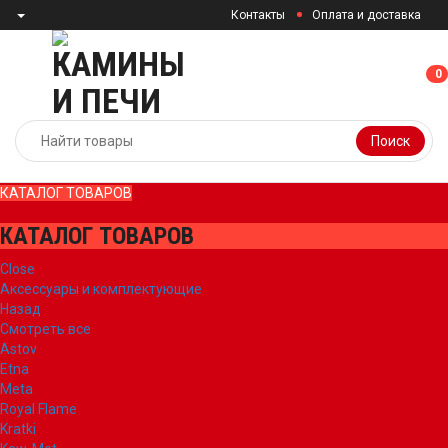
Контакты
Оплата и доставка
0
0
Поиск
КАТАЛОГ ТОВАРОВ
КАТАЛОГ ТОВАРОВ
Close
Аксессуары и комплектующие
Назад
Смотреть все
Astov
Etna
Meta
Royal Flame
Kratki