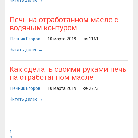
Читать далее →
Печь на отработанном масле с
водяным контуром
Печник Егоров
10 марта 2019
1161
Читать далее →
Как сделать своими руками печь
на отработанном масле
Печник Егоров
10 марта 2019
2773
Читать далее →
1