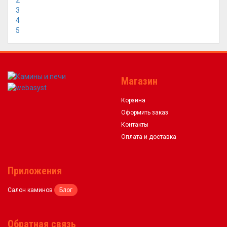
2
3
4
5
Магазин
Корзина
Оформить заказ
Контакты
Оплата и доставка
Приложения
Салон каминов
Блог
Обратная связь