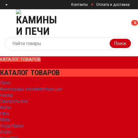
Контакты
Оплата и доставка
0
0
Поиск
КАТАЛОГ ТОВАРОВ
КАТАЛОГ ТОВАРОВ
Close
Аксессуары и комплектующие
Назад
Смотреть все
Astov
Etna
Meta
Royal Flame
Kratki