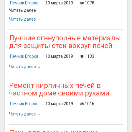
Печник Егоров
10 марта 2019
1078
Читать далее
Читать далее →
Лучшие огнеупорные материалы
для защиты стен вокруг печей
Печник Егоров
10 марта 2019
1133
Читать далее →
Ремонт кирпичных печей в
частном доме своими руками
Печник Егоров
10 марта 2019
1016
Читать далее →