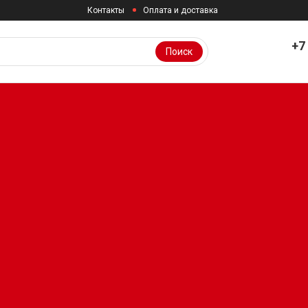
Контакты
Оплата и доставка
+7
Поиск