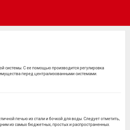
ной системы. С ее помощью производится регулировка
еимущества перед централизованными системами.
ичной печью из стали и бочкой для воды. Следует отметить,
одним из самых бюджетных, простых и распространенных.