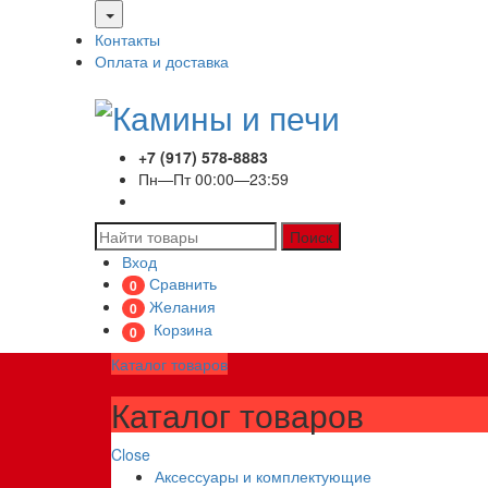
Контакты
Оплата и доставка
+7 (917) 578-8883
Пн—Пт 00:00—23:59
Поиск
Вход
Сравнить
0
Желания
0
Корзина
0
Каталог товаров
Каталог товаров
Close
Аксессуары и комплектующие