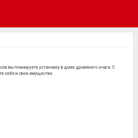
сли вы планируете установку в доме дровяного очага. С
е себя и свое имущество.