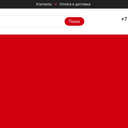
Контакты
Оплата и доставка
+7
Поиск