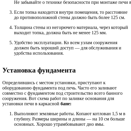
Не забывайте о технике безопасности при монтаже печи в
Если топка находится внутри помещения, то расстояние
до противоположной стены должно быть более 125 см.
Толщина стены из негорючего материала, через который
выходит топка, должна быть не менее 125 мм.
Удобство эксплуатации. Ко всем узлам сооружения
должен быть хороший доступ — для обслуживания и
удобства использования.
Установка фундамента
Определившись с местом установки, приступают к
оборудованию фундамента под печь. Часто его заливают
совместно с фундаментом под строительство всего банного
сооружения. Вот схема работ по заливке основания для
установки печи в каркасной
бане:
Выполняют земляные работы. Копают котлован 1,5 м в
глубину. Размеры ширины и длины — на 10 см больше
основных. Хорошо утрамбовывают дно ямы.