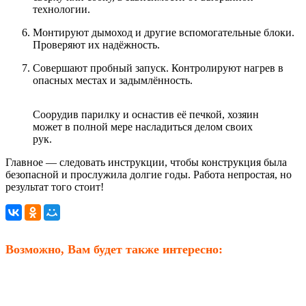
технологии.
Монтируют дымоход и другие вспомогательные блоки.
Проверяют их надёжность.
Совершают пробный запуск. Контролируют нагрев в
опасных местах и задымлённость.
Соорудив парилку и оснастив её печкой, хозяин
может в полной мере насладиться делом своих
рук.
Главное — следовать инструкции, чтобы конструкция была
безопасной и прослужила долгие годы. Работа непростая, но
результат того стоит!
Возможно, Вам будет также интересно: