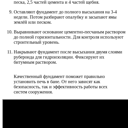
песка, 2,5 частей цемента и 4 частей щебня.
Оставляют фундамент до полного высыхания на 3-4
недели. Потом разбирают опалубку и засыпают ямы
землёй или песком.
Выравнивают основание цементно-песчаным раствором
до полной горизонтальности. Для контроля используют
строительный уровень.
Накрывают фундамент после высыхания двумя слоями
рубероида для гидроизоляции. Фиксируют их
битумным раствором.
Качественный фундамент поможет правильно
установить печь в бане. От него зависят как
безопасность, так и эффективность работы всех
систем сооружения.