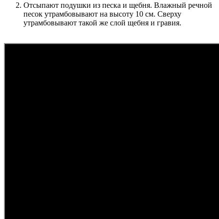
Отсыпают подушки из песка и щебня. Влажный речной
песок утрамбовывают на высоту 10 см. Сверху
утрамбовывают такой же слой щебня и гравия.