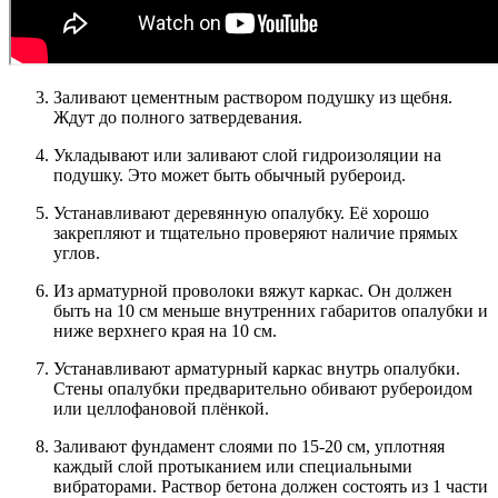
Заливают цементным раствором подушку из щебня.
Ждут до полного затвердевания.
Укладывают или заливают слой гидроизоляции на
подушку. Это может быть обычный рубероид.
Устанавливают деревянную опалубку. Её хорошо
закрепляют и тщательно проверяют наличие прямых
углов.
Из арматурной проволоки вяжут каркас. Он должен
быть на 10 см меньше внутренних габаритов опалубки и
ниже верхнего края на 10 см.
Устанавливают арматурный каркас внутрь опалубки.
Стены опалубки предварительно обивают рубероидом
или целлофановой плёнкой.
Заливают фундамент слоями по 15-20 см, уплотняя
каждый слой протыканием или специальными
вибраторами. Раствор бетона должен состоять из 1 части