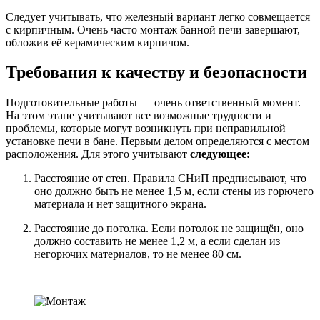
Следует учитывать, что железный вариант легко совмещается
с кирпичным. Очень часто монтаж банной печи завершают,
обложив её керамическим кирпичом.
Требования к качеству и безопасности
Подготовительные работы — очень ответственный момент.
На этом этапе учитывают все возможные трудности и
проблемы, которые могут возникнуть при неправильной
установке печи в бане. Первым делом определяются с местом
расположения. Для этого учитывают
следующее:
Расстояние от стен. Правила СНиП предписывают, что
оно должно быть не менее 1,5 м, если стены из горючего
материала и нет защитного экрана.
Расстояние до потолка. Если потолок не защищён, оно
должно составить не менее 1,2 м, а если сделан из
негорючих материалов, то не менее 80 см.