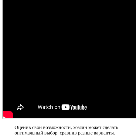
Оценив свои возможности, хозяин может сделать
оптимальный выбор, сравнив разные варианты.