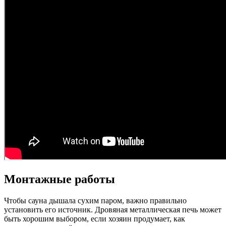
Монтажные работы
Чтобы сауна дышала сухим паром, важно правильно
установить его источник. Дровяная металлическая печь может
быть хорошим выбором, если хозяин продумает, как